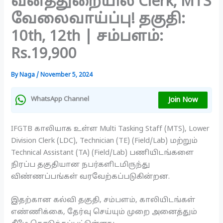
வனத்துறையில் Clerk, MTS
வேலைவாய்ப்பு! தகுதி:
10th, 12th | சம்பளம்:
Rs.19,900
By
Naga
/
November 5, 2024
Join Now
WhatsApp Channel
IFGTB காலியாக உள்ள Multi Tasking Staff (MTS), Lower
Division Clerk (LDC), Technician (TE) (Field/Lab) மற்றும்
Technical Assistant (TA) (Field/Lab) பணியிடங்களை
நிரப்ப தகுதியான நபர்களிடமிருந்து
விண்ணப்பங்கள் வரவேற்கப்படுகின்றன.
இதற்கான கல்வி தகுதி, சம்பளம், காலியிடங்கள்
எண்ணிக்கை, தேர்வு செய்யும் முறை அனைத்தும்