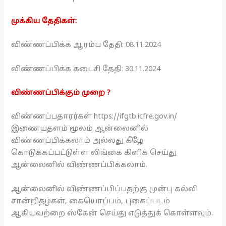
முக்கிய தேதிகள்:
விண்ணப்பிக்க ஆரம்ப தேதி: 08.11.2024
விண்ணப்பிக்க கடைசி தேதி: 30.11.2024
விண்ணப்பிக்கும் முறை ?
விண்ணப்பதாரர்கள் https://ifgtb.icfre.gov.in/
இணையதளம் மூலம் ஆன்லைனில்
விண்ணப்பிக்கலாம் அல்லது கீழே
கொடுக்கப்பட்டுள்ள லிங்கை கிளிக் செய்து
ஆன்லைனில் விண்ணப்பிக்கலாம்.
ஆன்லைனில் விண்ணப்பிப்பதற்கு முன்பு கல்வி
சான்றிதழ்கள், கையொப்பம், புகைப்படம்
ஆகியவற்றை ஸ்கேன் செய்து எடுத்துக் கொள்ளவும்.