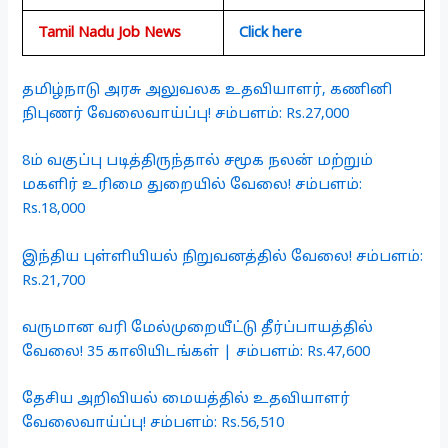
Tamil Nadu Job News
Click here
தமிழ்நாடு அரசு அலுவலக உதவியாளர், கணினி
நிபுணர் வேலைவாய்ப்பு! சம்பளம்: Rs.27,000
8ம் வகுப்பு படித்திருந்தால் சமூக நலன் மற்றும்
மகளிர் உரிமை துறையில் வேலை! சம்பளம்:
Rs.18,000
இந்திய புள்ளியியல் நிறுவனத்தில் வேலை! சம்பளம்:
Rs.21,700
வருமான வரி மேல்முறையீட்டு தீர்ப்பாயத்தில்
வேலை! 35 காலியிடங்கள் | சம்பளம்: Rs.47,600
தேசிய அறிவியல் மையத்தில் உதவியாளர்
வேலைவாய்ப்பு! சம்பளம்: Rs.56,510