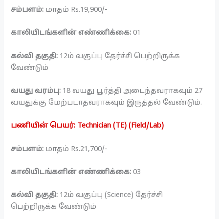
சம்பளம்:
மாதம் Rs.19,900/-
காலியிடங்களின் எண்ணிக்கை:
01
கல்வி தகுதி:
12ம் வகுப்பு தேர்ச்சி பெற்றிருக்க
வேண்டும்
வயது வரம்பு:
18 வயது பூர்த்தி அடைந்தவராகவும் 27
வயதுக்கு மேற்படாதவராகவும் இருத்தல் வேண்டும்.
பணியின் பெயர்: Technician (TE) (Field/Lab)
சம்பளம்:
மாதம் Rs.21,700/-
காலியிடங்களின் எண்ணிக்கை:
03
கல்வி தகுதி:
12ம் வகுப்பு (Science) தேர்ச்சி
பெற்றிருக்க வேண்டும்