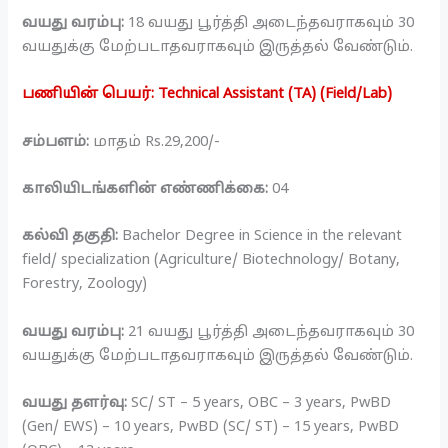
வயது வரம்பு:
18 வயது பூர்த்தி அடைந்தவராகவும் 30
வயதுக்கு மேற்படாதவராகவும் இருத்தல் வேண்டும்.
பணியின் பெயர்: Technical Assistant (TA) (Field/Lab)
சம்பளம்:
மாதம் Rs.29,200/-
காலியிடங்களின் எண்ணிக்கை:
04
கல்வி தகுதி:
Bachelor Degree in Science in the relevant
field/ specialization (Agriculture/ Biotechnology/ Botany,
Forestry, Zoology)
வயது வரம்பு:
21 வயது பூர்த்தி அடைந்தவராகவும் 30
வயதுக்கு மேற்படாதவராகவும் இருத்தல் வேண்டும்.
வயது தளர்வு:
SC/ ST – 5 years, OBC – 3 years, PwBD
(Gen/ EWS) – 10 years, PwBD (SC/ ST) – 15 years, PwBD