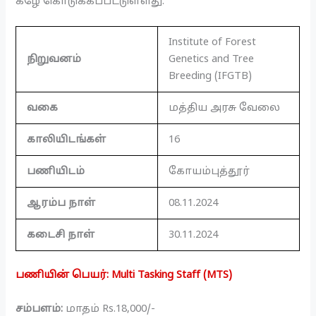
கீழே கொடுக்கப்பட்டுள்ளது.
Institute of Forest
நிறுவனம்
Genetics and Tree
Breeding (IFGTB)
வகை
மத்திய அரசு வேலை
காலியிடங்கள்
16
பணியிடம்
கோயம்புத்தூர்
ஆரம்ப நாள்
08.11.2024
கடைசி நாள்
30.11.2024
பணியின் பெயர்: Multi Tasking Staff (MTS)
சம்பளம்:
மாதம் Rs.18,000/-