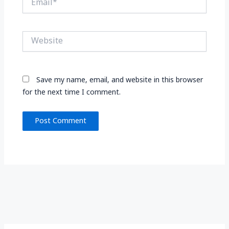
Website
Save my name, email, and website in this browser
for the next time I comment.