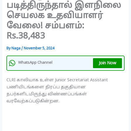
படித்திருந்தால் இளநிலை
செயலக உதவியாளர்
வேலை! சம்பளம்:
Rs.38,483
By
Naga
/
November 5, 2024
Join Now
WhatsApp Channel
CLRI காலியாக உள்ள Junior Secretariat Assistant
பணியிடங்களை நிரப்ப தகுதியான
நபர்களிடமிருந்து விண்ணப்பங்கள்
வரவேற்கப்படுகின்றன.