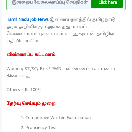
Click here
இன்றைய வேலைவாய்ப்பு செய்திகள்
Tamil Nadu Job News
இணையதளத்தில் தமிழ்நாடு
அரசு அறிவிக்கும் அனைத்து மாவட்ட
வேலைவாய்ப்புகளையும் உடனுக்குடன் தமிழில்
பதிவிடப்படும்.
விண்ணப்ப கட்டணம்:
Women/ ST/SC/ Ex-s/ PWD – விண்ணப்ப கட்டணம்
கிடையாது
Others – Rs.100/-
தேர்வு செய்யும் முறை:
Competitive Written Examination
Proficiency Test