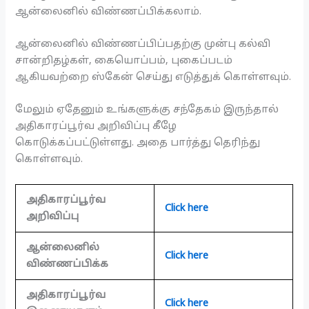
ஆன்லைனில் விண்ணப்பிக்கலாம்.
ஆன்லைனில் விண்ணப்பிப்பதற்கு முன்பு கல்வி
சான்றிதழ்கள், கையொப்பம், புகைப்படம்
ஆகியவற்றை ஸ்கேன் செய்து எடுத்துக் கொள்ளவும்.
மேலும் ஏதேனும் உங்களுக்கு சந்தேகம் இருந்தால்
அதிகாரப்பூர்வ அறிவிப்பு கீழே
கொடுக்கப்பட்டுள்ளது. அதை பார்த்து தெரிந்து
கொள்ளவும்.
அதிகாரப்பூர்வ
Click here
அறிவிப்பு
ஆன்லைனில்
Click here
விண்ணப்பிக்க
அதிகாரப்பூர்வ
Click here