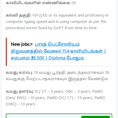
காலியிடங்களின் எண்ணிக்கை:
05
கல்வி தகுதி:
10+2/XII or its equivalent and proficiency in
computer typing speed and in using computer as per the
prescribed norms fixed by DoPT from time to time.
New Job👉
பாரத் பெட்ரோலியம்
நிறுவனத்தில் வேலை! 154 காலியிடங்கள் |
சம்பளம்: ₹26,500 | Diploma போதும்
வயது வரம்பு:
18 வயது பூர்த்தி அடைந்தவராகவும் 28
வயதுக்கு மேற்படாதவராகவும் இருத்தல் வேண்டும்.
வயது தளர்வு:
SC/ ST – 5 years, OBC – 3 years, PwBD
(Gen/ EWS) – 10 years, PwBD (SC/ ST) – 15 years, PwBD
(OBC) – 13 years