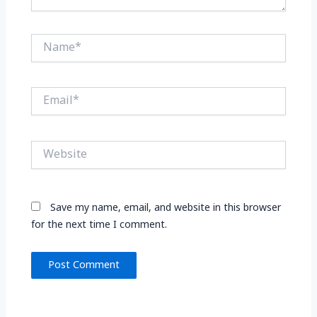
Name*
Email*
Website
Save my name, email, and website in this browser
for the next time I comment.