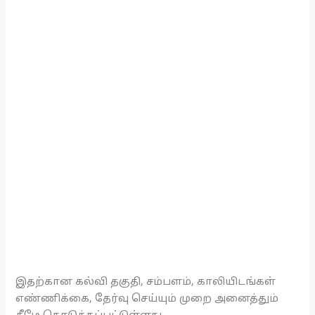
இதற்கான கல்வி தகுதி, சம்பளம், காலியிடங்கள்
எண்ணிக்கை, தேர்வு செய்யும் முறை அனைத்தும்