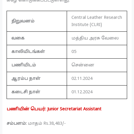
கீழே கொடுக்கப்பட்டுள்ளது.
Central Leather Research
நிறுவனம்
Institute (CLRI)
வகை
மத்திய அரசு வேலை
காலியிடங்கள்
05
பணியிடம்
சென்னை
ஆரம்ப நாள்
02.11.2024
கடைசி நாள்
01.12.2024
பணியின் பெயர்: Junior Secretariat Assistant
சம்பளம்:
மாதம் Rs.38,483/-