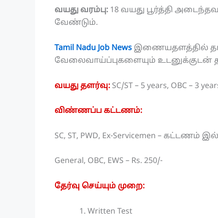
வயது வரம்பு:
18 வயது பூர்த்தி அடைந்தவ
வேண்டும்.
Tamil Nadu Job News
இணையதளத்தில் தமிழ
வேலைவாய்ப்புகளையும் உடனுக்குடன் தமி
வயது தளர்வு:
SC/ST – 5 years, OBC – 3 yea
விண்ணப்ப கட்டணம்:
SC, ST, PWD, Ex-Servicemen – கட்டணம் 
General, OBC, EWS – Rs. 250/-
தேர்வு செய்யும் முறை:
Written Test