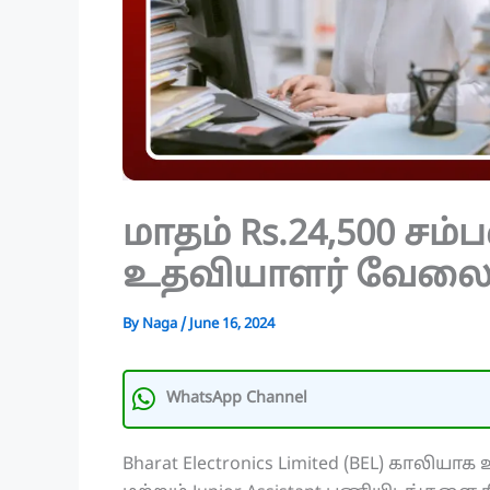
மாதம் Rs.24,500 ச
உதவியாளர் வேலைவா
By
Naga
/
June 16, 2024
WhatsApp Channel
Bharat Electronics Limited (BEL) காலியாக உ