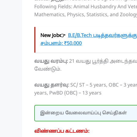
Following Fields: Animal Husbandry And Vete
Mathematics, Physics, Statistics, and Zoolog
New Job👉
B.E/B.Tech படித்தவர்களுக்
சம்பளம்: ₹50,000
வயது வரம்பு:
21 வயது பூர்த்தி அடைந்தவ
வேண்டும்.
வயது தளர்வு:
SC/ ST – 5 years, OBC – 3 ye
years, PwBD (OBC) – 13 years
இன்றைய வேலைவாய்ப்பு செய்திகள்
விண்ணப்ப கட்டணம்: