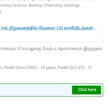
rinary Science, Botany, Chemistry, Geology,
y
கு HAL நிறுவனத்தில் வேலை! 120 காலியிடங்கள் -
ராகவும் 32 வயதுக்கு மேற்படாதவராகவும் இருத்தல்
ars, PwBD (Gen/ EWS) – 10 years, PwBD (SC/ ST) – 15
Click here