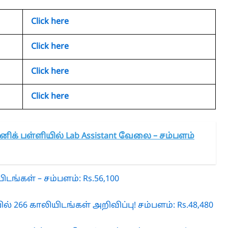
Click here
Click here
Click here
Click here
னிக் பள்ளியில் Lab Assistant வேலை – சம்பளம்
டங்கள் – சம்பளம்: Rs.56,100
் 266 காலியிடங்கள் அறிவிப்பு! சம்பளம்: Rs.48,480