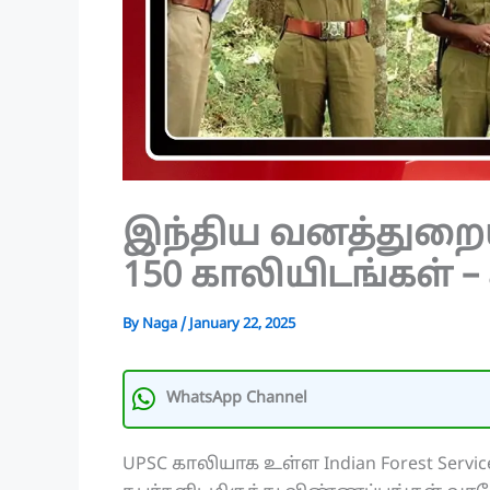
இந்திய வனத்துறைய
150 காலியிடங்கள் – 
By
Naga
/
January 22, 2025
WhatsApp Channel
UPSC காலியாக உள்ள Indian Forest Serv