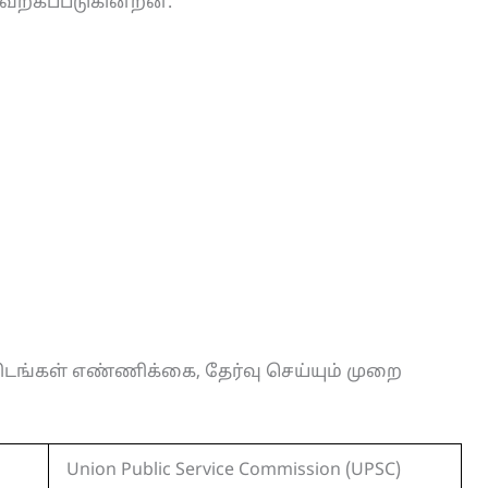
ேற்கப்படுகின்றன.
ிடங்கள் எண்ணிக்கை, தேர்வு செய்யும் முறை
Union Public Service Commission (UPSC)