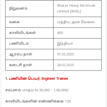
Bharat Heavy Electricals
நிறுவனம்
Limited (BHEL)
வகை
மத்திய அரசு வேலை
காலியிடங்கள்
400
பணியிடம்
இந்தியா
ஆரம்ப நாள்
01.02.2025
கடைசி நாள்
28.02.2025
1. பணியின் பெயர்: Engineer Trainee
சம்பளம்:
மாதம் Rs.50,000 – 1,60,000/-
காலியிடங்களின் எண்ணிக்கை:
150