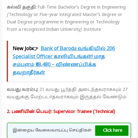
கல்வி தகுதி:
Full-Time Bachelor’s Degree in Engineering
/Technology or Five-year integrated Master’s degree or
Dual Degree programme in Engineering or Technology
from a recognized Indian University/ Institute
New Job👉
Bank of Baroda வங்கியில் 206
Specialist Officer காலியிடங்கள்! மாத
சம்பளம் ₹48,480 – விண்ணப்பிக்க
தவறாதீர்கள்
வயது வரம்பு:
21 வயது பூர்த்தி அடைந்தவராகவும் 27
வயதுக்கு மேற்படாதவராகவும் இருத்தல் வேண்டும்.
2. பணியின் பெயர்: Supervisor Trainee (Technical)
Click here
இன்றைய வேலைவாய்ப்பு செய்திகள்