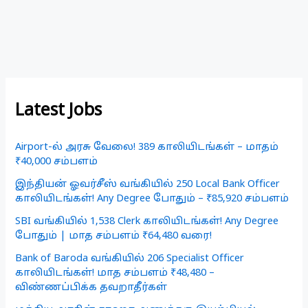
Latest Jobs
Airport-ல் அரசு வேலை! 389 காலியிடங்கள் – மாதம்
₹40,000 சம்பளம்
இந்தியன் ஓவர்சீஸ் வங்கியில் 250 Local Bank Officer
காலியிடங்கள்! Any Degree போதும் – ₹85,920 சம்பளம்
SBI வங்கியில் 1,538 Clerk காலியிடங்கள்! Any Degree
போதும் | மாத சம்பளம் ₹64,480 வரை!
Bank of Baroda வங்கியில் 206 Specialist Officer
காலியிடங்கள்! மாத சம்பளம் ₹48,480 –
விண்ணப்பிக்க தவறாதீர்கள்