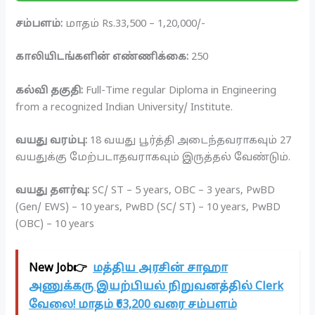
சம்பளம்:
மாதம் Rs.33,500 – 1,20,000/-
காலியிடங்களின் எண்ணிக்கை:
250
கல்வி தகுதி:
Full-Time regular Diploma in Engineering
from a recognized Indian University/ Institute.
வயது வரம்பு:
18 வயது பூர்த்தி அடைந்தவராகவும் 27
வயதுக்கு மேற்படாதவராகவும் இருத்தல் வேண்டும்.
வயது தளர்வு:
SC/ ST – 5 years, OBC – 3 years, PwBD
(Gen/ EWS) – 10 years, PwBD (SC/ ST) – 10 years, PwBD
(OBC) – 10 years
New Job👉
மத்திய அரசின் சாஹா
அணுக்கரு இயற்பியல் நிறுவனத்தில் Clerk
வேலை! மாதம் ₹63,200 வரை சம்பளம்