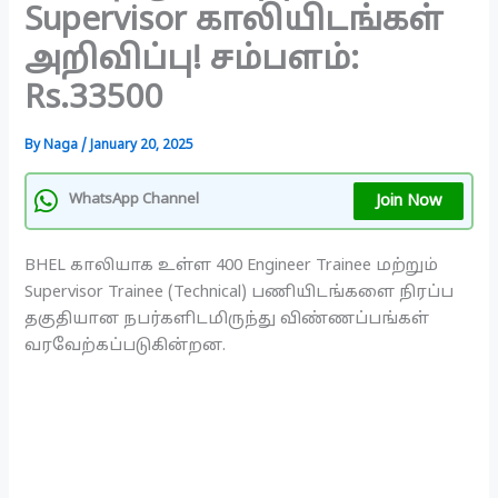
Supervisor காலியிடங்கள்
அறிவிப்பு! சம்பளம்:
Rs.33500
By
Naga
/
January 20, 2025
Join Now
WhatsApp Channel
BHEL காலியாக உள்ள 400 Engineer Trainee மற்றும்
Supervisor Trainee (Technical) பணியிடங்களை நிரப்ப
தகுதியான நபர்களிடமிருந்து விண்ணப்பங்கள்
வரவேற்கப்படுகின்றன.