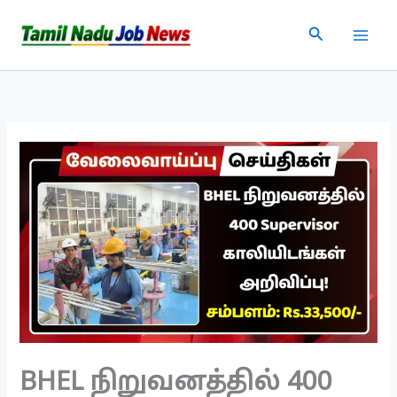
Skip
Search
to
content
BHEL நிறுவனத்தில் 400