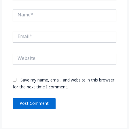
Name*
Email*
Website
Save my name, email, and website in this browser
for the next time I comment.