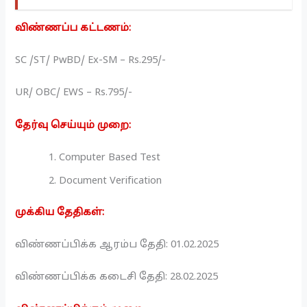
விண்ணப்ப கட்டணம்:
SC /ST/ PwBD/ Ex-SM – Rs.295/-
UR/ OBC/ EWS – Rs.795/-
தேர்வு செய்யும் முறை:
Computer Based Test
Document Verification
முக்கிய தேதிகள்:
விண்ணப்பிக்க ஆரம்ப தேதி: 01.02.2025
விண்ணப்பிக்க கடைசி தேதி: 28.02.2025