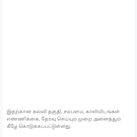
இதற்கான கல்வி தகுதி, சம்பளம், காலியிடங்கள்
எண்ணிக்கை, தேர்வு செய்யும் முறை அனைத்தும்
கீழே கொடுக்கப்பட்டுள்ளது.