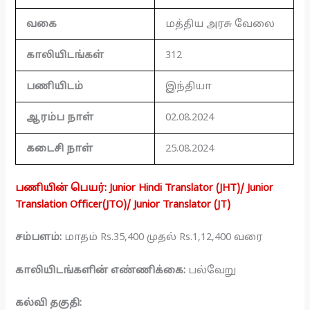
வகை
மத்திய அரசு வேலை
காலியிடங்கள்
312
பணியிடம்
இந்தியா
ஆரம்ப நாள்
02.08.2024
கடைசி நாள்
25.08.2024
பணியின் பெயர்: Junior Hindi Translator (JHT)/ Junior
Translation Officer(JTO)/ Junior Translator (JT)
சம்பளம்:
மாதம் Rs.35,400 முதல் Rs.1,12,400 வரை
காலியிடங்களின் எண்ணிக்கை:
பல்வேறு
கல்வி தகுதி: