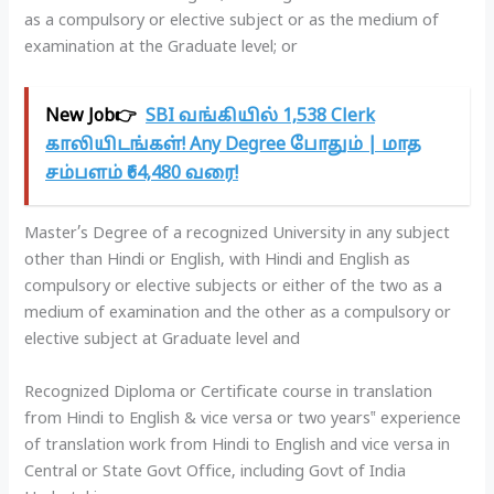
as a compulsory or elective subject or as the medium of
examination at the Graduate level; or
New Job👉
SBI வங்கியில் 1,538 Clerk
காலியிடங்கள்! Any Degree போதும் | மாத
சம்பளம் ₹64,480 வரை!
Master’s Degree of a recognized University in any subject
other than Hindi or English, with Hindi and English as
compulsory or elective subjects or either of the two as a
medium of examination and the other as a compulsory or
elective subject at Graduate level and
Recognized Diploma or Certificate course in translation
from Hindi to English & vice versa or two years‟ experience
of translation work from Hindi to English and vice versa in
Central or State Govt Office, including Govt of India