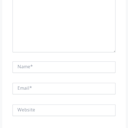
Name*
Email*
Website