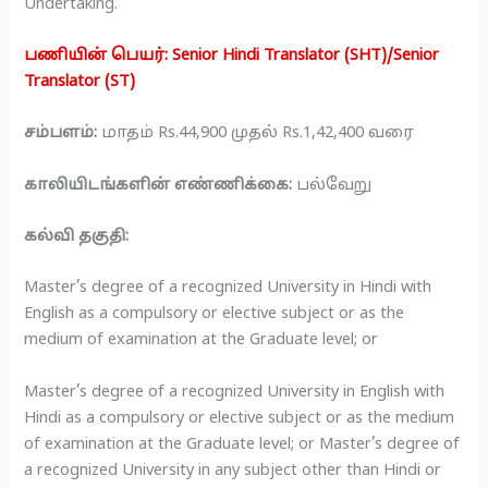
Undertaking.
பணியின் பெயர்: Senior Hindi Translator (SHT)/Senior
Translator (ST)
சம்பளம்:
மாதம் Rs.44,900 முதல் Rs.1,42,400 வரை
காலியிடங்களின் எண்ணிக்கை:
பல்வேறு
கல்வி தகுதி:
Master’s degree of a recognized University in Hindi with
English as a compulsory or elective subject or as the
medium of examination at the Graduate level; or
Master’s degree of a recognized University in English with
Hindi as a compulsory or elective subject or as the medium
of examination at the Graduate level; or Master’s degree of
a recognized University in any subject other than Hindi or