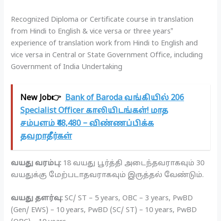
Recognized Diploma or Certificate course in translation
from Hindi to English & vice versa or three years‟
experience of translation work from Hindi to English and
vice versa in Central or State Government Office, including
Government of India Undertaking
New Job👉
Bank of Baroda வங்கியில் 206
Specialist Officer காலியிடங்கள்! மாத
சம்பளம் ₹48,480 – விண்ணப்பிக்க
தவறாதீர்கள்
வயது வரம்பு:
18 வயது பூர்த்தி அடைந்தவராகவும் 30
வயதுக்கு மேற்படாதவராகவும் இருத்தல் வேண்டும்.
வயது தளர்வு:
SC/ ST – 5 years, OBC – 3 years, PwBD
(Gen/ EWS) – 10 years, PwBD (SC/ ST) – 10 years, PwBD