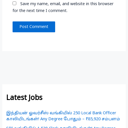
Save my name, email, and website in this browser
for the next time I comment.
Latest Jobs
இந்தியன் ஓவர்சீஸ் வங்கியில் 250 Local Bank Officer
காலியிடங்கள்! Any Degree போதும் – ₹85,920 சம்பளம்