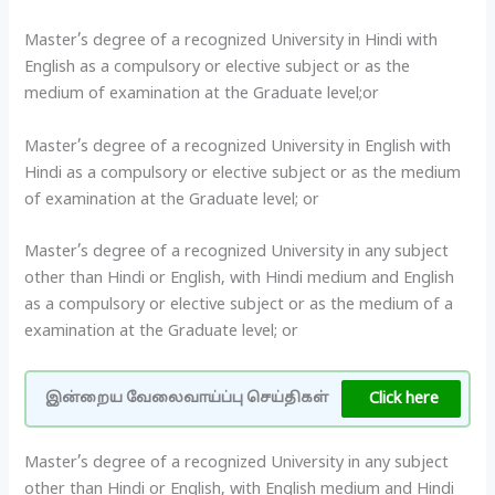
Master’s degree of a recognized University in Hindi with
English as a compulsory or elective subject or as the
medium of examination at the Graduate level;or
Master’s degree of a recognized University in English with
Hindi as a compulsory or elective subject or as the medium
of examination at the Graduate level; or
Master’s degree of a recognized University in any subject
other than Hindi or English, with Hindi medium and English
as a compulsory or elective subject or as the medium of a
examination at the Graduate level; or
Click here
இன்றைய வேலைவாய்ப்பு செய்திகள்
Master’s degree of a recognized University in any subject
other than Hindi or English, with English medium and Hindi