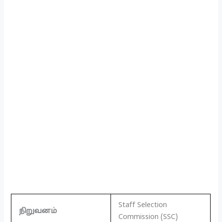
Staff Selection
நிறுவனம்
Commission (SSC)