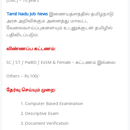
(OBC) – 10 years
Tamil Nadu Job News
இணையதளத்தில் தமிழ்நாடு
அரசு அறிவிக்கும் அனைத்து மாவட்ட
வேலைவாய்ப்புகளையும் உடனுக்குடன் தமிழில்
பதிவிடப்படும்.
விண்ணப்ப கட்டணம்:
SC / ST / PwBD / ExSM & Female – கட்டணம் இல்லை
Others – Rs.100/-
தேர்வு செய்யும் முறை:
Computer Based Examination
Descriptive Exam
Document Verification