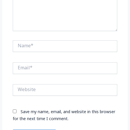
Name*
Email*
Website
Save my name, email, and website in this browser
for the next time I comment.