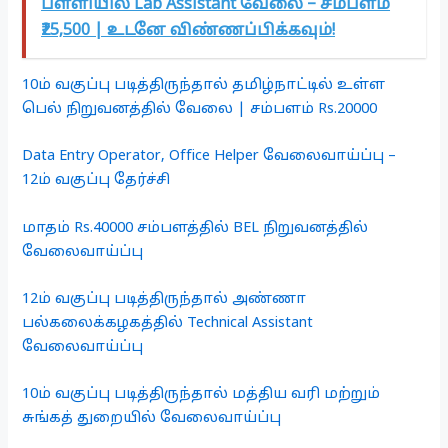
பள்ளியில் Lab Assistant வேலை – சம்பளம்
₹25,500 | உடனே விண்ணப்பிக்கவும்!
10ம் வகுப்பு படித்திருந்தால் தமிழ்நாட்டில் உள்ள
பெல் நிறுவனத்தில் வேலை | சம்பளம் Rs.20000
Data Entry Operator, Office Helper வேலைவாய்ப்பு –
12ம் வகுப்பு தேர்ச்சி
மாதம் Rs.40000 சம்பளத்தில் BEL நிறுவனத்தில்
வேலைவாய்ப்பு
12ம் வகுப்பு படித்திருந்தால் அண்ணா
பல்கலைக்கழகத்தில் Technical Assistant
வேலைவாய்ப்பு
10ம் வகுப்பு படித்திருந்தால் மத்திய வரி மற்றும்
சுங்கத் துறையில் வேலைவாய்ப்பு