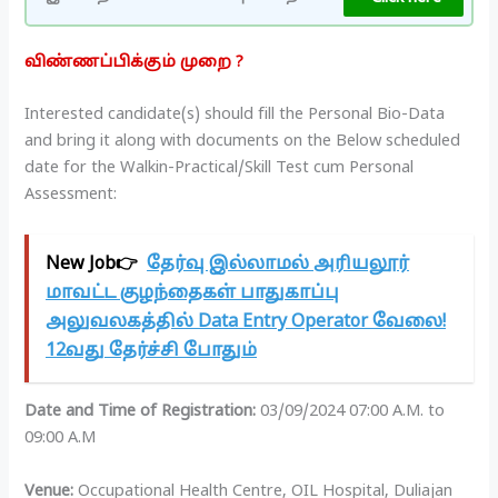
விண்ணப்பிக்கும் முறை ?
Interested candidate(s) should fill the Personal Bio-Data
and bring it along with documents on the Below scheduled
date for the Walkin-Practical/Skill Test cum Personal
Assessment:
New Job👉
தேர்வு இல்லாமல் அரியலூர்
மாவட்ட குழந்தைகள் பாதுகாப்பு
அலுவலகத்தில் Data Entry Operator வேலை!
12வது தேர்ச்சி போதும்
Date and Time of Registration:
03/09/2024 07:00 A.M. to
09:00 A.M
Venue:
Occupational Health Centre, OIL Hospital, Duliajan