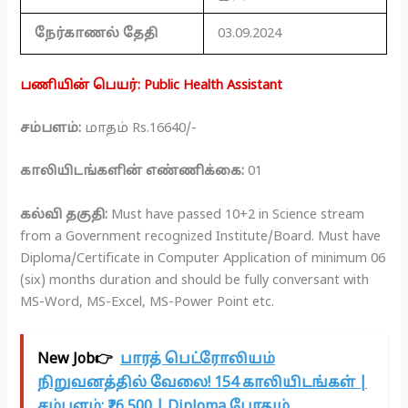
நேர்காணல் தேதி
03.09.2024
பணியின் பெயர்: Public Health Assistant
சம்பளம்:
மாதம் Rs.16640/-
காலியிடங்களின் எண்ணிக்கை:
01
கல்வி தகுதி:
Must have passed 10+2 in Science stream
from a Government recognized Institute/Board. Must have
Diploma/Certificate in Computer Application of minimum 06
(six) months duration and should be fully conversant with
MS-Word, MS-Excel, MS-Power Point etc.
New Job👉
பாரத் பெட்ரோலியம்
நிறுவனத்தில் வேலை! 154 காலியிடங்கள் |
சம்பளம்: ₹26,500 | Diploma போதும்