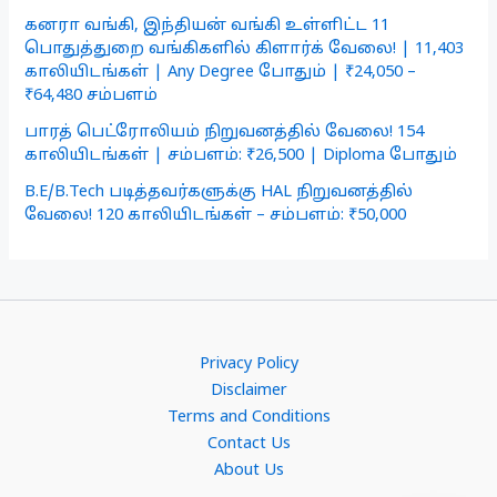
கனரா வங்கி, இந்தியன் வங்கி உள்ளிட்ட 11
பொதுத்துறை வங்கிகளில் கிளார்க் வேலை! | 11,403
காலியிடங்கள் | Any Degree போதும் | ₹24,050 –
₹64,480 சம்பளம்
பாரத் பெட்ரோலியம் நிறுவனத்தில் வேலை! 154
காலியிடங்கள் | சம்பளம்: ₹26,500 | Diploma போதும்
B.E/B.Tech படித்தவர்களுக்கு HAL நிறுவனத்தில்
வேலை! 120 காலியிடங்கள் – சம்பளம்: ₹50,000
Privacy Policy
Disclaimer
Terms and Conditions
Contact Us
About Us