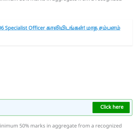
6 Specialist Officer காலியிடங்கள்! மாத சம்பளம்
Click here
minimum 50% marks in aggregate from a recognized