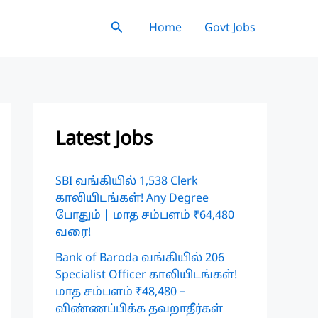
Search
Home
Govt Jobs
Latest Jobs
SBI வங்கியில் 1,538 Clerk
காலியிடங்கள்! Any Degree
போதும் | மாத சம்பளம் ₹64,480
வரை!
Bank of Baroda வங்கியில் 206
Specialist Officer காலியிடங்கள்!
மாத சம்பளம் ₹48,480 –
விண்ணப்பிக்க தவறாதீர்கள்