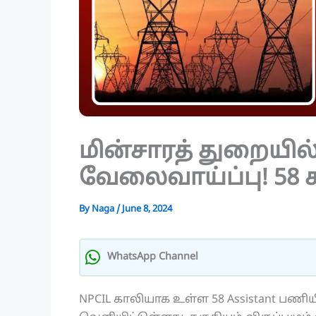
மின்சாரத் துறையில
வேலைவாய்ப்பு! 58 
By
Naga
/
June 8, 2024
WhatsApp Channel
NPCIL காலியாக உள்ள 58 Assistant பணிய