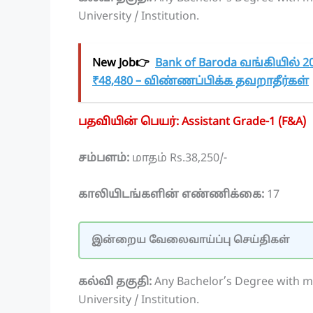
University / Institution.
New Job👉
Bank of Baroda வங்கியில் 20
₹48,480 – விண்ணப்பிக்க தவறாதீர்கள்
பதவியின் பெயர்: Assistant Grade-1 (F&A)
சம்பளம்:
மாதம் Rs.38,250/-
காலியிடங்களின் எண்ணிக்கை:
17
இன்றைய வேலைவாய்ப்பு செய்திகள்
கல்வி தகுதி:
Any Bachelor’s Degree with 
University / Institution.