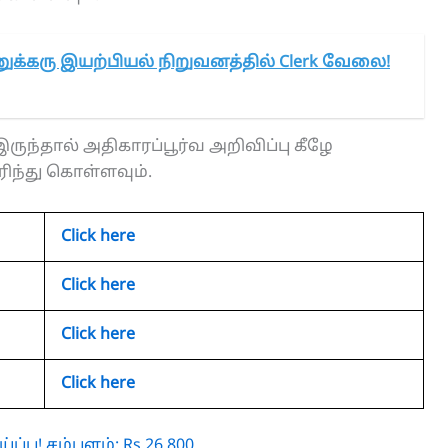
க்கரு இயற்பியல் நிறுவனத்தில் Clerk வேலை!
ருந்தால் அதிகாரப்பூர்வ அறிவிப்பு கீழே
ரிந்து கொள்ளவும்.
Click here
Click here
Click here
Click here
்பு! சம்பளம்: Rs.26,800