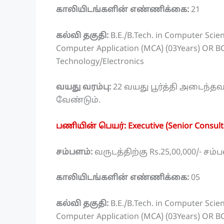
காலியிடங்களின் எண்ணிக்கை:
21
கல்வி தகுதி:
B.E./B.Tech. in Computer Scie
Computer Application (MCA) (03Years) OR BC
Technology/Electronics
வயது வரம்பு:
22 வயது பூர்த்தி அடைந்தவ
வேண்டும்.
பணியின் பெயர்: Executive (Senior Consult
சம்பளம்:
வருடத்திற்கு Rs.25,00,000/- ச
காலியிடங்களின் எண்ணிக்கை:
05
கல்வி தகுதி:
B.E./B.Tech. in Computer Scie
Computer Application (MCA) (03Years) OR BC