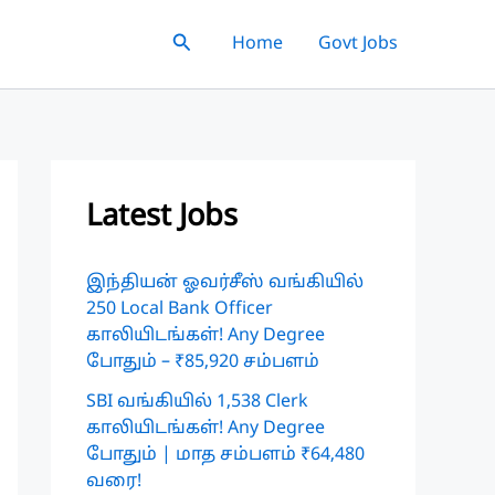
Search
Home
Govt Jobs
Latest Jobs
இந்தியன் ஓவர்சீஸ் வங்கியில்
250 Local Bank Officer
காலியிடங்கள்! Any Degree
போதும் – ₹85,920 சம்பளம்
SBI வங்கியில் 1,538 Clerk
காலியிடங்கள்! Any Degree
போதும் | மாத சம்பளம் ₹64,480
வரை!