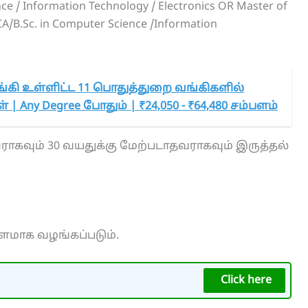
nce / Information Technology / Electronics OR Master of
A/B.Sc. in Computer Science /Information
்கி உள்ளிட்ட 11 பொதுத்துறை வங்கிகளில்
 | Any Degree போதும் | ₹24,050 - ₹64,480 சம்பளம்
ராகவும் 30 வயதுக்கு மேற்படாதவராகவும் இருத்தல்
ம்பளமாக வழங்கப்படும்.
Click here