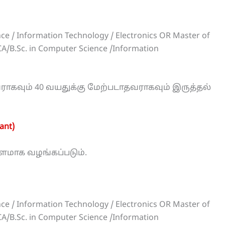
nce / Information Technology / Electronics OR Master of
A/B.Sc. in Computer Science /Information
ராகவும் 40 வயதுக்கு மேற்படாதவராகவும் இருத்தல்
ant)
ம்பளமாக வழங்கப்படும்.
nce / Information Technology / Electronics OR Master of
A/B.Sc. in Computer Science /Information