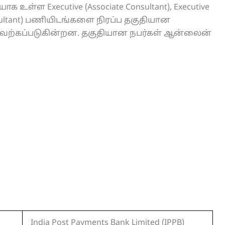
உள்ள Executive (Associate Consultant), Executive
 Consultant) பணியிடங்களை நிரப்ப தகுதியான
வேற்கப்படுகின்றன. தகுதியான நபர்கள் ஆன்லைன்
India Post Payments Bank Limited (IPPB)