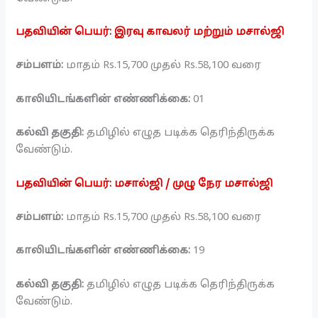
பதவியின் பெயர்: இரவு காவலர் மற்றும் மசால்ஜி
சம்பளம்:
மாதம் Rs.15,700 முதல் Rs.58,100 வரை
காலியிடங்களின் எண்ணிக்கை:
01
கல்வி தகுதி:
தமிழில் எழுத படிக்க தெரிந்திருக்க
வேண்டும்.
பதவியின் பெயர்: மசால்ஜி / முழு நேர மசால்ஜி
சம்பளம்:
மாதம் Rs.15,700 முதல் Rs.58,100 வரை
காலியிடங்களின் எண்ணிக்கை:
19
கல்வி தகுதி:
தமிழில் எழுத படிக்க தெரிந்திருக்க
வேண்டும்.