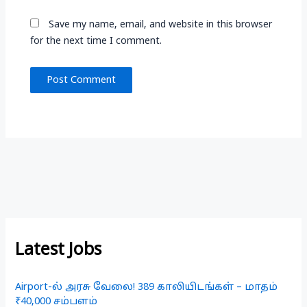
Save my name, email, and website in this browser
for the next time I comment.
Latest Jobs
Airport-ல் அரசு வேலை! 389 காலியிடங்கள் – மாதம்
₹40,000 சம்பளம்