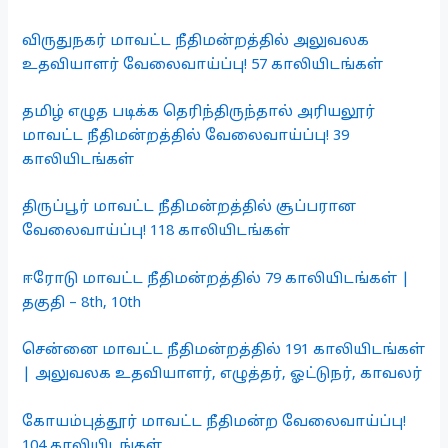
விருதுநகர் மாவட்ட நீதிமன்றத்தில் அலுவலக
உதவியாளர் வேலைவாய்ப்பு! 57 காலியிடங்கள்
தமிழ் எழுத படிக்க தெரிந்திருந்தால் அரியலூர்
மாவட்ட நீதிமன்றத்தில் வேலைவாய்ப்பு! 39
காலியிடங்கள்
திருப்பூர் மாவட்ட நீதிமன்றத்தில் சூப்பரான
வேலைவாய்ப்பு! 118 காலியிடங்கள்
ஈரோடு மாவட்ட நீதிமன்றத்தில் 79 காலியிடங்கள் |
தகுதி – 8th, 10th
சென்னை மாவட்ட நீதிமன்றத்தில் 191 காலியிடங்கள்
| அலுவலக உதவியாளர், எழுத்தர், ஓட்டுநர், காவலர்
கோயம்புத்தூர் மாவட்ட நீதிமன்ற வேலைவாய்ப்பு!
104 காலியிடங்கள்