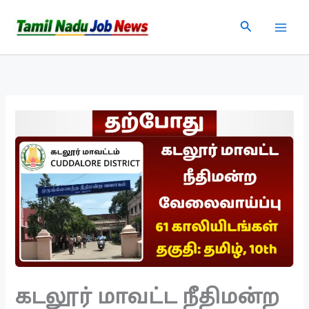
Skip
Search
to
content
கடலூர் மாவட்ட நீதிமன்ற