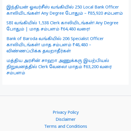
இந்தியன் ஓவர்சீஸ் வங்கியில் 250 Local Bank Officer
காலியிடங்கள்! Any Degree போதும் – ₹85,920 சம்பளம்
SBI வங்கியில் 1,538 Clerk காலியிடங்கள்! Any Degree
போதும் | மாத சம்பளம் ₹64,480 வரை!
Bank of Baroda வங்கியில் 206 Specialist Officer
காலியிடங்கள்! மாத சம்பளம் ₹48,480 –
விண்ணப்பிக்க தவறாதீர்கள்
மத்திய அரசின் சாஹா அணுக்கரு இயற்பியல்
நிறுவனத்தில் Clerk வேலை! மாதம் ₹63,200 வரை
சம்பளம்
Privacy Policy
Disclaimer
Terms and Conditions