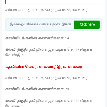
சம்பளம்:
மாதம் Rs.15,700 முதல் Rs.58,100 வரை
Click here
இன்றைய வேலைவாய்ப்பு செய்திகள்
காலியிடங்களின் எண்ணிக்கை:
14
கல்வி தகுதி:
தமிழில் எழுத படிக்க தெரிந்திருக்க
வேண்டும்.
பதவியின் பெயர்: காவலர் / இரவு காவலர்
சம்பளம்:
மாதம் Rs.15,700 முதல் Rs.58,100 வரை
காலியிடங்களின் எண்ணிக்கை:
20
கல்வி தகுதி:
தமிழில் எழுத படிக்க தெரிந்திருக்க
வேண்டும்.