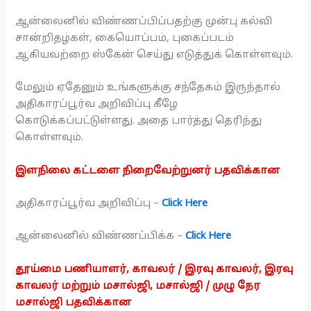
ஆன்லைனில் விண்ணப்பிப்பதற்கு முன்பு கல்வி
சான்றிதழ்கள், கையொப்பம், புகைப்படம்
ஆகியவற்றை ஸ்கேன் செய்து எடுத்துக் கொள்ளவும்.
மேலும் ஏதேனும் உங்களுக்கு சந்தேகம் இருந்தால்
அதிகாரப்பூர்வ அறிவிப்பு கீழே
கொடுக்கப்பட்டுள்ளது. அதை பார்த்து தெரிந்து
கொள்ளவும்.
இளநிலை கட்டளை நிறைவேற்றுனர் பதவிக்கான
அதிகாரப்பூர்வ அறிவிப்பு –
Click Here
ஆன்லைனில் விண்ணப்பிக்க –
Click Here
தூய்மை பணியாளர், காவலர் / இரவு காவலர், இரவு
காவலர் மற்றும் மசால்ஜி, மசால்ஜி / முழு நேர
மசால்ஜி பதவிக்கான