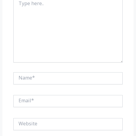
here..
Name*
Email*
Website