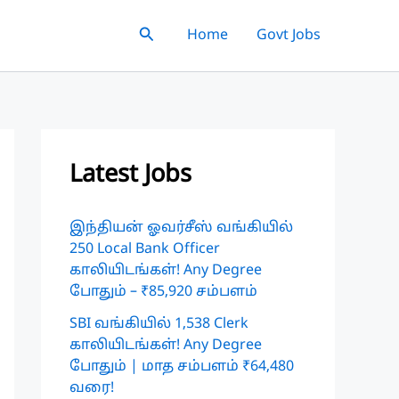
Search
Home
Govt Jobs
Latest Jobs
இந்தியன் ஓவர்சீஸ் வங்கியில்
250 Local Bank Officer
காலியிடங்கள்! Any Degree
போதும் – ₹85,920 சம்பளம்
SBI வங்கியில் 1,538 Clerk
காலியிடங்கள்! Any Degree
போதும் | மாத சம்பளம் ₹64,480
வரை!