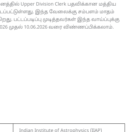
ிறுவனத்தில் Upper Division Clerk பதவிக்கான மத்திய
ப்பட்டுள்ளது. இந்த வேலைக்கு சம்பளம் மாதம்
து. பட்டப்படிப்பு முடித்தவர்கள் இந்த வாய்ப்புக்கு
026 முதல் 10.06.2026 வரை விண்ணப்பிக்கலாம்.
Indian Institute of Astrophysics (IIAP)