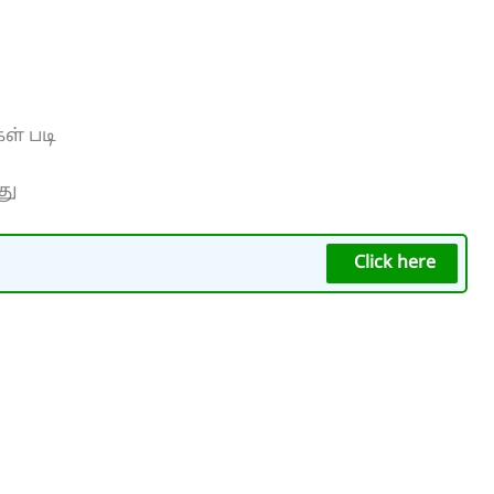
ள் படி
து
Click here