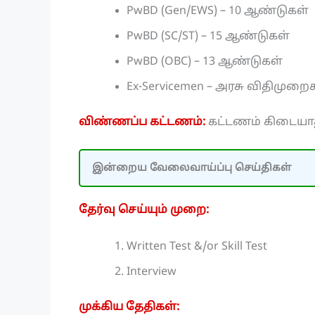
PwBD (Gen/EWS) – 10 ஆண்டுகள்
PwBD (SC/ST) – 15 ஆண்டுகள்
PwBD (OBC) – 13 ஆண்டுகள்
Ex-Servicemen – அரசு விதிமுறைக
விண்ணப்ப கட்டணம்:
கட்டணம் கிடையா
இன்றைய வேலைவாய்ப்பு செய்திகள்
தேர்வு செய்யும் முறை:
Written Test &/or Skill Test
Interview
முக்கிய தேதிகள்: