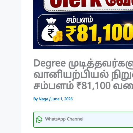
Degree முடித்தவர்க
வானியற்பியல் நிறு
சம்பளம் ₹81,100 வ
By
Naga
/
June 1, 2026
WhatsApp Channel