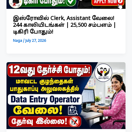
இஸ்ரோவில் Clerk, Assistant வேலை!
244 காலியிடங்கள் | ₹25,500 சம்பளம் |
டிகிரி போதும்!
Naga
/
July 27, 2026