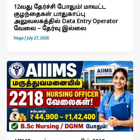
12வது தேர்ச்சி போதும்! மாவட்ட
குழந்தைகள் பாதுகாப்பு
அலுவலகத்தில் Data Entry Operator
வேலை – தேர்வு இல்லை
Naga
/
July 27, 2026