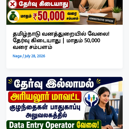
தமிழ்நாடு வனத்துறையில் வேலை!
தேர்வு கிடையாது | மாதம் ₹50,000
வரை சம்பளம்
Naga
/
July 28, 2026