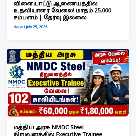
விளையாட்டு ஆணையத்தில்
உதவியாளர் வேலை! மாதம் ₹25,000
சம்பளம் | தேர்வு இல்லை
Naga
/
July 25, 2026
மத்திய அரசு NMDC Steel
நிறுவனத்தில் Executive Trainee