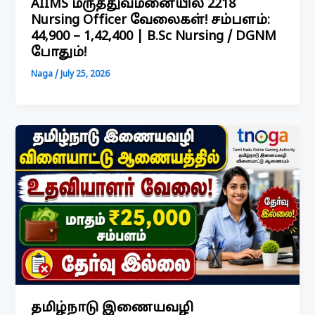
AIIMS மருத்துவமனையில் 2218
Nursing Officer வேலைகள்! சம்பளம்:
₹44,900 – ₹1,42,400 | B.Sc Nursing / DGNM
போதும்!
Naga
/
July 25, 2026
தமிழ்நாடு இணையவழி