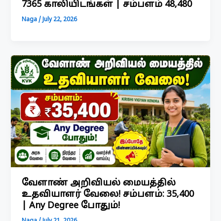
7365 காலியிடங்கள் | சம்பளம் ₹48,480
Naga
/
July 22, 2026
வேளாண் அறிவியல் மையத்தில்
உதவியாளர் வேலை! சம்பளம்: ₹35,400
| Any Degree போதும்!