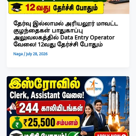
தேர்வு இல்லாமல் அரியலூர் மாவட்ட
குழந்தைகள் பாதுகாப்பு
அலுவலகத்தில் Data Entry Operator
வேலை! 12வது தேர்ச்சி போதும்
Naga
/
July 28, 2026