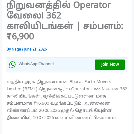
நிறுவனத்தில் Operator
வேலை! 362
காலியிடங்கள் | சம்பளம்:
₹16,900
By
Naga
/
June 21, 2026
Join Now
WhatsApp Channel
மத்திய அரசு நிறுவனமான Bharat Earth Movers
Limited (BEML) நிறுவனத்தில் Operator பணிக்கான 362
காலியிடங்கள் அறிவிக்கப்பட்டுள்ளன. மாத
சம்பளமாக ₹16,900 வழங்கப்படும். ஆன்லைன்
விண்ணப்பம் 20.06.2026 முதல் தொடங்கியுள்ள
நிலையில், 10.07.2026 வரை விண்ணப்பிக்கலாம்.