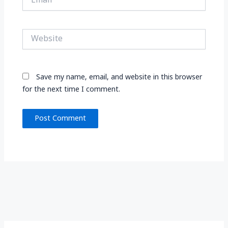
Website
Save my name, email, and website in this browser
for the next time I comment.