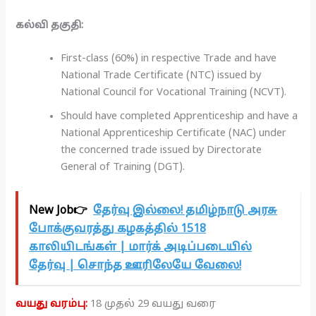
கல்வி தகுதி:
First-class (60%) in respective Trade and have
National Trade Certificate (NTC) issued by
National Council for Vocational Training (NCVT).
Should have completed Apprenticeship and have a
National Apprenticeship Certificate (NAC) under
the concerned trade issued by Directorate
General of Training (DGT).
New Job👉
தேர்வு இல்லை! தமிழ்நாடு அரசு
போக்குவரத்து கழகத்தில் 1518
காலியிடங்கள் | மார்க் அடிப்படையில்
தேர்வு | சொந்த ஊரிலேயே வேலை!
வயது வரம்பு:
18 முதல் 29 வயது வரை