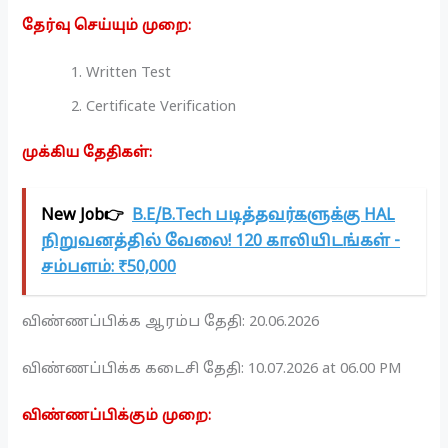
தேர்வு செய்யும் முறை:
Written Test
Certificate Verification
முக்கிய தேதிகள்:
New Job👉
B.E/B.Tech படித்தவர்களுக்கு HAL
நிறுவனத்தில் வேலை! 120 காலியிடங்கள் -
சம்பளம்: ₹50,000
விண்ணப்பிக்க ஆரம்ப தேதி: 20.06.2026
விண்ணப்பிக்க கடைசி தேதி: 10.07.2026 at 06.00 PM
விண்ணப்பிக்கும் முறை: