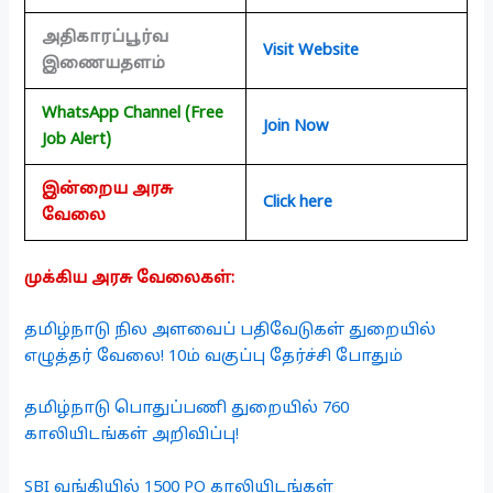
அதிகாரப்பூர்வ
Visit Website
இணையதளம்
WhatsApp Channel (Free
Join Now
Job Alert)
இன்றைய அரசு
Click here
வேலை
முக்கிய அரசு வேலைகள்:
தமிழ்நாடு நில அளவைப் பதிவேடுகள் துறையில்
எழுத்தர் வேலை! 10ம் வகுப்பு தேர்ச்சி போதும்
தமிழ்நாடு பொதுப்பணி துறையில் 760
காலியிடங்கள் அறிவிப்பு!
SBI வங்கியில் 1500 PO காலியிடங்கள்