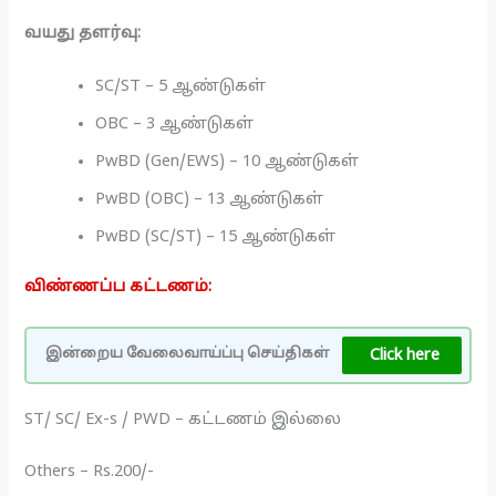
வயது தளர்வு:
SC/ST – 5 ஆண்டுகள்
OBC – 3 ஆண்டுகள்
PwBD (Gen/EWS) – 10 ஆண்டுகள்
PwBD (OBC) – 13 ஆண்டுகள்
PwBD (SC/ST) – 15 ஆண்டுகள்
விண்ணப்ப கட்டணம்:
Click here
இன்றைய வேலைவாய்ப்பு செய்திகள்
ST/ SC/ Ex-s / PWD – கட்டணம் இல்லை
Others – Rs.200/-