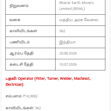
Bharat Earth Movers
நிறுவனம்
Limited (BEML)
வகை
மத்திய அரசு வேலை
காலியிடங்கள்
362
பணியிடம்
இந்தியா
ஆரம்ப தேதி
20.06.2026
கடைசி தேதி
10.07.2026
பதவி: Operator (Fitter, Turner, Welder, Machinist,
Electrician)
சம்பளம்:
₹16,900/-
காலியிடங்கள்:
362