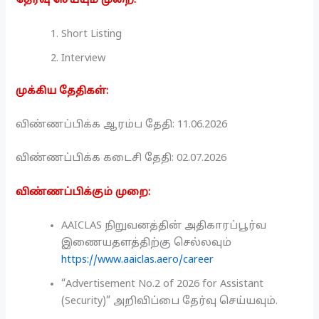
தேர்வு செய்யும் முறை:
Short Listing
Interview
முக்கிய தேதிகள்:
விண்ணப்பிக்க ஆரம்ப தேதி: 11.06.2026
விண்ணப்பிக்க கடைசி தேதி: 02.07.2026
விண்ணப்பிக்கும் முறை:
AAICLAS நிறுவனத்தின் அதிகாரப்பூர்வ
இணையதளத்திற்கு செல்லவும்
https://www.aaiclas.aero/career
“Advertisement No.2 of 2026 for Assistant
(Security)” அறிவிப்பை தேர்வு செய்யவும்.