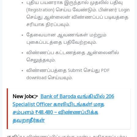
புதிய பயனராக இருந்தால் முதலில் பதிவு
(Registration) செய்ய வேண்டும். பின்னர் Login
செய்து ஆன்லைன் விண்ணப்பப் படிவத்தை
சரியாக நிரப்பவும்.
தேவையான ஆவணங்கள் மற்றும்
புகைப்படத்தை பதிவேற்றவும்.
விண்ணப்ப கட்டணத்தை ஆன்லைனில்
செலுத்தவும்.
விண்ணப்பத்தை Submit செய்து PDF
download செய்யவும்.
New Job👉
Bank of Baroda வங்கியில் 206
Specialist Officer காலியிடங்கள்! மாத
சம்பளம் ₹48,480 – விண்ணப்பிக்க
தவறாதீர்கள்