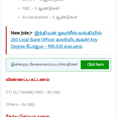
OBC – 3 ஆண்டுகள்
Ex-Servicemen – 5 ஆண்டுகள்
New Job👉
இந்தியன் ஓவர்சீஸ் வங்கியில்
250 Local Bank Officer காலியிடங்கள்! Any
Degree போதும் – ₹85,920 சம்பளம்
Click here
இன்றைய வேலைவாய்ப்பு செய்திகள்
விண்ணப்ப கட்டணம்:
ST/ SC/ Female/ EWS – Rs.100/-
Others – Rs.500/-