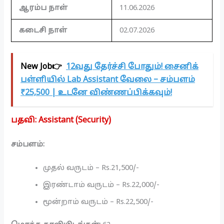
ஆரம்ப நாள்
11.06.2026
கடைசி நாள்
02.07.2026
New Job👉
12வது தேர்ச்சி போதும்! சைனிக்
பள்ளியில் Lab Assistant வேலை – சம்பளம்
₹25,500 | உடனே விண்ணப்பிக்கவும்!
பதவி:
Assistant (Security)
சம்பளம்:
முதல் வருடம் – Rs.21,500/-
இரண்டாம் வருடம் – Rs.22,000/-
மூன்றாம் வருடம் – Rs.22,500/-