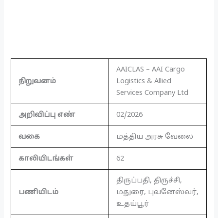
AAICLAS – AAI Cargo
நிறுவனம்
Logistics & Allied
Services Company Ltd
அறிவிப்பு எண்
02/2026
வகை
மத்திய அரசு வேலை
காலியிடங்கள்
62
திருப்பதி, திருச்சி,
பணியிடம்
மதுரை, புவனேஸ்வர்,
உதய்பூர்