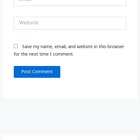
Website
Save my name, email, and website in this browser
for the next time I comment.