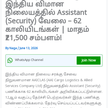
இந்திய விமான
நிலையத்தில் Assistant
(Security) வேலை – 62
காலியிடங்கள் | மாதம்
₹21,500 சம்பளம்!
By
Naga
/
June 13, 2026
Join Now
WhatsApp Channel
இந்திய விமான நிலைய சரக்கு சேவை
நிறுவனமான AAICLAS (AAI Cargo Logistics & Allied
Services Company Ltd) நிறுவனத்தில் Assistant (Security)
பணிக்காக 62 காலியிடங்கள் அறிவிக்கப்பட்டுள்ளன.
12ஆம் வகுப்பு தேர்ச்சி பெற்றவர்கள் இந்த பணிக்கு
விண்ணப்பிக்கலாம். தேர்வு செய்யப்பட்டவர்களுக்கு