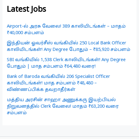
Latest Jobs
Airport-ல் அரசு வேலை! 389 காலியிடங்கள் – மாதம்
₹40,000 சம்பளம்
இந்தியன் ஓவர்சீஸ் வங்கியில் 250 Local Bank Officer
காலியிடங்கள்! Any Degree போதும் – ₹85,920 சம்பளம்
SBI வங்கியில் 1,538 Clerk காலியிடங்கள்! Any Degree
போதும் | மாத சம்பளம் ₹64,480 வரை!
Bank of Baroda வங்கியில் 206 Specialist Officer
காலியிடங்கள்! மாத சம்பளம் ₹48,480 –
விண்ணப்பிக்க தவறாதீர்கள்
மத்திய அரசின் சாஹா அணுக்கரு இயற்பியல்
நிறுவனத்தில் Clerk வேலை! மாதம் ₹63,200 வரை
சம்பளம்