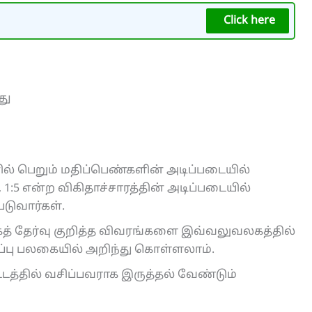
Click here
து
னில் பெறும் மதிப்பெண்களின் அடிப்படையில்
1:5 என்ற விகிதாச்சாரத்தின் அடிப்படையில்
படுவார்கள்.
முகத் தேர்வு குறித்த விவரங்களை இவ்வலுவலகத்தில்
ிப்பு பலகையில் அறிந்து கொள்ளலாம்.
்தில் வசிப்பவராக இருத்தல் வேண்டும்