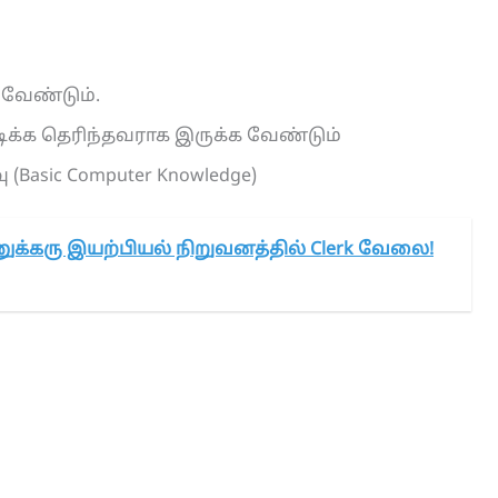
க வேண்டும்.
படிக்க தெரிந்தவராக இருக்க வேண்டும்
Basic Computer Knowledge)
க்கரு இயற்பியல் நிறுவனத்தில் Clerk வேலை!