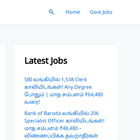
Search
Home
Govt Jobs
Latest Jobs
SBI வங்கியில் 1,538 Clerk
காலியிடங்கள்! Any Degree
போதும் | மாத சம்பளம் ₹64,480
வரை!
Bank of Baroda வங்கியில் 206
Specialist Officer காலியிடங்கள்!
மாத சம்பளம் ₹48,480 –
விண்ணப்பிக்க தவறாதீர்கள்