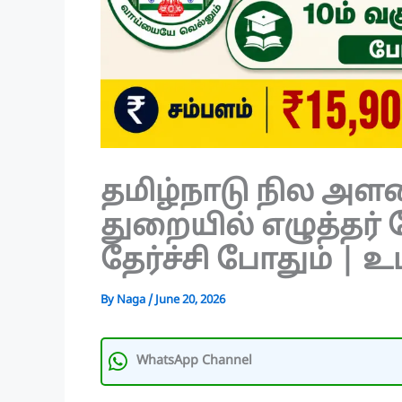
தமிழ்நாடு நில அள
துறையில் எழுத்தர் 
தேர்ச்சி போதும் |
By
Naga
/
June 20, 2026
WhatsApp Channel