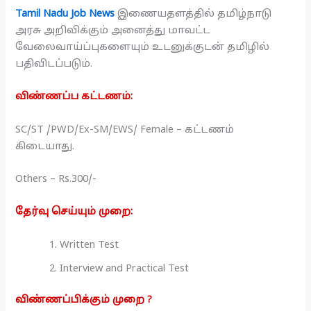
Tamil Nadu Job News
இணையதளத்தில் தமிழ்நாடு
அரசு அறிவிக்கும் அனைத்து மாவட்ட
வேலைவாய்ப்புகளையும் உடனுக்குடன் தமிழில்
பதிவிடப்படும்.
விண்ணப்ப கட்டணம்:
SC/ST /PWD/Ex-SM/EWS/ Female – கட்டணம்
கிடையாது.
Others – Rs.300/-
தேர்வு செய்யும் முறை:
Written Test
Interview and Practical Test
விண்ணப்பிக்கும் முறை ?