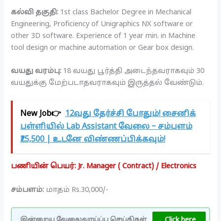
கல்வி தகுதி:
1st class Bachelor Degree in Mechanical
Engineering, Proficiency of Unigraphics NX software or
other 3D software. Experience of 1 year min. in Machine
tool design or machine automation or Gear box design.
வயது வரம்பு:
18 வயது பூர்த்தி அடைந்தவராகவும் 30
வயதுக்கு மேற்படாதவராகவும் இருத்தல் வேண்டும்.
New Job👉
12வது தேர்ச்சி போதும்! சைனிக்
பள்ளியில் Lab Assistant வேலை – சம்பளம்
₹25,500 | உடனே விண்ணப்பிக்கவும்!
பணியின் பெயர்: Jr. Manager ( Contract) / Electronics
சம்பளம்:
மாதம் Rs.30,000/-
Click here
இன்றைய வேலைவாய்ப்பு செய்திகள்