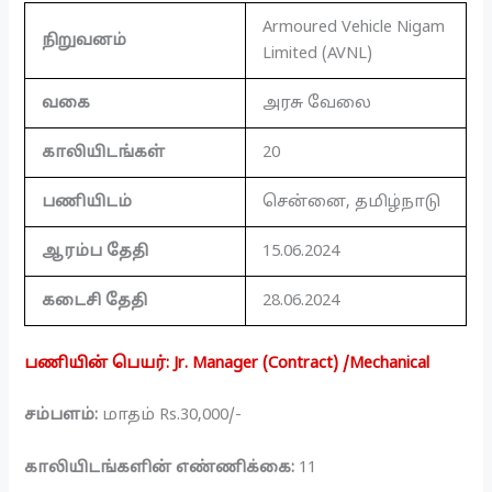
Armoured Vehicle Nigam
நிறுவனம்
Limited (AVNL)
வகை
அரசு வேலை
காலியிடங்கள்
20
பணியிடம்
சென்னை, தமிழ்நாடு
ஆரம்ப தேதி
15.06.2024
கடைசி தேதி
28.06.2024
பணியின் பெயர்: Jr. Manager (Contract) /Mechanical
சம்பளம்:
மாதம் Rs.30,000/-
காலியிடங்களின் எண்ணிக்கை:
11