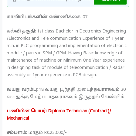
காலியிடங்களின் எண்ணிக்கை:
07
கல்வி தகுதி:
1st class Bachelor in Electronics Engineering
/Electronics and Tele communication Experience of 1 year
min. in PLC programming and implementation of electronic
module / parts in SPM / GPM. Having Basic knowledge of
maintenance of machine or Minimum One Year experience
in designing task of module of telecommunication / Radar
assembly or 1year experience in PCB design.
வயது வரம்பு:
18 வயது பூர்த்தி அடைந்தவராகவும் 30
வயதுக்கு மேற்படாதவராகவும் இருத்தல் வேண்டும்.
பணியின் பெயர்: Diploma Technician (Contract)/
Mechanical
சம்பளம்:
மாதம் Rs.23,000/-