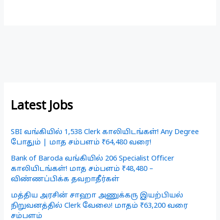
Latest Jobs
SBI வங்கியில் 1,538 Clerk காலியிடங்கள்! Any Degree
போதும் | மாத சம்பளம் ₹64,480 வரை!
Bank of Baroda வங்கியில் 206 Specialist Officer
காலியிடங்கள்! மாத சம்பளம் ₹48,480 –
விண்ணப்பிக்க தவறாதீர்கள்
மத்திய அரசின் சாஹா அணுக்கரு இயற்பியல்
நிறுவனத்தில் Clerk வேலை! மாதம் ₹63,200 வரை
சம்பளம்