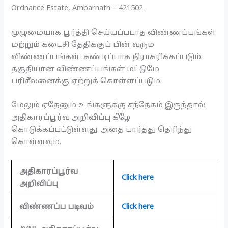
Ordnance Estate, Ambarnath – 421502.
முழுமையாக பூர்த்தி செய்யப்படாத விண்ணப்பங்கள்
மற்றும் கடைசி தேதிக்குப் பின் வரும்
விண்ணப்பங்கள் கண்டிப்பாக நிராகரிக்கப்படும்.
தகுதியான விண்ணப்பங்கள் மட்டுமே
பரிசீலனைக்கு ஏற்றுக் கொள்ளப்படும்.
மேலும் ஏதேனும் உங்களுக்கு சந்தேகம் இருந்தால்
அதிகாரப்பூர்வ அறிவிப்பு கீழே
கொடுக்கப்பட்டுள்ளது. அதை பார்த்து தெரிந்து
கொள்ளவும்.
அதிகாரப்பூர்வ
Click here
அறிவிப்பு
விண்ணப்ப படிவம்
Click here