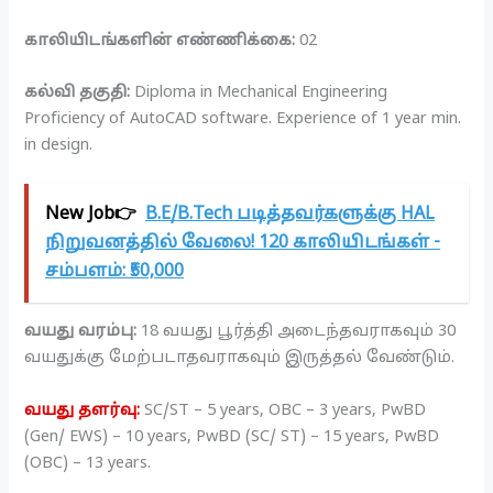
காலியிடங்களின் எண்ணிக்கை:
02
கல்வி தகுதி:
Diploma in Mechanical Engineering
Proficiency of AutoCAD software. Experience of 1 year min.
in design.
New Job👉
B.E/B.Tech படித்தவர்களுக்கு HAL
நிறுவனத்தில் வேலை! 120 காலியிடங்கள் -
சம்பளம்: ₹50,000
வயது வரம்பு:
18 வயது பூர்த்தி அடைந்தவராகவும் 30
வயதுக்கு மேற்படாதவராகவும் இருத்தல் வேண்டும்.
வயது தளர்வு:
SC/ST – 5 years, OBC – 3 years, PwBD
(Gen/ EWS) – 10 years, PwBD (SC/ ST) – 15 years, PwBD
(OBC) – 13 years.