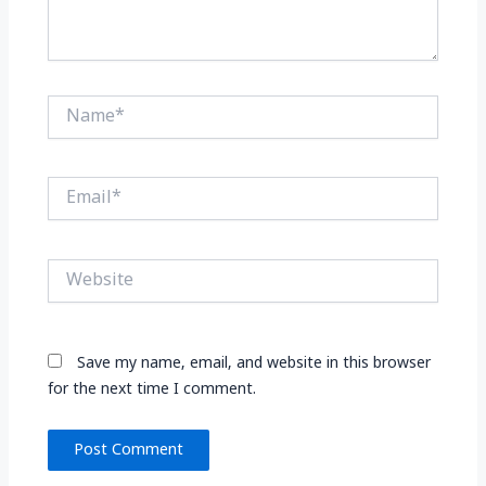
Name*
Email*
Website
Save my name, email, and website in this browser
for the next time I comment.