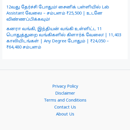
12வது தேர்ச்சி போதும்! சைனிக் பள்ளியில் Lab
Assistant வேலை – சம்பளம் ₹25,500 | உடனே
விண்ணப்பிக்கவும்!
கனரா வங்கி, இந்தியன் வங்கி உள்ளிட்ட 11
பொதுத்துறை வங்கிகளில் கிளார்க் வேலை! | 11,403
காலியிடங்கள் | Any Degree போதும் | ₹24,050 –
₹64,480 சம்பளம்
Privacy Policy
Disclaimer
Terms and Conditions
Contact Us
About Us