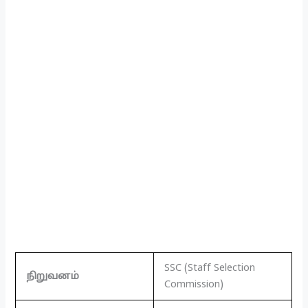
SSC (Staff Selection
நிறுவனம்
Commission)