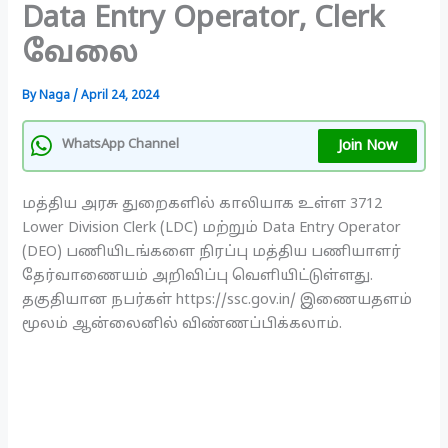
Data Entry Operator, Clerk
வேலை
By
Naga
/
April 24, 2024
Join Now
WhatsApp Channel
மத்திய அரசு துறைகளில் காலியாக உள்ள 3712
Lower Division Clerk (LDC) மற்றும் Data Entry Operator
(DEO) பணியிடங்களை நிரப்பு மத்திய பணியாளர்
தேர்வாணையம் அறிவிப்பு வெளியிட்டுள்ளது.
தகுதியான நபர்கள் https://ssc.gov.in/ இணையதளம்
மூலம் ஆன்லைனில் விண்ணப்பிக்கலாம்.