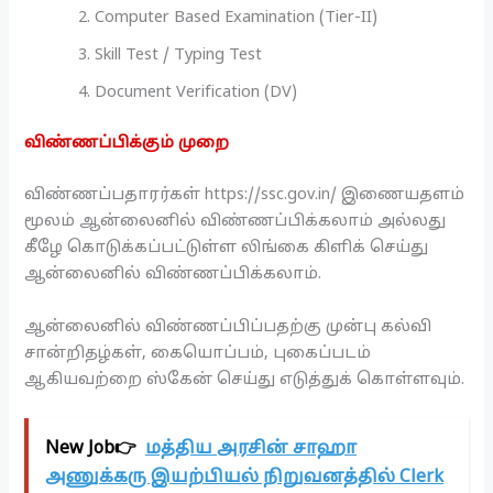
Computer Based Examination (Tier-II)
Skill Test / Typing Test
Document Verification (DV)
விண்ணப்பிக்கும் முறை
விண்ணப்பதாரர்கள் https://ssc.gov.in/ இணையதளம்
மூலம் ஆன்லைனில் விண்ணப்பிக்கலாம் அல்லது
கீழே கொடுக்கப்பட்டுள்ள லிங்கை கிளிக் செய்து
ஆன்லைனில் விண்ணப்பிக்கலாம்.
ஆன்லைனில் விண்ணப்பிப்பதற்கு முன்பு கல்வி
சான்றிதழ்கள், கையொப்பம், புகைப்படம்
ஆகியவற்றை ஸ்கேன் செய்து எடுத்துக் கொள்ளவும்.
New Job👉
மத்திய அரசின் சாஹா
அணுக்கரு இயற்பியல் நிறுவனத்தில் Clerk