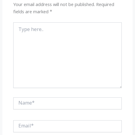
k
Your email address will not be published.
Required
fields are marked
*
Type
here..
Name*
Email*