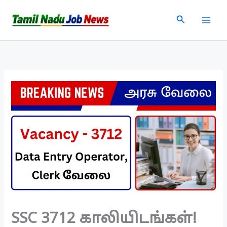
Skip
Search
to
content
SSC 3712 காலியிடங்கள்!