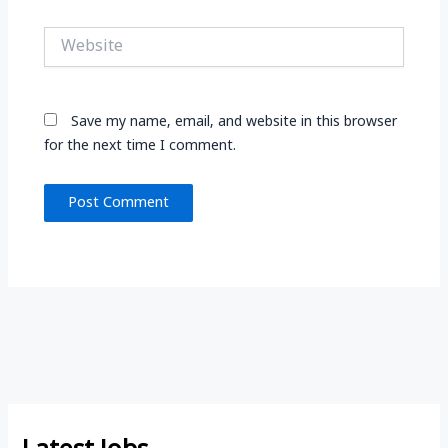
Website
Save my name, email, and website in this browser
for the next time I comment.