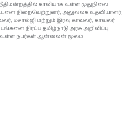
 நீதிமன்றத்தில் காலியாக உள்ள முதுநிலை
்டளை நிறைவேற்றுனர், அலுவலக உதவியாளர்,
ர், மசால்ஜி மற்றும் இரவு காவலர், காவலர்
டங்களை நிரப்ப தமிழ்நாடு அரசு அறிவிப்பு
ம் உள்ள நபர்கள் ஆன்லைன் மூலம்