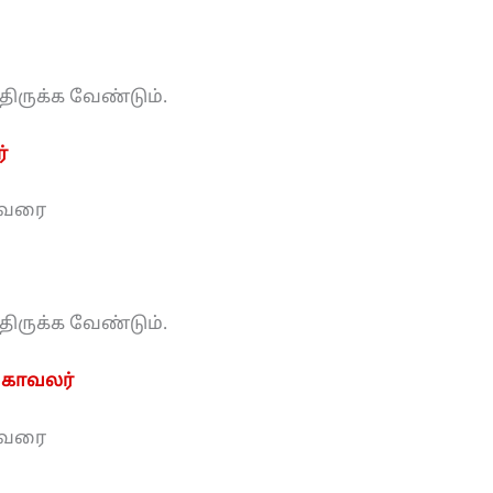
்திருக்க வேண்டும்.
்
0 வரை
்திருக்க வேண்டும்.
ு காவலர்
0 வரை