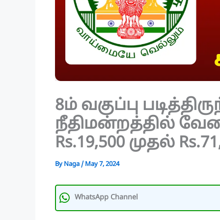
8ம் வகுப்பு படித்தி
நீதிமன்றத்தில் வேல
Rs.19,500 முதல் Rs.71
By
Naga
/
May 7, 2024
WhatsApp Channel