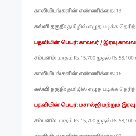
காலியிடங்களின் எண்ணிக்கை:
13
கல்வி தகுதி:
தமிழில் எழுத படிக்க தெரிந
பதவியின் பெயர்: காவலர் / இரவு காவலர
சம்பளம்:
மாதம் Rs.15,700 முதல் Rs.58,10
காலியிடங்களின் எண்ணிக்கை:
16
கல்வி தகுதி:
தமிழில் எழுத படிக்க தெரிந
பதவியின் பெயர்: மசால்ஜி மற்றும் இரவ
சம்பளம்:
மாதம் Rs.15,700 முதல் Rs.58,10