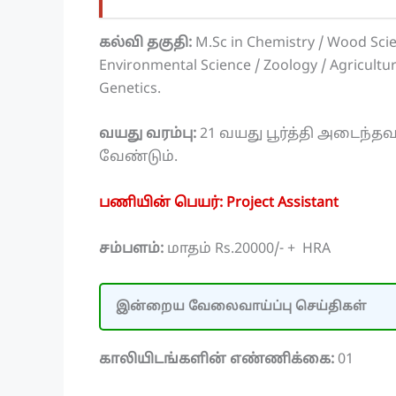
கல்வி தகுதி:
M.Sc in Chemistry / Wood Scien
Environmental Science / Zoology / Agricultur
Genetics.
வயது வரம்பு:
21 வயது பூர்த்தி அடைந்தவ
வேண்டும்.
பணியின் பெயர்: Project Assistant
சம்பளம்:
மாதம் Rs.20000/- + HRA
இன்றைய வேலைவாய்ப்பு செய்திகள்
காலியிடங்களின் எண்ணிக்கை:
01