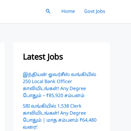
Search
Home
Govt Jobs
Latest Jobs
இந்தியன் ஓவர்சீஸ் வங்கியில்
250 Local Bank Officer
காலியிடங்கள்! Any Degree
போதும் – ₹85,920 சம்பளம்
SBI வங்கியில் 1,538 Clerk
காலியிடங்கள்! Any Degree
போதும் | மாத சம்பளம் ₹64,480
வரை!