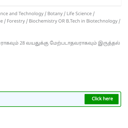
ce and Technology / Botany / Life Science /
e / Forestry / Biochemistry OR B.Tech in Biotechnology /
ராகவும் 28 வயதுக்கு மேற்படாதவராகவும் இருத்தல்
Click here