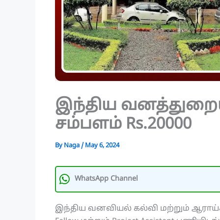
இந்திய வனத்துறைய
சம்பளம் Rs.20000
By
Naga
/
May 6, 2024
WhatsApp Channel
இந்திய வனவியல் கல்வி மற்றும் ஆராய்ச்