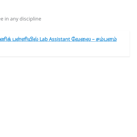
 in any discipline
னிக் பள்ளியில் Lab Assistant வேலை – சம்பளம்