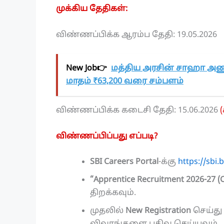
முக்கிய தேதிகள்:
விண்ணப்பிக்க ஆரம்ப தேதி: 19.05.2026
New Job👉
மத்திய அரசின் சாஹா அணு
மாதம் ₹63,200 வரை சம்பளம்
விண்ணப்பிக்க கடைசி தேதி: 15.06.2026
(
விண்ணப்பிப்பது எப்படி?
SBI Careers Portal
-க்கு
https://sbi
“Apprentice Recruitment 2026-27 (
திறக்கவும்.
முதலில்
New Registration
செய்து 