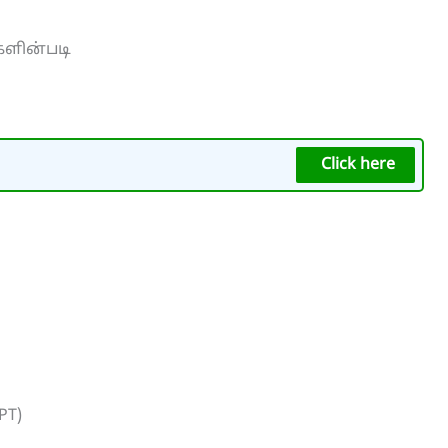
களின்படி
Click here
PT)