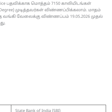
rentice பதவிக்காக மொத்தம் 7150 காலியிடங்கள்
y Degree) முடித்தவர்கள் விண்ணப்பிக்கலாம். மாதம்
்த வங்கி வேலைக்கு விண்ணப்பம் 19.05.2026 முதல்
து.
State Bank of India (SBI)