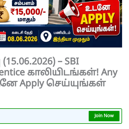
(15.06.2026) – SBI
entice காலியிடங்கள்! Any
னே Apply செய்யுங்கள்
Join Now