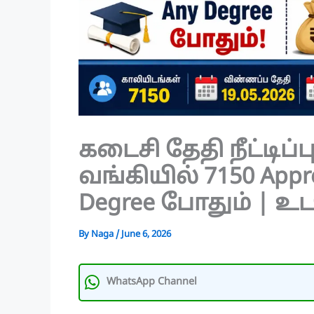
கடைசி தேதி நீட்டிப்பு 
வங்கியில் 7150 Appr
Degree போதும் | உட
By
Naga
/
June 6, 2026
WhatsApp Channel