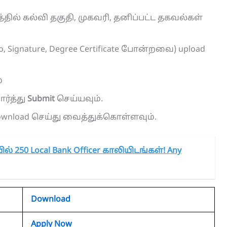
்தில் கல்வி தகுதி, முகவரி, தனிப்பட்ட தகவல்கள்
gnature, Degree Certificate போன்றவை) upload
்
ர்த்து
Submit
செய்யவும்.
Download செய்து வைத்துக்கொள்ளவும்.
் 250 Local Bank Officer காலியிடங்கள்! Any
Download
Apply Now