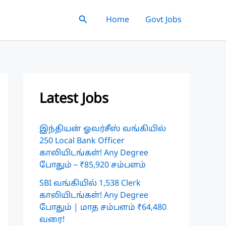
Search
Home
Govt Jobs
Latest Jobs
இந்தியன் ஓவர்சீஸ் வங்கியில்
250 Local Bank Officer
காலியிடங்கள்! Any Degree
போதும் – ₹85,920 சம்பளம்
SBI வங்கியில் 1,538 Clerk
காலியிடங்கள்! Any Degree
போதும் | மாத சம்பளம் ₹64,480
வரை!