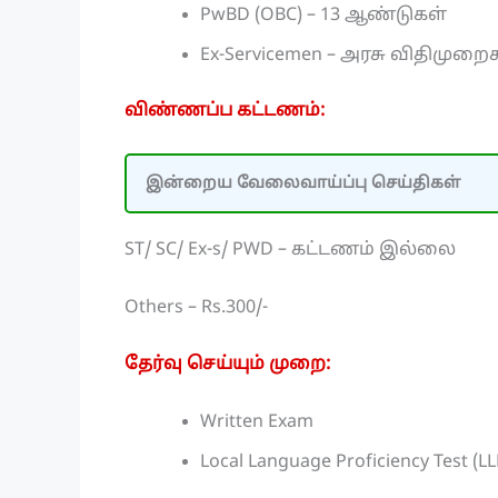
PwBD (OBC) – 13 ஆண்டுகள்
Ex-Servicemen – அரசு விதிமுறை
விண்ணப்ப கட்டணம்:
இன்றைய வேலைவாய்ப்பு செய்திகள்
ST/ SC/ Ex-s/ PWD – கட்டணம் இல்லை
Others – Rs.300/-
தேர்வு செய்யும் முறை:
Written Exam
Local Language Proficiency Test (LL