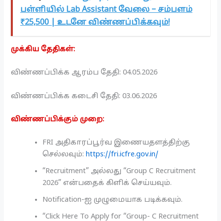
பள்ளியில் Lab Assistant வேலை – சம்பளம்
₹25,500 | உடனே விண்ணப்பிக்கவும்!
முக்கிய தேதிகள்:
விண்ணப்பிக்க ஆரம்ப தேதி: 04.05.2026
விண்ணப்பிக்க கடைசி தேதி: 03.06.2026
விண்ணப்பிக்கும் முறை:
FRI அதிகாரப்பூர்வ இணையதளத்திற்கு
செல்லவும்:
https://fri.icfre.gov.in/
“Recruitment” அல்லது “Group C Recruitment
2026” என்பதைக் கிளிக் செய்யவும்.
Notification-ஐ முழுமையாக படிக்கவும்.
“Click Here To Apply for “Group- C Recruitment