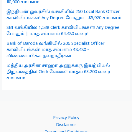
₹40,000 சம்பளம்
இந்தியன் ஓவர்சீஸ் வங்கியில் 250 Local Bank Officer
காலியிடங்கள்! Any Degree போதும் – ₹85,920 சம்பளம்
SBI வங்கியில் 1,538 Clerk காலியிடங்கள்! Any Degree
போதும் | மாத சம்பளம் ₹64,480 வரை!
Bank of Baroda வங்கியில் 206 Specialist Officer
காலியிடங்கள்! மாத சம்பளம் ₹48,480 –
விண்ணப்பிக்க தவறாதீர்கள்
மத்திய அரசின் சாஹா அணுக்கரு இயற்பியல்
நிறுவனத்தில் Clerk வேலை! மாதம் ₹63,200 வரை
சம்பளம்
Privacy Policy
Disclaimer
Terms and Conditions