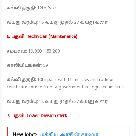
கல்வி தகுதி:
12th Pass
வயது வரம்பு:
18 வயது முதல் 27 வயது வரை
6. பதவி: Technician (Maintenance)
சம்பளம்:
₹19,900 – ₹63,200
காலியிடங்கள்:
09
கல்வி தகுதி:
10th pass with ITI in relevant trade or
certificate course from a government-recognized institute.
வயது வரம்பு:
18 வயது முதல் 27 வயது வரை
7. பதவி: Lower Division Clerk
New Job👉
மத்திய அரசின் சாஹா