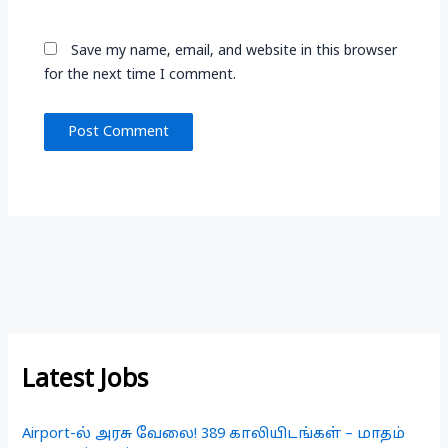
Save my name, email, and website in this browser
for the next time I comment.
Latest Jobs
Airport-ல் அரசு வேலை! 389 காலியிடங்கள் – மாதம்