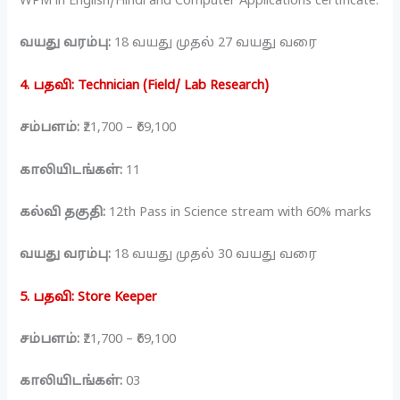
WPM in English/Hindi and Computer Applications certificate.
வயது வரம்பு:
18 வயது முதல் 27 வயது வரை
4. பதவி: Technician (Field/ Lab Research)
சம்பளம்:
₹21,700 – ₹69,100
காலியிடங்கள்:
11
கல்வி தகுதி:
12th Pass in Science stream with 60% marks
வயது வரம்பு:
18 வயது முதல் 30 வயது வரை
5. பதவி: Store Keeper
சம்பளம்:
₹21,700 – ₹69,100
காலியிடங்கள்:
03