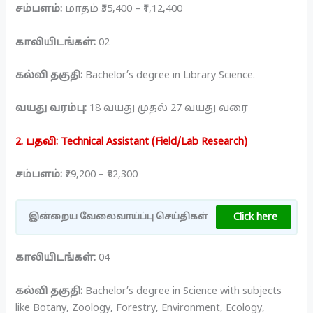
சம்பளம்:
மாதம் ₹35,400 – ₹1,12,400
காலியிடங்கள்:
02
கல்வி தகுதி:
Bachelor’s degree in Library Science.
வயது வரம்பு:
18 வயது முதல் 27 வயது வரை
2. பதவி: Technical Assistant (Field/Lab Research)
சம்பளம்:
₹29,200 – ₹92,300
Click here
இன்றைய வேலைவாய்ப்பு செய்திகள்
காலியிடங்கள்:
04
கல்வி தகுதி:
Bachelor’s degree in Science with subjects
like Botany, Zoology, Forestry, Environment, Ecology,