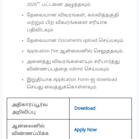
2026”” பட்டனை அழுத்தவும்.
தேவையான விவரங்கள், கல்வித்தகுதி
மற்றும் பிற விவரங்களை சரியாக
பதிவிடவும்.
தேவையான Documents upload செய்யவும்.
Application Fee ஆன்லைனில் செலுத்தவும்.
அனைத்து விவரங்களையும் சரிபார்த்து
விண்ணப்பத்தை submit செய்யவும்.
இறுதியாக Application Form-ஐ download
செய்து வைத்துக்கொள்ளவும்.
அதிகாரப்பூர்வ
Download
அறிவிப்பு
ஆன்லைனில்
Apply Now
விண்ணப்பிக்க