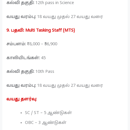
கல்வி தகுதி:
12th pass in Science
வயது வரம்பு:
18 வயது முதல் 27 வயது வரை
9. பதவி: Multi Tasking Staff (MTS)
சம்பளம்:
₹18,000 – ₹56,900
காலியிடங்கள்:
45
கல்வி தகுதி:
10th Pass
வயது வரம்பு:
18 வயது முதல் 27 வயது வரை
வயது தளர்வு:
SC / ST – 5 ஆண்டுகள்
OBC – 3 ஆண்டுகள்