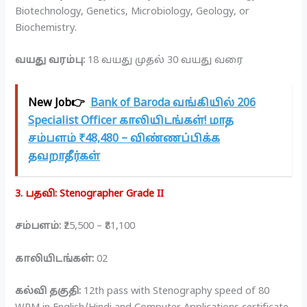
Biotechnology, Genetics, Microbiology, Geology, or
Biochemistry.
வயது வரம்பு:
18 வயது முதல் 30 வயது வரை
New Job👉
Bank of Baroda வங்கியில் 206
Specialist Officer காலியிடங்கள்! மாத
சம்பளம் ₹48,480 – விண்ணப்பிக்க
தவறாதீர்கள்
3. பதவி: Stenographer Grade II
சம்பளம்:
₹25,500 – ₹81,100
காலியிடங்கள்:
02
கல்வி தகுதி:
12th pass with Stenography speed of 80