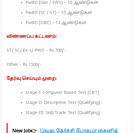
PwBD (Gen / EWS) – 10 ஆண்டுகள்
PwBD (SC / ST) – 15 ஆண்டுகள்
PwBD (OBC) – 13 ஆண்டுகள்
விண்ணப்ப கட்டணம்:
ST/ SC/ Ex-s/ PWD – Rs.700/-
Other – Rs.1500/-
தேர்வு செய்யும் முறை:
Stage-I: Computer Based Test (CBT)
Stage-II: Descriptive Test (Qualifying)
Stage-III: Skill/Trade Test (Qualifying)
New Job👉
12வது தேர்ச்சி போதும்! சைனிக்