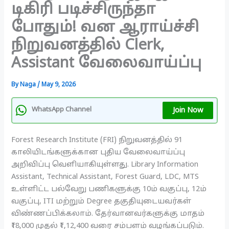
டிகிரி படிச்சிருந்தா
போதும்! வன ஆராய்ச்சி
நிறுவனத்தில் Clerk,
Assistant வேலைவாய்ப்பு
By
Naga
/
May 9, 2026
Join Now
WhatsApp Channel
Forest Research Institute (FRI) நிறுவனத்தில் 91
காலியிடங்களுக்கான புதிய வேலைவாய்ப்பு
அறிவிப்பு வெளியாகியுள்ளது. Library Information
Assistant, Technical Assistant, Forest Guard, LDC, MTS
உள்ளிட்ட பல்வேறு பணிகளுக்கு 10ம் வகுப்பு, 12ம்
வகுப்பு, ITI மற்றும் Degree தகுதியுடையவர்கள்
விண்ணப்பிக்கலாம். தேர்வானவர்களுக்கு மாதம்
₹18,000 முதல் ₹1,12,400 வரை சம்பளம் வழங்கப்படும்.