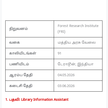
Forest Research Institute
நிறுவனம்
(FRI)
வகை
மத்திய அரசு வேலை
காலியிடங்கள்
91
பணியிடம்
டேராடூன், இந்தியா
ஆரம்ப தேதி
04.05.2026
கடைசி தேதி
03.06.2026
1. பதவி: Library Information Assistant