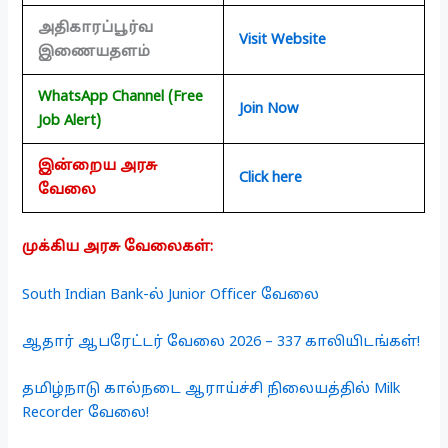
அதிகாரப்பூர்வ
Visit Website
இணையதளம்
WhatsApp Channel (Free
Join Now
Job Alert)
இன்றைய அரசு
Click here
வேலை
முக்கிய அரசு வேலைகள்:
South Indian Bank-ல் Junior Officer வேலை
ஆதார் ஆபரேட்டர் வேலை 2026 – 337 காலியிடங்கள்!
தமிழ்நாடு கால்நடை ஆராய்ச்சி நிலையத்தில் Milk
Recorder வேலை!