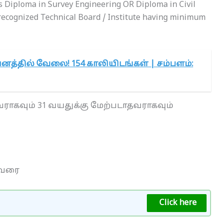
 Diploma in Survey Engineering OR Diploma in Civil
 recognized Technical Board / Institute having minimum
னத்தில் வேலை! 154 காலியிடங்கள் | சம்பளம்:
வராகவும் 31 வயதுக்கு மேற்படாதவராகவும்
0 வரை
Click here