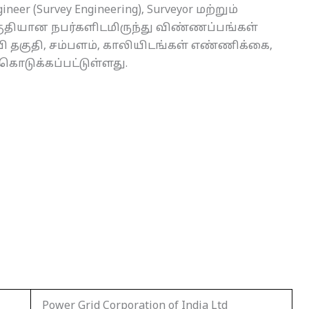
er (Survey Engineering), Surveyor மற்றும்
ுதியான நபர்களிடமிருந்து விண்ணப்பங்கள்
 தகுதி, சம்பளம், காலியிடங்கள் எண்ணிக்கை,
கொடுக்கப்பட்டுள்ளது.
Power Grid Corporation of India Ltd