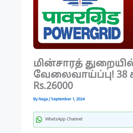
மின்சாரத் துறையில
வேலைவாய்ப்பு! 38 
Rs.26000
By
Naga
/
September 1, 2024
WhatsApp Channel