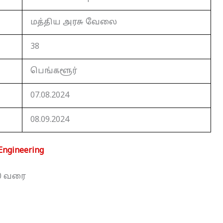
மத்திய அரசு வேலை
38
பெங்களூர்
07.08.2024
08.09.2024
Engineering
000 வரை