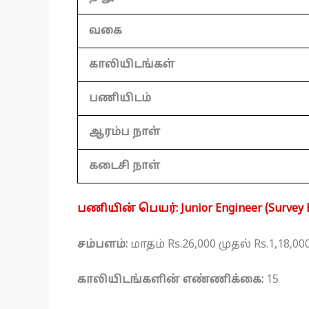
வகை
காலியிடங்கள்
பணியிடம்
ஆரம்ப நாள்
கடைசி நாள்
பணியின் பெயர்: Junior Engineer (Survey 
சம்பளம்:
மாதம் Rs.26,000 முதல் Rs.1,18,
காலியிடங்களின் எண்ணிக்கை:
15