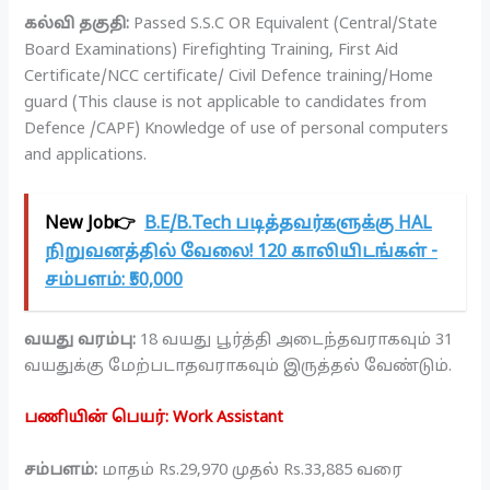
கல்வி தகுதி:
Passed S.S.C OR Equivalent (Central/State
Board Examinations) Firefighting Training, First Aid
Certificate/NCC certificate/ Civil Defence training/Home
guard (This clause is not applicable to candidates from
Defence /CAPF) Knowledge of use of personal computers
and applications.
New Job👉
B.E/B.Tech படித்தவர்களுக்கு HAL
நிறுவனத்தில் வேலை! 120 காலியிடங்கள் -
சம்பளம்: ₹50,000
வயது வரம்பு:
18 வயது பூர்த்தி அடைந்தவராகவும் 31
வயதுக்கு மேற்படாதவராகவும் இருத்தல் வேண்டும்.
பணியின் பெயர்: Work Assistant
சம்பளம்:
மாதம் Rs.29,970 முதல் Rs.33,885 வரை