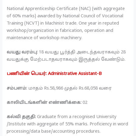
National Apprenticeship Certificate (NAC) (with aggregate
of 60% marks) awarded by National Council of Vocational
Training (NCVT) in Machinist trade. One year in reputed
workshop/organization in fabrication, operation and
maintenance of workshop machinery.
வயது வரம்பு:
18 வயது பூர்த்தி அடைந்தவராகவும் 28
வயதுக்கு மேற்படாதவராகவும் இருத்தல் வேண்டும்.
பணியின் பெயர்: Administrative Assistant-B
சம்பளம்:
மாதம் Rs.58,986 முதல் Rs.68,058 வரை
காலியிடங்களின் எண்ணிக்கை:
02
கல்வி தகுதி:
Graduate from a recognised University
/Institute with aggregate of 55% marks. Proficiency in word
processing/data base/accounting procedures.