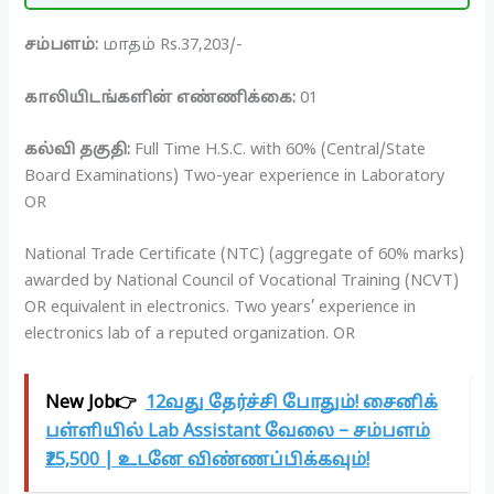
சம்பளம்:
மாதம் Rs.37,203/-
காலியிடங்களின் எண்ணிக்கை:
01
கல்வி தகுதி:
Full Time H.S.C. with 60% (Central/State
Board Examinations) Two-year experience in Laboratory
OR
National Trade Certificate (NTC) (aggregate of 60% marks)
awarded by National Council of Vocational Training (NCVT)
OR equivalent in electronics. Two years’ experience in
electronics lab of a reputed organization. OR
New Job👉
12வது தேர்ச்சி போதும்! சைனிக்
பள்ளியில் Lab Assistant வேலை – சம்பளம்
₹25,500 | உடனே விண்ணப்பிக்கவும்!