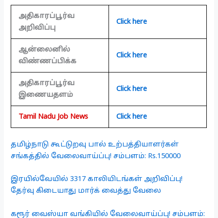
அதிகாரப்பூர்வ
Click here
அறிவிப்பு
ஆன்லைனில்
Click here
விண்ணப்பிக்க
அதிகாரப்பூர்வ
Click here
இணையதளம்
Tamil Nadu Job News
Click here
தமிழ்நாடு கூட்டுறவு பால் உற்பத்தியாளர்கள்
சங்கத்தில் வேலைவாய்ப்பு! சம்பளம்: Rs.150000
இரயில்வேயில் 3317 காலியிடங்கள் அறிவிப்பு!
தேர்வு கிடையாது மார்க் வைத்து வேலை
கரூர் வைஸ்யா வங்கியில் வேலைவாய்ப்பு! சம்பளம்: