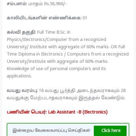
சம்பளம்:
மாதம் Rs.58,986/-
காலியிடங்களின் எண்ணிக்கை:
01
கல்வி தகுதி:
Full Time B.Sc. in
Physics/Electronics/Computer from a recognized
University/ Institute with aggregate of 60% marks. OR Full
Time Diploma in Electronics / Computers from a recognized
University/Institute with aggregate of 60% marks.
Knowledge of use of personal computers and its
applications.
வயது வரம்பு:
18 வயது பூர்த்தி அடைந்தவராகவும் 28
வயதுக்கு மேற்படாதவராகவும் இருத்தல் வேண்டும்.
பணியின் பெயர்: Lab Assistant -B (Electronics)
Click here
இன்றைய வேலைவாய்ப்பு செய்திகள்