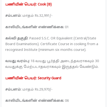
பணியின் பெயர்: Cook (B)
சம்பளம்:
மாதம் Rs.32,991/-
காலியிடங்களின் எண்ணிக்கை:
01
கல்வி தகுதி:
Passed S.S.C. OR Equivalent (Central/State
Board Examinations). Certificate Course in cooking from a
recognised Institute (minimum six months course).
வயது வரம்பு:
18 வயது பூர்த்தி அடைந்தவராகவும் 30
வயதுக்கு மேற்படாதவராகவும் இருத்தல் வேண்டும்.
பணியின் பெயர்: Security Guard
சம்பளம்:
மாதம் Rs.29,970/-
காலியிடங்களின் எண்ணிக்கை:
06