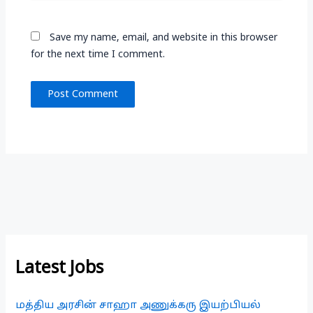
Save my name, email, and website in this browser
for the next time I comment.
Latest Jobs
மத்திய அரசின் சாஹா அணுக்கரு இயற்பியல்