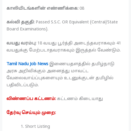
காலியிடங்களின் எண்ணிக்கை:
08
கல்வி தகுதி:
Passed S.S.C. OR Equivalent (Central/State
Board Examinations).
வயது வரம்பு:
18 வயது பூர்த்தி அடைந்தவராகவும் 41
வயதுக்கு மேற்படாதவராகவும் இருத்தல் வேண்டும்.
Tamil Nadu Job News
இணையதளத்தில் தமிழ்நாடு
அரசு அறிவிக்கும் அனைத்து மாவட்ட
வேலைவாய்ப்புகளையும் உடனுக்குடன் தமிழில்
பதிவிடப்படும்.
விண்ணப்ப கட்டணம்:
கட்டணம் கிடையாது
தேர்வு செய்யும் முறை:
Short Listing