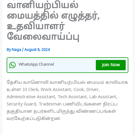
வானியற்பியல்
மையத்தில் எழுத்தர்,
உதவியாளர்
வேலைவாய்ப்பு
By
Naga
/
August 8, 2024
Join Now
WhatsApp Channel
தேசிய வானொலி வானியற்பியல் மையம் காலியாக
உள்ள 33 Clerk, Work Assistant, Cook, Driver,
Administrative Assistant, Tech Assistant, Lab Assistant,
Security Guard, Tradesman பணியிடங்களை நிரப்ப
தகுதியான நபர்களிடமிருந்து விண்ணப்பங்கள்
வரவேற்கப்படுகின்றன.