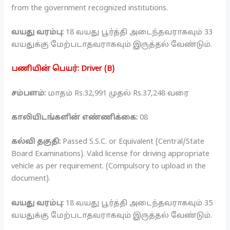
from the government recognized institutions.
வயது வரம்பு:
18 வயது பூர்த்தி அடைந்தவராகவும் 33
வயதுக்கு மேற்படாதவராகவும் இருத்தல் வேண்டும்.
பணியின் பெயர்: Driver (B)
சம்பளம்:
மாதம் Rs.32,991 முதல் Rs.37,248 வரை
காலியிடங்களின் எண்ணிக்கை:
08
கல்வி தகுதி:
Passed S.S.C. or Equivalent (Central/State
Board Examinations). Valid license for driving appropriate
vehicle as per requirement. (Compulsory to upload in the
document).
வயது வரம்பு:
18 வயது பூர்த்தி அடைந்தவராகவும் 35
வயதுக்கு மேற்படாதவராகவும் இருத்தல் வேண்டும்.