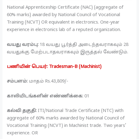
National Apprenticeship Certificate (NAC) (aggregate of
60% marks) awarded by National Council of Vocational
Training (NCVT) OR equivalent in electronics. One-year
experience in electronics lab of a reputed organization.
வயது வரம்பு:
18 வயது பூர்த்தி அடைந்தவராகவும் 28
வயதுக்கு மேற்படாதவராகவும் இருத்தல் வேண்டும்.
பணியின் பெயர்: Tradesman-B (Machinist)
சம்பளம்:
மாதம் Rs.43,809/-
காலியிடங்களின் எண்ணிக்கை:
01
கல்வி தகுதி:
ITI/National Trade Certificate (NTC) with
aggregate of 60% marks awarded by National Council of
Vocational Training (NCVT) in Machinist trade. Two years’
experience. OR