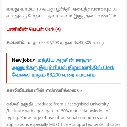
வயது வரம்பு:
18 வயது பூர்த்தி அடைந்தவராகவும் 33
வயதுக்கு மேற்படாதவராகவும் இருத்தல் வேண்டும்.
பணியின் பெயர்: Clerk (A)
சம்பளம்:
மாதம் Rs.37,203 முதல் Rs.43,809 வரை
New Job👉
மத்திய அரசின் சாஹா
அணுக்கரு இயற்பியல் நிறுவனத்தில் Clerk
வேலை! மாதம் ₹63,200 வரை சம்பளம்
காலியிடங்களின் எண்ணிக்கை:
05
கல்வி தகுதி:
Graduate from a recognised University
/Institute with aggregate of 50% marks. Knowledge of
typing. Knowledge of use of personal computers and
applications especially MS Office – supported by certificates