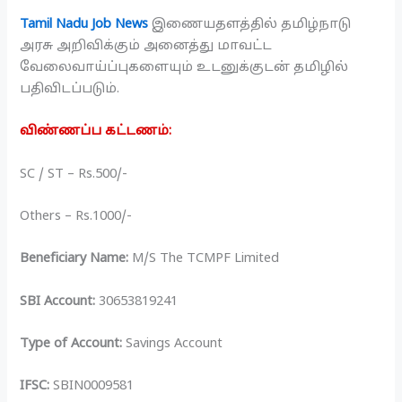
Tamil Nadu Job News
இணையதளத்தில் தமிழ்நாடு
அரசு அறிவிக்கும் அனைத்து மாவட்ட
வேலைவாய்ப்புகளையும் உடனுக்குடன் தமிழில்
பதிவிடப்படும்.
விண்ணப்ப கட்டணம்:
SC / ST – Rs.500/-
Others – Rs.1000/-
Beneficiary Name:
M/S The TCMPF Limited
SBI Account:
30653819241
Type of Account:
Savings Account
IFSC:
SBIN0009581