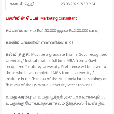
கடைசி தேதி
23.08.2024, 5.30 P.M
பணியின் பெயர்: Marketing Consultant
சம்பளம்:
மாதம் Rs.1,50,000 முதல் Rs.2,00,000 வரை
காலியிடங்களின் எண்ணிக்கை:
01
கல்வி தகுதி:
Must be a graduate from a Govt. recognized
University/ Institute with a full time MBA from a Govt.
recognized Institute/ University. Preference will be given to
those who have completed MBA from a University /
Institute in the first 100 of the NIRF India latest rankings or
first 250 of the QS World University latest rankings.
வயது வரம்பு:
21 வயது பூர்த்தி அடைந்தவராகவும் 55
வயதுக்கு மேற்படாதவராகவும் இருத்தல் வேண்டும்.