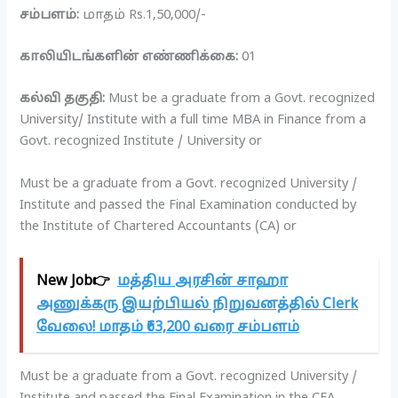
சம்பளம்:
மாதம் Rs.1,50,000/-
காலியிடங்களின் எண்ணிக்கை:
01
கல்வி தகுதி:
Must be a graduate from a Govt. recognized
University/ Institute with a full time MBA in Finance from a
Govt. recognized Institute / University or
Must be a graduate from a Govt. recognized University /
Institute and passed the Final Examination conducted by
the Institute of Chartered Accountants (CA) or
New Job👉
மத்திய அரசின் சாஹா
அணுக்கரு இயற்பியல் நிறுவனத்தில் Clerk
வேலை! மாதம் ₹63,200 வரை சம்பளம்
Must be a graduate from a Govt. recognized University /
Institute and passed the Final Examination in the CFA