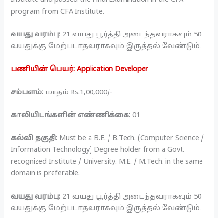
program from CFA Institute.
வயது வரம்பு:
21 வயது பூர்த்தி அடைந்தவராகவும் 50
வயதுக்கு மேற்படாதவராகவும் இருத்தல் வேண்டும்.
பணியின் பெயர்: Application Developer
சம்பளம்:
மாதம் Rs.1,00,000/-
காலியிடங்களின் எண்ணிக்கை:
01
கல்வி தகுதி:
Must be a B.E. / B.Tech. (Computer Science /
Information Technology) Degree holder from a Govt.
recognized Institute / University. M.E. / M.Tech. in the same
domain is preferable.
வயது வரம்பு:
21 வயது பூர்த்தி அடைந்தவராகவும் 50
வயதுக்கு மேற்படாதவராகவும் இருத்தல் வேண்டும்.