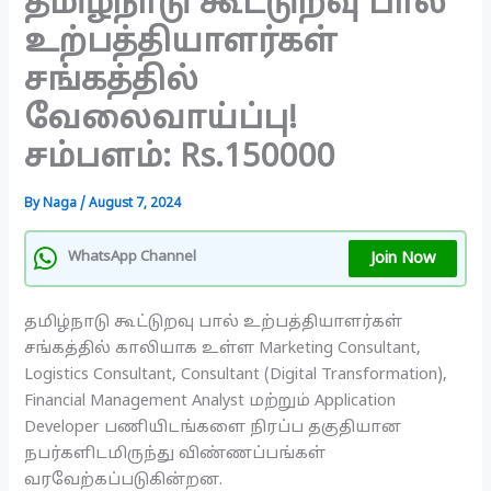
தமிழ்நாடு கூட்டுறவு பால்
உற்பத்தியாளர்கள்
சங்கத்தில்
வேலைவாய்ப்பு!
சம்பளம்: Rs.150000
By
Naga
/
August 7, 2024
Join Now
WhatsApp Channel
தமிழ்நாடு கூட்டுறவு பால் உற்பத்தியாளர்கள்
சங்கத்தில் காலியாக உள்ள Marketing Consultant,
Logistics Consultant, Consultant (Digital Transformation),
Financial Management Analyst மற்றும் Application
Developer பணியிடங்களை நிரப்ப தகுதியான
நபர்களிடமிருந்து விண்ணப்பங்கள்
வரவேற்கப்படுகின்றன.