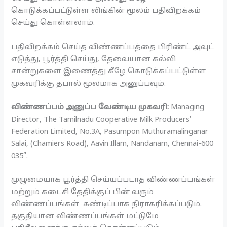
கொடுக்கப்பட்டுள்ள லிங்கின் மூலம் பதிவிறக்கம்
செய்து கொள்ளலாம்.
பதிவிறக்கம் செய்த விண்ணப்பத்தை பிரிண்ட் அவுட்
எடுத்து, பூர்த்தி செய்து, தேவையான கல்வி
சான்றுகளை இணைத்து கீழே கொடுக்கப்பட்டுள்ள
முகவரிக்கு தபால் மூலமாக அனுப்பவும்.
விண்ணப்பம் அனுப்ப வேண்டிய முகவரி:
Managing
Director, The Tamilnadu Cooperative Milk Producers’
Federation Limited, No.3A, Pasumpon Muthuramalinganar
Salai, (Chamiers Road), Aavin Illam, Nandanam, Chennai-600
035”.
முழுமையாக பூர்த்தி செய்யப்படாத விண்ணப்பங்கள்
மற்றும் கடைசி தேதிக்குப் பின் வரும்
விண்ணப்பங்கள் கண்டிப்பாக நிராகரிக்கப்படும்.
தகுதியான விண்ணப்பங்கள் மட்டுமே