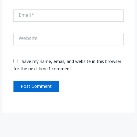
Email*
Website
Save my name, email, and website in this browser
for the next time I comment.