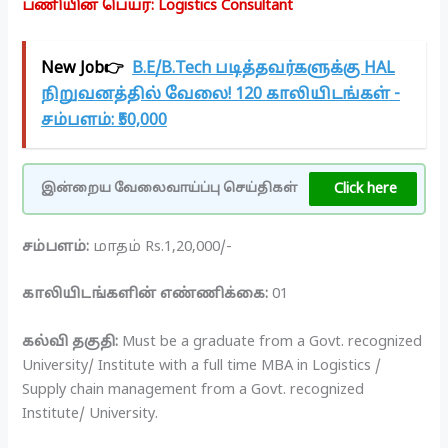
பணியின் பெயர்: Logistics Consultant
New Job👉
B.E/B.Tech படித்தவர்களுக்கு HAL
நிறுவனத்தில் வேலை! 120 காலியிடங்கள் -
சம்பளம்: ₹50,000
Click here
இன்றைய வேலைவாய்ப்பு செய்திகள்
சம்பளம்:
மாதம் Rs.1,20,000/-
காலியிடங்களின் எண்ணிக்கை:
01
கல்வி தகுதி:
Must be a graduate from a Govt. recognized
University/ Institute with a full time MBA in Logistics /
Supply chain management from a Govt. recognized
Institute/ University.