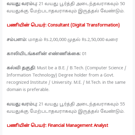
வயது வரம்பு:
21 வயது பூர்த்தி அடைந்தவராகவும் 50
வயதுக்கு மேற்படாதவராகவும் இருத்தல் வேண்டும்.
பணியின் பெயர்: Consultant (Digital Transformation)
சம்பளம்:
மாதம் Rs.2,00,000 முதல் Rs.2,50,000 வரை
காலியிடங்களின் எண்ணிக்கை:
01
கல்வி தகுதி:
Must be a B.E. / B.Tech. (Computer Science /
Information Technology) Degree holder from a Govt.
recognized Institute / University. M.E. / M.Tech. in the same
domain is preferable.
வயது வரம்பு:
21 வயது பூர்த்தி அடைந்தவராகவும் 55
வயதுக்கு மேற்படாதவராகவும் இருத்தல் வேண்டும்.
பணியின் பெயர்: Financial Management Analyst