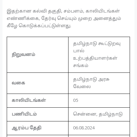
இதற்கான கல்வி தகுதி, சம்பளம், காலியிடங்கள்
எண்ணிக்கை, தேர்வு செய்யும் முறை அனைத்தும்
கீழே கொடுக்கப்பட்டுள்ளது.
தமிழ்நாடு கூட்டுறவு
பால்
நிறுவனம்
உற்பத்தியாளர்கள்
சங்கம்
தமிழ்நாடு அரசு
வகை
வேலை
காலியிடங்கள்
05
பணியிடம்
சென்னை, தமிழ்நாடு
ஆரம்ப தேதி
06.08.2024