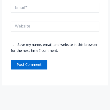
Email*
Website
Save my name, email, and website in this browser
for the next time I comment.