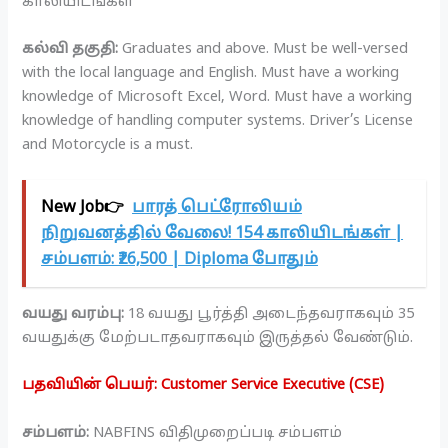
காலியிடங்கள்
கல்வி தகுதி:
Graduates and above. Must be well-versed
with the local language and English. Must have a working
knowledge of Microsoft Excel, Word. Must have a working
knowledge of handling computer systems. Driver’s License
and Motorcycle is a must.
New Job👉
பாரத் பெட்ரோலியம்
நிறுவனத்தில் வேலை! 154 காலியிடங்கள் |
சம்பளம்: ₹26,500 | Diploma போதும்
வயது வரம்பு:
18 வயது பூர்த்தி அடைந்தவராகவும் 35
வயதுக்கு மேற்படாதவராகவும் இருத்தல் வேண்டும்.
பதவியின் பெயர்: Customer Service Executive (CSE)
சம்பளம்:
NABFINS விதிமுறைப்படி சம்பளம்