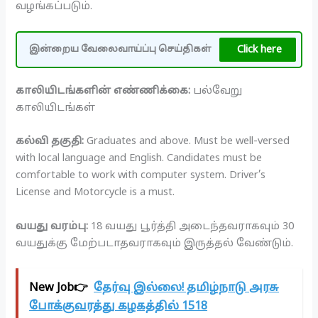
வழங்கப்படும்.
Click here
இன்றைய வேலைவாய்ப்பு செய்திகள்
காலியிடங்களின் எண்ணிக்கை:
பல்வேறு
காலியிடங்கள்
கல்வி தகுதி:
Graduates and above. Must be well-versed
with local language and English. Candidates must be
comfortable to work with computer system. Driver’s
License and Motorcycle is a must.
வயது வரம்பு:
18 வயது பூர்த்தி அடைந்தவராகவும் 30
வயதுக்கு மேற்படாதவராகவும் இருத்தல் வேண்டும்.
New Job👉
தேர்வு இல்லை! தமிழ்நாடு அரசு
போக்குவரத்து கழகத்தில் 1518