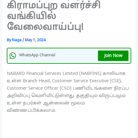
கிராமப்புற வளர்ச்சி
வங்கியில்
வேலைவாய்ப்பு!
By
Naga
/
May 1, 2024
Join Now
WhatsApp Channel
NABARD Financial Services Limited (NABFINS) காலியாக
உள்ள Branch Head, Customer Service Executive (CSE),
Customer Service Officer (CSO) பணியிடங்களை நிரப்ப
அறிவிப்பு வெளியிட்டுள்ளது. தகுதியும் விருப்பமும்
உள்ள நபர்கள் ஆன்லைன் மூலம்
விண்ணப்பிக்கலாம்.