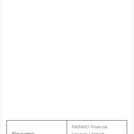
NABARD Financial