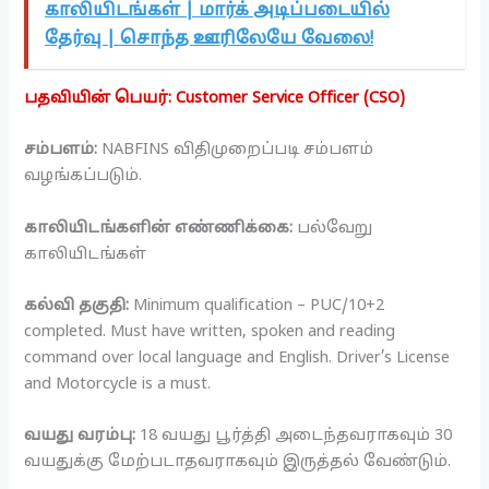
காலியிடங்கள் | மார்க் அடிப்படையில்
தேர்வு | சொந்த ஊரிலேயே வேலை!
பதவியின் பெயர்: Customer Service Officer (CSO)
சம்பளம்:
NABFINS விதிமுறைப்படி சம்பளம்
வழங்கப்படும்.
காலியிடங்களின் எண்ணிக்கை:
பல்வேறு
காலியிடங்கள்
கல்வி தகுதி:
Minimum qualification – PUC/10+2
completed. Must have written, spoken and reading
command over local language and English. Driver’s License
and Motorcycle is a must.
வயது வரம்பு:
18 வயது பூர்த்தி அடைந்தவராகவும் 30
வயதுக்கு மேற்படாதவராகவும் இருத்தல் வேண்டும்.