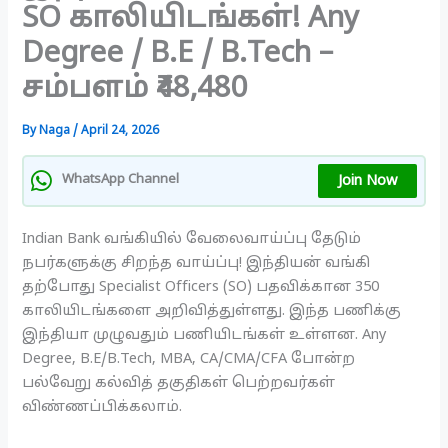
SO காலியிடங்கள்! Any
Degree / B.E / B.Tech –
சம்பளம் ₹48,480
By
Naga
/
April 24, 2026
Join Now
WhatsApp Channel
Indian Bank வங்கியில் வேலைவாய்ப்பு தேடும்
நபர்களுக்கு சிறந்த வாய்ப்பு! இந்தியன் வங்கி
தற்போது Specialist Officers (SO) பதவிக்கான 350
காலியிடங்களை அறிவித்துள்ளது. இந்த பணிக்கு
இந்தியா முழுவதும் பணியிடங்கள் உள்ளன. Any
Degree, B.E/B.Tech, MBA, CA/CMA/CFA போன்ற
பல்வேறு கல்வித் தகுதிகள் பெற்றவர்கள்
விண்ணப்பிக்கலாம்.