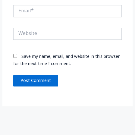
Email*
Website
Save my name, email, and website in this browser
for the next time I comment.