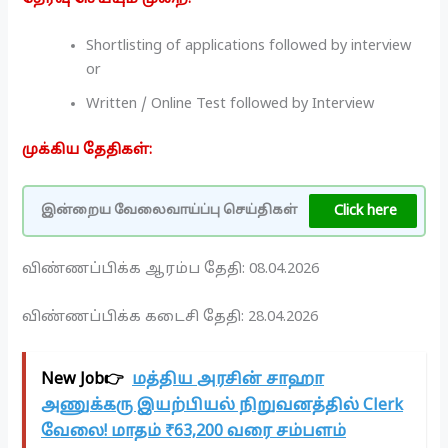
Shortlisting of applications followed by interview
or
Written / Online Test followed by Interview
முக்கிய தேதிகள்:
Click here
இன்றைய வேலைவாய்ப்பு செய்திகள்
விண்ணப்பிக்க ஆரம்ப தேதி: 08.04.2026
விண்ணப்பிக்க கடைசி தேதி: 28.04.2026
New Job👉
மத்திய அரசின் சாஹா
அணுக்கரு இயற்பியல் நிறுவனத்தில் Clerk
வேலை! மாதம் ₹63,200 வரை சம்பளம்