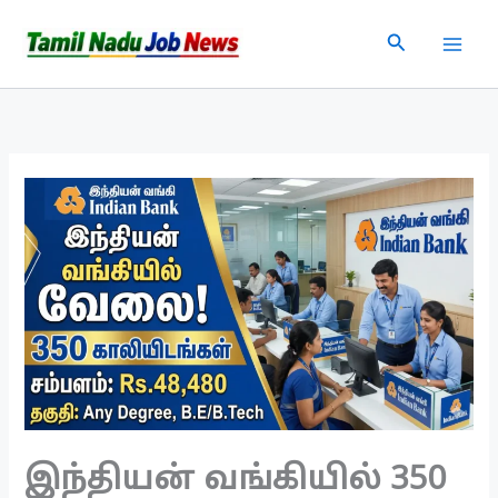
Skip
Search
to
content
இந்தியன் வங்கியில் 350