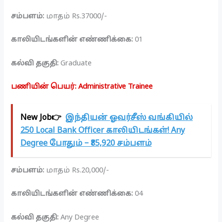
சம்பளம்:
மாதம் Rs.37000/-
காலியிடங்களின் எண்ணிக்கை:
01
கல்வி தகுதி:
Graduate
பணியின் பெயர்: Administrative Trainee
New Job👉
இந்தியன் ஓவர்சீஸ் வங்கியில்
250 Local Bank Officer காலியிடங்கள்! Any
Degree போதும் – ₹85,920 சம்பளம்
சம்பளம்:
மாதம் Rs.20,000/-
காலியிடங்களின் எண்ணிக்கை:
04
கல்வி தகுதி:
Any Degree