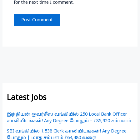
for the next time I comment.
Latest Jobs
இந்தியன் ஓவர்சீஸ் வங்கியில் 250 Local Bank Officer
காலியிடங்கள்! Any Degree போதும் – ₹85,920 சம்பளம்
SBI வங்கியில் 1,538 Clerk காலியிடங்கள்! Any Degree
போதும் | மாத சம்பளம் ₹64,480 வரை!