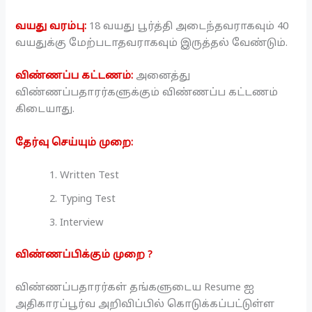
வயது வரம்பு:
18 வயது பூர்த்தி அடைந்தவராகவும் 40
வயதுக்கு மேற்படாதவராகவும் இருத்தல் வேண்டும்.
விண்ணப்ப கட்டணம்:
அனைத்து
விண்ணப்பதாரர்களுக்கும் விண்ணப்ப கட்டணம்
கிடையாது.
தேர்வு செய்யும் முறை:
Written Test
Typing Test
Interview
விண்ணப்பிக்கும் முறை ?
விண்ணப்பதாரர்கள் தங்களுடைய Resume ஐ
அதிகாரப்பூர்வ அறிவிப்பில் கொடுக்கப்பட்டுள்ள