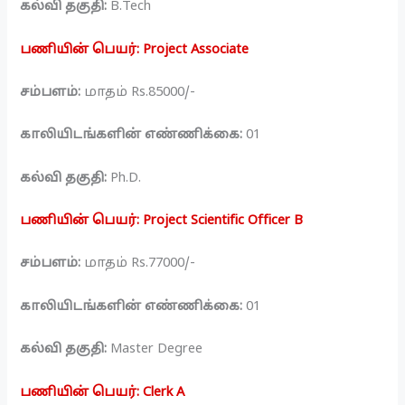
கல்வி தகுதி:
B.Tech
பணியின் பெயர்: Project Associate
சம்பளம்:
மாதம் Rs.85000/-
காலியிடங்களின் எண்ணிக்கை:
01
கல்வி தகுதி:
Ph.D.
பணியின் பெயர்: Project Scientific Officer B
சம்பளம்:
மாதம் Rs.77000/-
காலியிடங்களின் எண்ணிக்கை:
01
கல்வி தகுதி:
Master Degree
பணியின் பெயர்: Clerk A