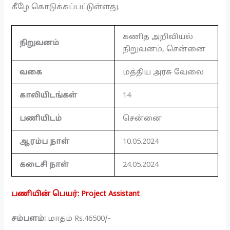
கீழே கொடுக்கப்பட்டுள்ளது.
கணித அறிவியல்
நிறுவனம்
நிறுவனம், சென்னை
வகை
மத்திய அரசு வேலை
காலியிடங்கள்
14
பணியிடம்
சென்னை
ஆரம்ப நாள்
10.05.2024
கடைசி நாள்
24.05.2024
பணியின் பெயர்: Project Assistant
சம்பளம்:
மாதம் Rs.46500/-