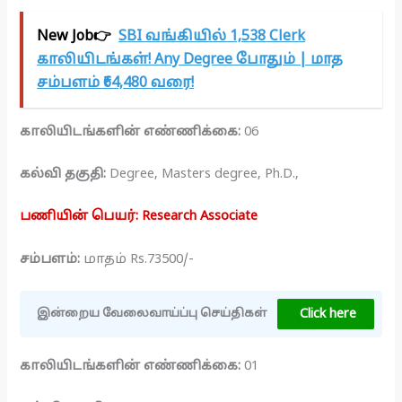
New Job👉
SBI வங்கியில் 1,538 Clerk
காலியிடங்கள்! Any Degree போதும் | மாத
சம்பளம் ₹64,480 வரை!
காலியிடங்களின் எண்ணிக்கை:
06
கல்வி தகுதி:
Degree, Masters degree, Ph.D.,
பணியின் பெயர்: Research Associate
சம்பளம்:
மாதம் Rs.73500/-
Click here
இன்றைய வேலைவாய்ப்பு செய்திகள்
காலியிடங்களின் எண்ணிக்கை:
01