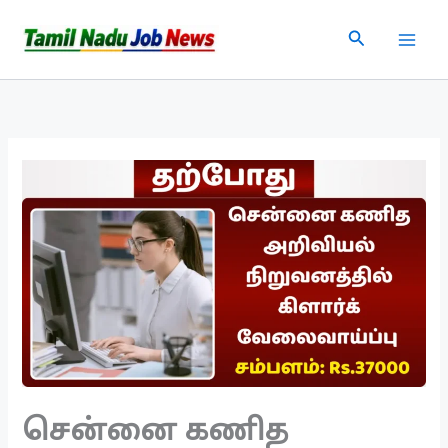
Skip
Search
to
content
சென்னை கணித