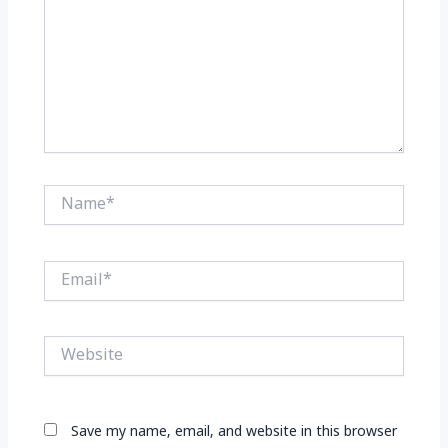
Name*
Email*
Website
Save my name, email, and website in this browser