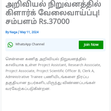
அறிவியல் நிறுவனத்தில்
கிளார்க் வேலைவாய்ப்பு!
சம்பளம் Rs.37000
By
Naga
/
May 11, 2024
Join Now
WhatsApp Channel
சென்னை கணித அறிவியல் நிறுவனத்தில்
காலியாக உள்ள Project Assistant, Research Associate,
Project Associate, Project Scientific Officer B, Clerk A,
Administrative Trainee பணியிடங்களை நிரப்ப
தகுதியான நபர்களிடமிருந்து விண்ணப்பங்கள்
வரவேற்கப்படுகின்றன.