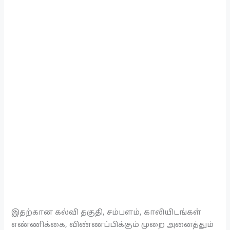
இதற்கான கல்வி தகுதி, சம்பளம், காலியிடங்கள்
எண்ணிக்கை, விண்ணப்பிக்கும் முறை அனைத்தும்