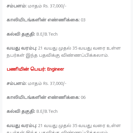
சம்பளம்:
மாதம் Rs. 37,000/-
காலியிடங்களின் எண்ணிக்கை:
03
கல்வி தகுதி:
B.E/B.Tech
வயது வரம்பு:
21 வயது முதல் 35 வயது வரை உள்ள
நபர்கள் இந்த பதவிக்கு விண்ணப்பிக்கலாம்.
பணியின் பெயர்: Engineer
சம்பளம்:
மாதம் Rs. 37,000/-
காலியிடங்களின் எண்ணிக்கை:
06
கல்வி தகுதி:
B.E/B.Tech
வயது வரம்பு:
21 வயது முதல் 35 வயது வரை உள்ள
நபர்கள் இந்த பதவிக்கு விண்ணப்பிக்கலாம்.