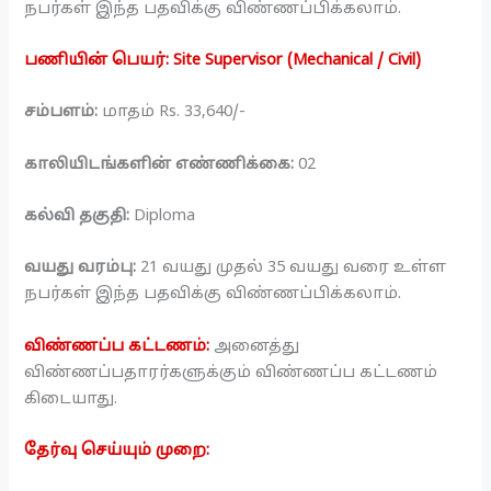
நபர்கள் இந்த பதவிக்கு விண்ணப்பிக்கலாம்.
பணியின் பெயர்: Site Supervisor (Mechanical / Civil)
சம்பளம்:
மாதம் Rs. 33,640/-
காலியிடங்களின் எண்ணிக்கை:
02
கல்வி தகுதி:
Diploma
வயது வரம்பு:
21 வயது முதல் 35 வயது வரை உள்ள
நபர்கள் இந்த பதவிக்கு விண்ணப்பிக்கலாம்.
விண்ணப்ப கட்டணம்:
அனைத்து
விண்ணப்பதாரர்களுக்கும் விண்ணப்ப கட்டணம்
கிடையாது.
தேர்வு செய்யும் முறை: