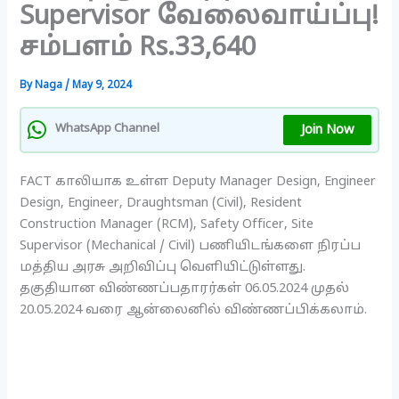
Supervisor வேலைவாய்ப்பு!
சம்பளம் Rs.33,640
By
Naga
/
May 9, 2024
Join Now
WhatsApp Channel
FACT காலியாக உள்ள Deputy Manager Design, Engineer
Design, Engineer, Draughtsman (Civil), Resident
Construction Manager (RCM), Safety Officer, Site
Supervisor (Mechanical / Civil) பணியிடங்களை நிரப்ப
மத்திய அரசு அறிவிப்பு வெளியிட்டுள்ளது.
தகுதியான விண்ணப்பதாரர்கள் 06.05.2024 முதல்
20.05.2024 வரை ஆன்லைனில் விண்ணப்பிக்கலாம்.