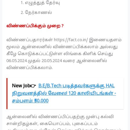
எழுத்துத் தேர்வு
நேர்காணல்
விண்ணப்பிக்கும் முறை ?
விண்ணப்பதாரர்கள் https://fact.co.in/ இணையதளம்
மூலம் ஆன்லைனில் விண்ணப்பிக்கலாம் அல்லது
கீழே கொடுக்கப்பட்டுள்ள லிங்கை கிளிக் செய்து
06.05.2024 முதல் 20.05.2024 வரை ஆன்லைனில்
விண்ணப்பிக்கலாம்.
New Job👉
B.E/B.Tech படித்தவர்களுக்கு HAL
நிறுவனத்தில் வேலை! 120 காலியிடங்கள் -
சம்பளம்: ₹50,000
ஆன்லைனில் விண்ணப்பிப்பதற்கு முன்பு கல்வி
சான்றிதழ்கள், கையொப்பம், புகைப்படம்