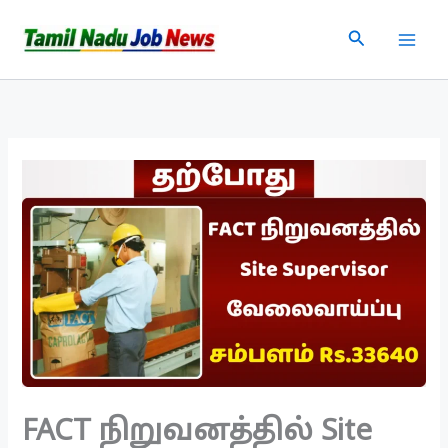
Skip
Search
to
content
FACT நிறுவனத்தில் Site