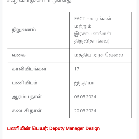
கீழே கொடுக்கப்பட்டுள்ளது.
FACT – உரங்கள்
மற்றும்
நிறுவனம்
இரசாயனங்கள்
திருவிதாங்கூர்
வகை
மத்திய அரசு வேலை
காலியிடங்கள்
17
பணியிடம்
இந்தியா
ஆரம்ப நாள்
06.05.2024
கடைசி நாள்
20.05.2024
பணியின் பெயர்: Deputy Manager Design