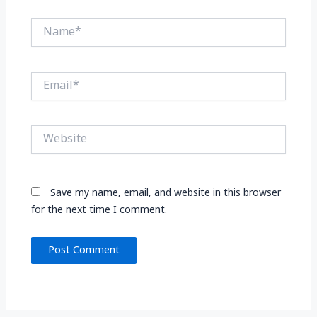
Name*
Email*
Website
Save my name, email, and website in this browser
for the next time I comment.