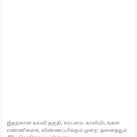
இதற்கான கல்வி தகுதி, சம்பளம், காலியிடங்கள்
எண்ணிக்கை, விண்ணப்பிக்கும் முறை அனைத்தும்