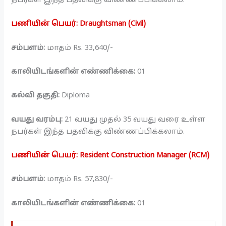
பணியின் பெயர்: Draughtsman (Civil)
சம்பளம்:
மாதம் Rs. 33,640/-
காலியிடங்களின் எண்ணிக்கை:
01
கல்வி தகுதி:
Diploma
வயது வரம்பு:
21 வயது முதல் 35 வயது வரை உள்ள
நபர்கள் இந்த பதவிக்கு விண்ணப்பிக்கலாம்.
பணியின் பெயர்: Resident Construction Manager (RCM)
சம்பளம்:
மாதம் Rs. 57,830/-
காலியிடங்களின் எண்ணிக்கை:
01