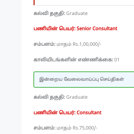
கல்வி தகுதி:
Graduate
பணியின் பெயர்: Senior Consultant
சம்பளம்:
மாதம் Rs.1,00,000/-
காலியிடங்களின் எண்ணிக்கை:
01
இன்றைய வேலைவாய்ப்பு செய்திகள்
கல்வி தகுதி:
Graduate
பணியின் பெயர்: Consultant
சம்பளம்:
மாதம் Rs.75,000/-