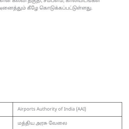
கான கல்வி தகுதி, சம்பளம், காலியிடங்கள்
ைத்தும் கீழே கொடுக்கப்பட்டுள்ளது.
Airports Authority of India (AAI)
மத்திய அரசு வேலை