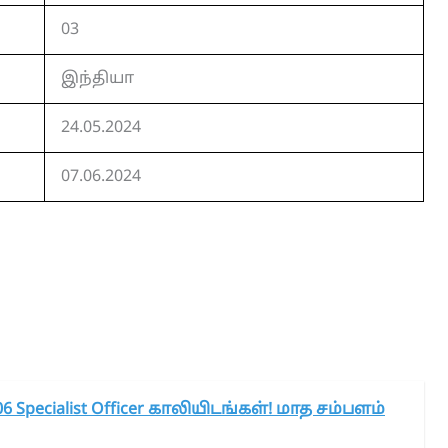
03
இந்தியா
24.05.2024
07.06.2024
6 Specialist Officer காலியிடங்கள்! மாத சம்பளம்