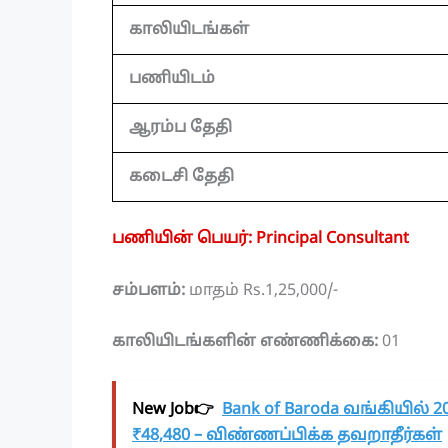
காலியிடங்கள்
பணியிடம்
ஆரம்ப தேதி
கடைசி தேதி
பணியின் பெயர்: Principal Consultant
சம்பளம்:
மாதம் Rs.1,25,000/-
காலியிடங்களின் எண்ணிக்கை:
01
New Job👉
Bank of Baroda வங்கியில் 20
₹48,480 – விண்ணப்பிக்க தவறாதீர்கள்