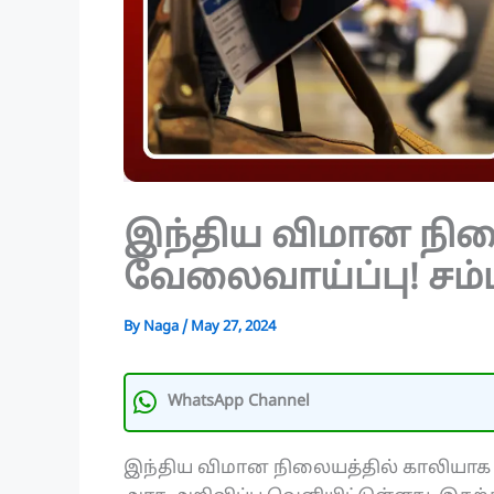
இந்திய விமான நில
வேலைவாய்ப்பு! சம்ப
By
Naga
/
May 27, 2024
WhatsApp Channel
இந்திய விமான நிலையத்தில் காலியாக 