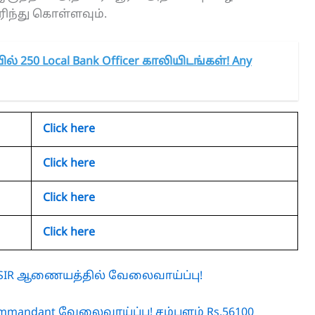
ரிந்து கொள்ளவும்.
் 250 Local Bank Officer காலியிடங்கள்! Any
Click here
Click here
Click here
Click here
 CSIR ஆணையத்தில் வேலைவாய்ப்பு!
ommandant வேலைவாய்ப்பு! சம்பளம் Rs.56100