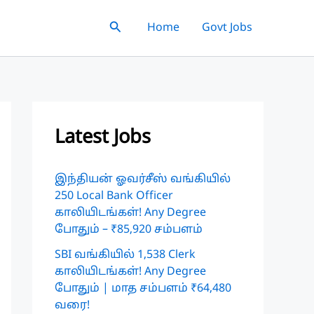
Search
Home
Govt Jobs
Latest Jobs
இந்தியன் ஓவர்சீஸ் வங்கியில்
250 Local Bank Officer
காலியிடங்கள்! Any Degree
போதும் – ₹85,920 சம்பளம்
SBI வங்கியில் 1,538 Clerk
காலியிடங்கள்! Any Degree
போதும் | மாத சம்பளம் ₹64,480
வரை!