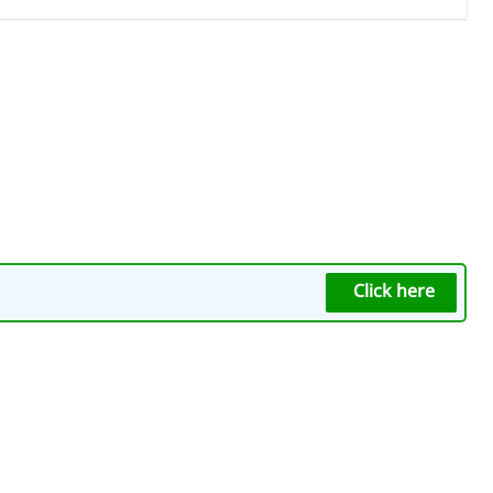
Click here