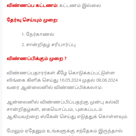
விண்ணப்ப கட்டணம்:
கட்டணம் இல்லை
தேர்வு செய்யும் முறை:
நேர்காணல்
சான்றிதழ் சரிபார்ப்பு
விண்ணப்பிக்கும் முறை ?
விண்ணப்பதாரர்கள் கீழே கொடுக்கப்பட்டுள்ள
லிங்கை கிளிக் செய்து 16.05.2024 முதல் 08.06.2024
வரை ஆன்லைனில் விண்ணப்பிக்கலாம்.
ஆன்லைனில் விண்ணப்பிப்பதற்கு முன்பு கல்வி
சான்றிதழ்கள், கையொப்பம், புகைப்படம்
ஆகியவற்றை ஸ்கேன் செய்து எடுத்துக் கொள்ளவும்.
மேலும் ஏதேனும் உங்களுக்கு சந்தேகம் இருந்தால்