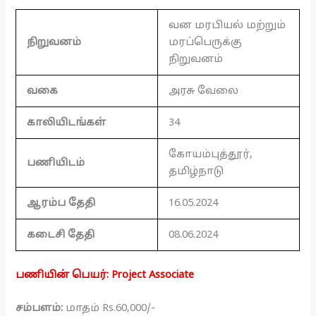
வன மரபியல் மற்றும்
நிறுவனம்
மரப்பெருக்கு
நிறுவனம்
வகை
அரசு வேலை
காலியிடங்கள்
34
கோயம்புத்தூர்,
பணியிடம்
தமிழ்நாடு
ஆரம்ப தேதி
16.05.2024
கடைசி தேதி
08.06.2024
பணியின் பெயர்: Project Associate
சம்பளம்:
மாதம் Rs.60,000/-