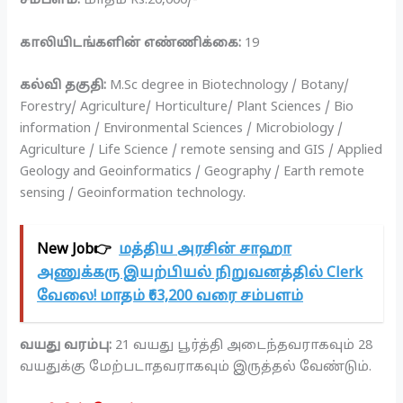
சம்பளம்:
மாதம் Rs.20,000/-
காலியிடங்களின் எண்ணிக்கை:
19
கல்வி தகுதி:
M.Sc degree in Biotechnology / Botany/
Forestry/ Agriculture/ Horticulture/ Plant Sciences / Bio
information / Environmental Sciences / Microbiology /
Agriculture / Life Science / remote sensing and GIS / Applied
Geology and Geoinformatics / Geography / Earth remote
sensing / Geoinformation technology.
New Job👉
மத்திய அரசின் சாஹா
அணுக்கரு இயற்பியல் நிறுவனத்தில் Clerk
வேலை! மாதம் ₹63,200 வரை சம்பளம்
வயது வரம்பு:
21 வயது பூர்த்தி அடைந்தவராகவும் 28
வயதுக்கு மேற்படாதவராகவும் இருத்தல் வேண்டும்.