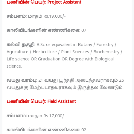
பணியின் பெயர்: Project Assistant
சம்பளம்:
மாதம் Rs.19,000/-
காலியிடங்களின் எண்ணிக்கை:
07
கல்வி தகுதி:
B.Sc or equivalent in Botany / Forestry /
Agriculture / Horticulture / Plant Sciences / Biochemistry /
Life science OR Graduation OR Degree with Biological
science.
வயது வரம்பு:
21 வயது பூர்த்தி அடைந்தவராகவும் 25
வயதுக்கு மேற்படாதவராகவும் இருத்தல் வேண்டும்.
பணியின் பெயர்: Field Assistant
சம்பளம்:
மாதம் Rs.17,000/-
காலியிடங்களின் எண்ணிக்கை:
02