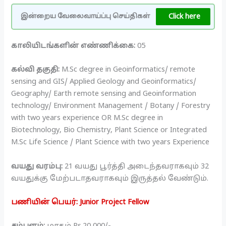
Click here
இன்றைய வேலைவாய்ப்பு செய்திகள்
காலியிடங்களின் எண்ணிக்கை:
05
கல்வி தகுதி:
M.Sc degree in Geoinformatics/ remote
sensing and GIS/ Applied Geology and Geoinformatics/
Geography/ Earth remote sensing and Geoinformation
technology/ Environment Management / Botany / Forestry
with two years experience OR M.Sc degree in
Biotechnology, Bio Chemistry, Plant Science or Integrated
M.Sc Life Science / Plant Science with two years Experience
வயது வரம்பு:
21 வயது பூர்த்தி அடைந்தவராகவும் 32
வயதுக்கு மேற்படாதவராகவும் இருத்தல் வேண்டும்.
பணியின் பெயர்: Junior Project Fellow