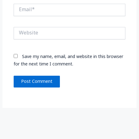
Email*
Website
Save my name, email, and website in this browser
for the next time I comment.