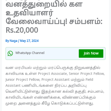
வனத்துறையில் கள
உதவியாளர்
வேலைவாய்ப்பு! சம்பளம்:
Rs.20,000
By
Naga
/
May 27, 2024
Join Now
WhatsApp Channel
வன மரபியல் மற்றும் மரப்பெருக்கு நிறுவனத்தில்
காலியாக உள்ள Project Associate, Senior Project Fellow,
Junior Project Fellow, Project Assistant மற்றும் Field
Assistant பணியிடங்களை நிரப்ப அறிவிப்பு
வெளியிட்டுள்ளது. இதற்கான கல்வி தகுதி, சம்பளம்,
காலியிடங்கள் எண்ணிக்கை, விண்ணப்பிக்கும்
முறை அனைத்தும் கீழே கொடுக்கப்பட்டுள்ளது.