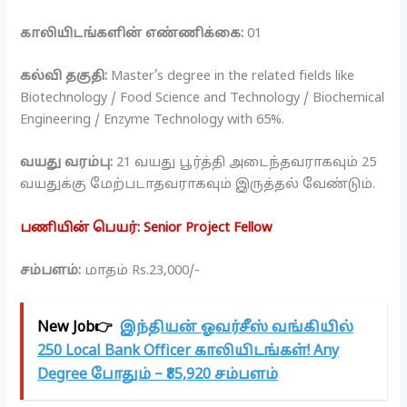
காலியிடங்களின் எண்ணிக்கை:
01
கல்வி தகுதி:
Master’s degree in the related fields like
Biotechnology / Food Science and Technology / Biochemical
Engineering / Enzyme Technology with 65%.
வயது வரம்பு:
21 வயது பூர்த்தி அடைந்தவராகவும் 25
வயதுக்கு மேற்படாதவராகவும் இருத்தல் வேண்டும்.
பணியின் பெயர்: Senior Project Fellow
சம்பளம்:
மாதம் Rs.23,000/-
New Job👉
இந்தியன் ஓவர்சீஸ் வங்கியில்
250 Local Bank Officer காலியிடங்கள்! Any
Degree போதும் – ₹85,920 சம்பளம்