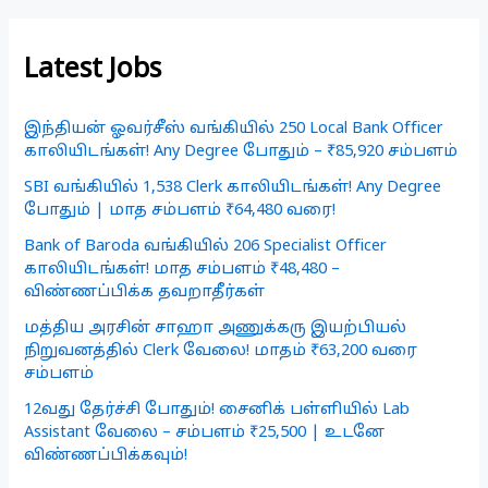
Latest Jobs
இந்தியன் ஓவர்சீஸ் வங்கியில் 250 Local Bank Officer
காலியிடங்கள்! Any Degree போதும் – ₹85,920 சம்பளம்
SBI வங்கியில் 1,538 Clerk காலியிடங்கள்! Any Degree
போதும் | மாத சம்பளம் ₹64,480 வரை!
Bank of Baroda வங்கியில் 206 Specialist Officer
காலியிடங்கள்! மாத சம்பளம் ₹48,480 –
விண்ணப்பிக்க தவறாதீர்கள்
மத்திய அரசின் சாஹா அணுக்கரு இயற்பியல்
நிறுவனத்தில் Clerk வேலை! மாதம் ₹63,200 வரை
சம்பளம்
12வது தேர்ச்சி போதும்! சைனிக் பள்ளியில் Lab
Assistant வேலை – சம்பளம் ₹25,500 | உடனே
விண்ணப்பிக்கவும்!