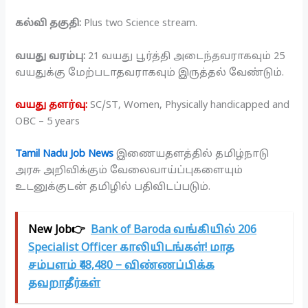
கல்வி தகுதி:
Plus two Science stream.
வயது வரம்பு:
21 வயது பூர்த்தி அடைந்தவராகவும் 25
வயதுக்கு மேற்படாதவராகவும் இருத்தல் வேண்டும்.
வயது தளர்வு:
SC/ST, Women, Physically handicapped and
OBC – 5 years
Tamil Nadu Job News
இணையதளத்தில் தமிழ்நாடு
அரசு அறிவிக்கும் வேலைவாய்ப்புகளையும்
உடனுக்குடன் தமிழில் பதிவிடப்படும்.
New Job👉
Bank of Baroda வங்கியில் 206
Specialist Officer காலியிடங்கள்! மாத
சம்பளம் ₹48,480 – விண்ணப்பிக்க
தவறாதீர்கள்