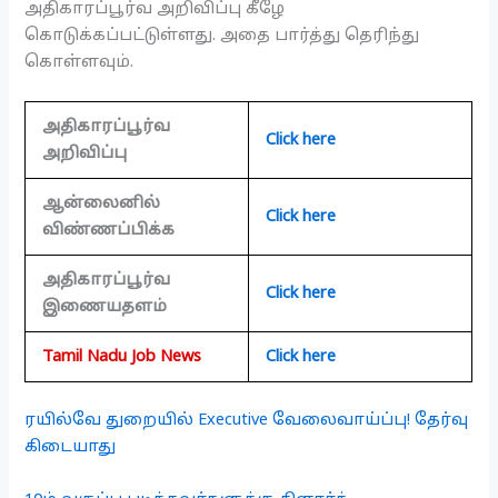
அதிகாரப்பூர்வ அறிவிப்பு கீழே
கொடுக்கப்பட்டுள்ளது. அதை பார்த்து தெரிந்து
கொள்ளவும்.
அதிகாரப்பூர்வ
Click here
அறிவிப்பு
ஆன்லைனில்
Click here
விண்ணப்பிக்க
அதிகாரப்பூர்வ
Click here
இணையதளம்
Tamil Nadu Job News
Click here
ரயில்வே துறையில் Executive வேலைவாய்ப்பு! தேர்வு
கிடையாது