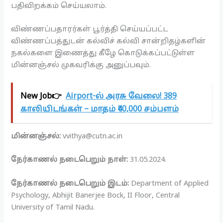
பதிவிறக்கம் செய்யலாம்.
விண்ணப்பதாரர்கள் பூர்த்தி செய்யப்பட்ட
விண்ணப்பத்துடன் கல்விச் கல்வி சான்றிதழ்களின்
நகல்களை இணைத்து கீழே கொடுக்கப்பட்டுள்ள
மின்னஞ்சல் முகவரிக்கு அனுப்பவும்.
New Job👉
Airport-ல் அரசு வேலை! 389
காலியிடங்கள் – மாதம் ₹40,000 சம்பளம்
மின்னஞ்சல்:
vvithya@cutn.ac.in
நேர்காணல் நடைபெறும் நாள்:
31.05.2024.
நேர்காணல் நடைபெறும் இடம்:
Department of Applied
Psychology, Abhijit Banerjee Bock, II Floor, Central
University of Tamil Nadu.