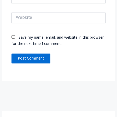
Website
Save my name, email, and website in this browser
for the next time I comment.