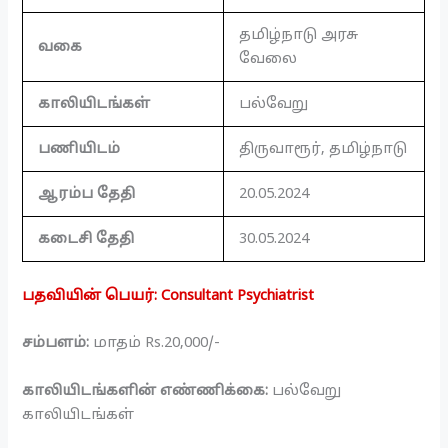
தமிழ்நாடு அரசு
வகை
வேலை
காலியிடங்கள்
பல்வேறு
பணியிடம்
திருவாரூர், தமிழ்நாடு
ஆரம்ப தேதி
20.05.2024
கடைசி தேதி
30.05.2024
பதவியின் பெயர்: Consultant Psychiatrist
சம்பளம்:
மாதம் Rs.20,000/-
காலியிடங்களின் எண்ணிக்கை:
பல்வேறு
காலியிடங்கள்