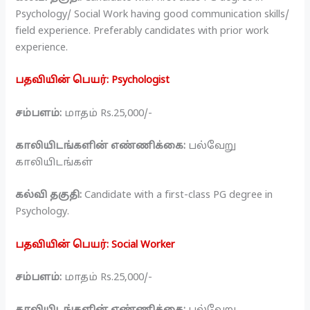
Psychology/ Social Work having good communication skills/
field experience. Preferably candidates with prior work
experience.
பதவியின் பெயர்: Psychologist
சம்பளம்:
மாதம் Rs.25,000/-
காலியிடங்களின் எண்ணிக்கை:
பல்வேறு
காலியிடங்கள்
கல்வி தகுதி:
Candidate with a first-class PG degree in
Psychology.
பதவியின் பெயர்: Social Worker
சம்பளம்:
மாதம் Rs.25,000/-