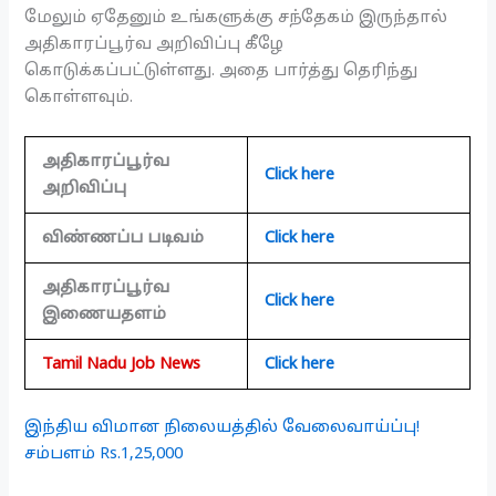
மேலும் ஏதேனும் உங்களுக்கு சந்தேகம் இருந்தால்
அதிகாரப்பூர்வ அறிவிப்பு கீழே
கொடுக்கப்பட்டுள்ளது. அதை பார்த்து தெரிந்து
கொள்ளவும்.
அதிகாரப்பூர்வ
Click here
அறிவிப்பு
விண்ணப்ப படிவம்
Click here
அதிகாரப்பூர்வ
Click here
இணையதளம்
Tamil Nadu Job News
Click here
இந்திய விமான நிலையத்தில் வேலைவாய்ப்பு!
சம்பளம் Rs.1,25,000