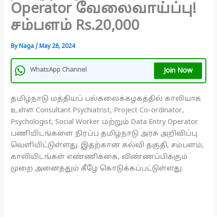
Operator வேலைவாய்ப்பு!
சம்பளம் Rs.20,000
By
Naga
/
May 28, 2024
Join Now
WhatsApp Channel
தமிழ்நாடு மத்தியப் பல்கலைக்கழகத்தில் காலியாக
உள்ள Consultant Psychiatrist, Project Co-ordinator,
Psychologist, Social Worker மற்றும் Data Entry Operator
பணியிடங்களை நிரப்ப தமிழ்நாடு அரசு அறிவிப்பு
வெளியிட்டுள்ளது. இதற்கான கல்வி தகுதி, சம்பளம்,
காலியிடங்கள் எண்ணிக்கை, விண்ணப்பிக்கும்
முறை அனைத்தும் கீழே கொடுக்கப்பட்டுள்ளது.