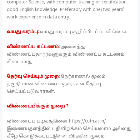
computer Science, with computer training or certification,
good English knowledge. Preferably with one/two years’
work experience in data entry.
வயது வரம்பு:
வயது வரம்பு குறிப்பிடப்படவில்லை.
விண்ணப்ப கட்டணம்:
அனைத்து
விண்ணப்பதாரர்களுக்கும் விண்ணப்ப கட்டணம்
கிடையாது.
தேர்வு செய்யும் முறை:
நேர்காணல் மூலம்
தகுதியான விண்ணப்பதாரர்கள் தேர்வு
செய்யப்படுவார்கள்.
விண்ணப்பிக்கும் முறை ?
விண்ணப்ப படிவத்தினை https://cutn.ac.in/
இணையதளத்தில் பதிவிறக்கம் செய்யலாம் அல்லது
கீழே கொடுக்கப்பட்டுள்ள லிங்கின் மூலம்