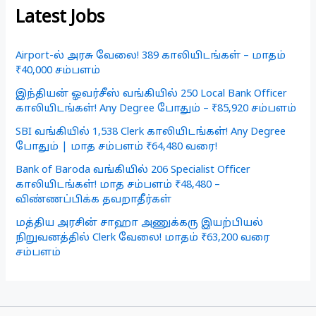
Latest Jobs
Airport-ல் அரசு வேலை! 389 காலியிடங்கள் – மாதம்
₹40,000 சம்பளம்
இந்தியன் ஓவர்சீஸ் வங்கியில் 250 Local Bank Officer
காலியிடங்கள்! Any Degree போதும் – ₹85,920 சம்பளம்
SBI வங்கியில் 1,538 Clerk காலியிடங்கள்! Any Degree
போதும் | மாத சம்பளம் ₹64,480 வரை!
Bank of Baroda வங்கியில் 206 Specialist Officer
காலியிடங்கள்! மாத சம்பளம் ₹48,480 –
விண்ணப்பிக்க தவறாதீர்கள்
மத்திய அரசின் சாஹா அணுக்கரு இயற்பியல்
நிறுவனத்தில் Clerk வேலை! மாதம் ₹63,200 வரை
சம்பளம்