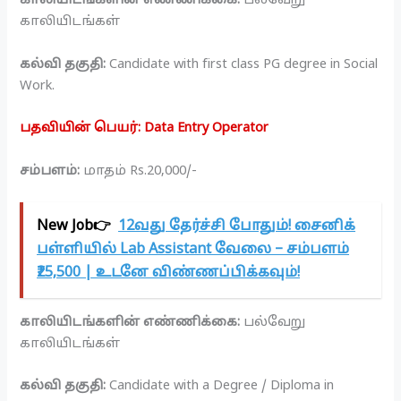
காலியிடங்களின் எண்ணிக்கை:
பல்வேறு
காலியிடங்கள்
கல்வி தகுதி:
Candidate with first class PG degree in Social
Work.
பதவியின் பெயர்: Data Entry Operator
சம்பளம்:
மாதம் Rs.20,000/-
New Job👉
12வது தேர்ச்சி போதும்! சைனிக்
பள்ளியில் Lab Assistant வேலை – சம்பளம்
₹25,500 | உடனே விண்ணப்பிக்கவும்!
காலியிடங்களின் எண்ணிக்கை:
பல்வேறு
காலியிடங்கள்
கல்வி தகுதி:
Candidate with a Degree / Diploma in