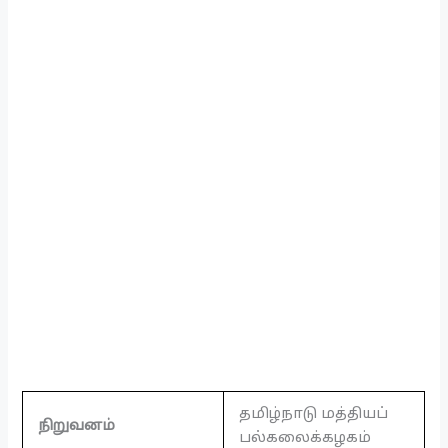
தமிழ்நாடு மத்தியப்
நிறுவனம்
பல்கலைக்கழகம்