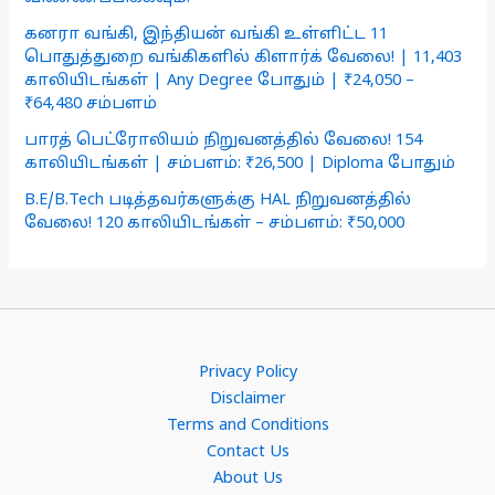
கனரா வங்கி, இந்தியன் வங்கி உள்ளிட்ட 11
பொதுத்துறை வங்கிகளில் கிளார்க் வேலை! | 11,403
காலியிடங்கள் | Any Degree போதும் | ₹24,050 –
₹64,480 சம்பளம்
பாரத் பெட்ரோலியம் நிறுவனத்தில் வேலை! 154
காலியிடங்கள் | சம்பளம்: ₹26,500 | Diploma போதும்
B.E/B.Tech படித்தவர்களுக்கு HAL நிறுவனத்தில்
வேலை! 120 காலியிடங்கள் – சம்பளம்: ₹50,000
Privacy Policy
Disclaimer
Terms and Conditions
Contact Us
About Us