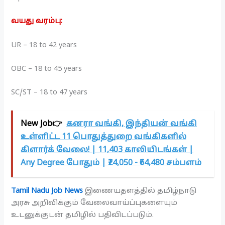
வயது வரம்பு:
UR – 18 to 42 years
OBC – 18 to 45 years
SC/ST – 18 to 47 years
New Job👉
கனரா வங்கி, இந்தியன் வங்கி
உள்ளிட்ட 11 பொதுத்துறை வங்கிகளில்
கிளார்க் வேலை! | 11,403 காலியிடங்கள் |
Any Degree போதும் | ₹24,050 - ₹64,480 சம்பளம்
Tamil Nadu Job News
இணையதளத்தில் தமிழ்நாடு
அரசு அறிவிக்கும் வேலைவாய்ப்புகளையும்
உடனுக்குடன் தமிழில் பதிவிடப்படும்.