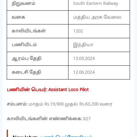
நிறுவனம்
South Eastern Railway
வகை
மத்திய அரசு வேலை
காலியிடங்கள்
1202
பணியிடம்
இந்தியா
ஆரம்ப தேதி
13.05.2024
கடைசி தேதி
12.06.2024
பணியின் பெயர்: Assistant Loco Pilot
சம்பளம்:
மாதம் Rs.19,900 முதல் Rs.63,200 வரை
காலியிடங்களின் எண்ணிக்கை:
827