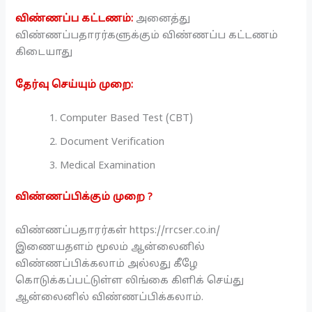
விண்ணப்ப கட்டணம்:
அனைத்து
விண்ணப்பதாரர்களுக்கும் விண்ணப்ப கட்டணம்
கிடையாது
தேர்வு செய்யும் முறை:
Computer Based Test (CBT)
Document Verification
Medical Examination
விண்ணப்பிக்கும் முறை ?
விண்ணப்பதாரர்கள் https://rrcser.co.in/
இணையதளம் மூலம் ஆன்லைனில்
விண்ணப்பிக்கலாம் அல்லது கீழே
கொடுக்கப்பட்டுள்ள லிங்கை கிளிக் செய்து
ஆன்லைனில் விண்ணப்பிக்கலாம்.