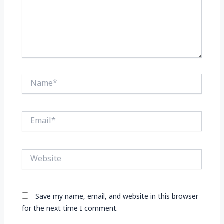
Name*
Email*
Website
Save my name, email, and website in this browser
for the next time I comment.