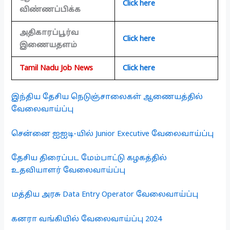
Click here
விண்ணப்பிக்க
அதிகாரப்பூர்வ
Click here
இணையதளம்
Tamil Nadu Job News
Click here
இந்திய தேசிய நெடுஞ்சாலைகள் ஆணையத்தில்
வேலைவாய்ப்பு
சென்னை ஐஐடி-யில் Junior Executive வேலைவாய்ப்பு
தேசிய திரைப்பட மேம்பாட்டு கழகத்தில்
உதவியாளர் வேலைவாய்ப்பு
மத்திய அரசு Data Entry Operator வேலைவாய்ப்பு
கனரா வங்கியில் வேலைவாய்ப்பு 2024