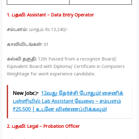
1. பதவி: Assistant – Data Entry Operator
சம்பளம்:
மாதம் Rs.13,240/-
காலியிடங்கள்:
01
கல்வி தகுதி:
12th Passed from a recognize Board/
Equivalent Board with Diploma/ Certificate in Computers
Weightage for work experience candidate.
New Job👉
12வது தேர்ச்சி போதும்! சைனிக்
பள்ளியில் Lab Assistant வேலை – சம்பளம்
₹25,500 | உடனே விண்ணப்பிக்கவும்!
2. பதவி: Legal – Probation Officer