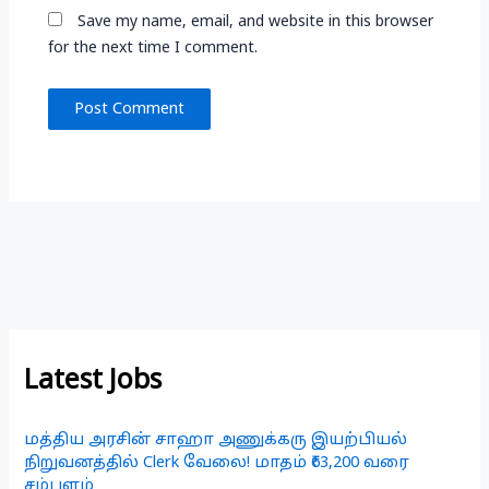
Save my name, email, and website in this browser
for the next time I comment.
Latest Jobs
மத்திய அரசின் சாஹா அணுக்கரு இயற்பியல்
நிறுவனத்தில் Clerk வேலை! மாதம் ₹63,200 வரை
சம்பளம்