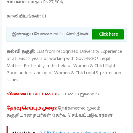
சம்பளம்:
மாதம் Rs.27,804/-
காலியிடங்கள்:
01
Click here
இன்றைய வேலைவாய்ப்பு செய்திகள்
கல்வி தகுதி:
LLB from recognized University Experience
of at least 2 years of working with Govt-NGO/ Legal
Matters Preferably in the field of Women & Child Rights
Good understanding of Women & Child right& protection
issues.
விண்ணப்ப கட்டணம்:
கட்டணம் இல்லை
தேர்வு செய்யும் முறை:
நேர்காணல் மூலம்
தகுதியான நபர்கள் தேர்வு செய்யப்படுவார்கள்.