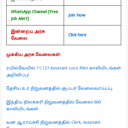
WhatsApp Channel (Free
Join Now
Job Alert)
இன்றைய அரசு
Click here
வேலை
முக்கிய அரசு வேலைகள்:
ரயில்வேயில் 11,127 Assistant Loco Pilot காலியிடங்கள்
அறிவிப்பு!
தேசிய உர நிறுவனத்தில் சூப்பர் வேலைவாய்ப்பு
இந்திய நிலக்கரி நிறுவனத்தில் வேலை! 660
காலியிடங்கள்
வன ஆராய்ச்சி நிறுவனத்தில் Clerk, Assistant