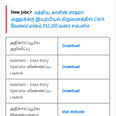
New Job👉
மத்திய அரசின் சாஹா
அணுக்கரு இயற்பியல் நிறுவனத்தில் Clerk
வேலை! மாதம் ₹63,200 வரை சம்பளம்
அதிகாரப்பூர்வ
Download
அறிவிப்பு
Assistant – Data Entry
Operator விண்ணப்ப
Download
படிவம்
Assistant – Data Entry
Operator விண்ணப்ப
Download
படிவம்
அதிகாரப்பூர்வ
Visit Website
இணையதளம்