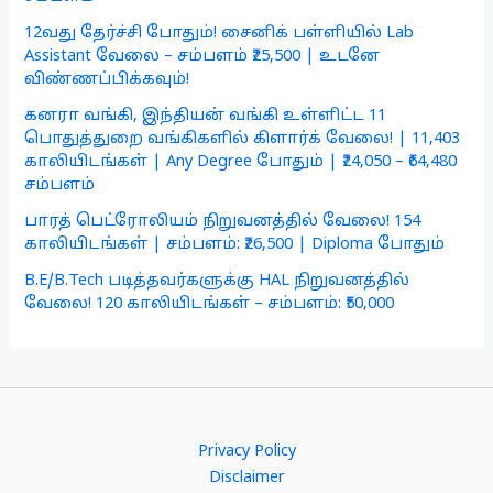
12வது தேர்ச்சி போதும்! சைனிக் பள்ளியில் Lab
Assistant வேலை – சம்பளம் ₹25,500 | உடனே
விண்ணப்பிக்கவும்!
கனரா வங்கி, இந்தியன் வங்கி உள்ளிட்ட 11
பொதுத்துறை வங்கிகளில் கிளார்க் வேலை! | 11,403
காலியிடங்கள் | Any Degree போதும் | ₹24,050 – ₹64,480
சம்பளம்
பாரத் பெட்ரோலியம் நிறுவனத்தில் வேலை! 154
காலியிடங்கள் | சம்பளம்: ₹26,500 | Diploma போதும்
B.E/B.Tech படித்தவர்களுக்கு HAL நிறுவனத்தில்
வேலை! 120 காலியிடங்கள் – சம்பளம்: ₹50,000
Privacy Policy
Disclaimer