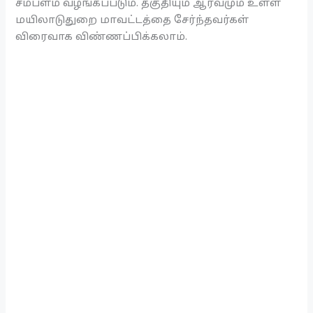
சம்பளம் வழங்கப்படும். தகுதியும் ஆர்வமும் உள்ள
மயிலாடுதுறை மாவட்டத்தை சேர்ந்தவர்கள்
விரைவாக விண்ணப்பிக்கலாம்.