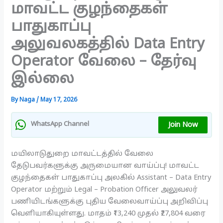
மாவட்ட குழந்தைகள்
பாதுகாப்பு
அலுவலகத்தில் Data Entry
Operator வேலை – தேர்வு
இல்லை
By
Naga
/
May 17, 2026
Join Now
WhatsApp Channel
மயிலாடுதுறை மாவட்டத்தில் வேலை
தேடுபவர்களுக்கு அருமையான வாய்ப்பு! மாவட்ட
குழந்தைகள் பாதுகாப்பு அலகில் Assistant – Data Entry
Operator மற்றும் Legal – Probation Officer அலுவலர்
பணியிடங்களுக்கு புதிய வேலைவாய்ப்பு அறிவிப்பு
வெளியாகியுள்ளது. மாதம் ₹13,240 முதல் ₹27,804 வரை