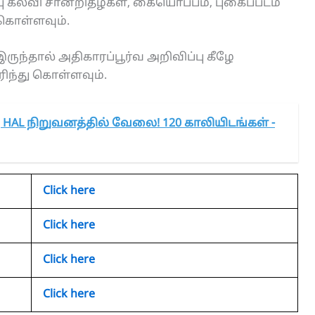
 கல்வி சான்றிதழ்கள், கையொப்பம், புகைப்படம்
 கொள்ளவும்.
ருந்தால் அதிகாரப்பூர்வ அறிவிப்பு கீழே
ரிந்து கொள்ளவும்.
கு HAL நிறுவனத்தில் வேலை! 120 காலியிடங்கள் -
Click here
Click here
Click here
Click here