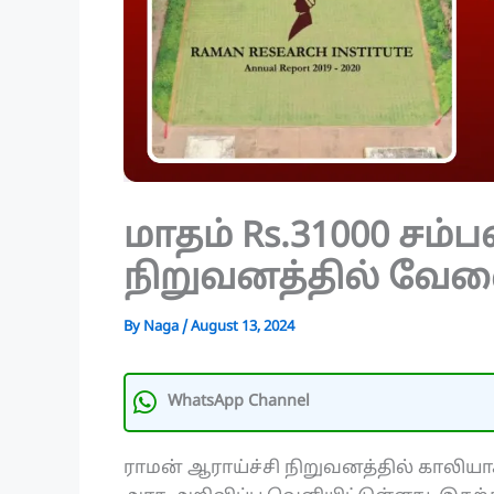
மாதம் Rs.31000 சம்ப
நிறுவனத்தில் வேலை
By
Naga
/
August 13, 2024
WhatsApp Channel
ராமன் ஆராய்ச்சி நிறுவனத்தில் காலியா