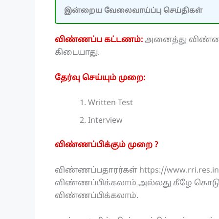
இன்றைய வேலைவாய்ப்பு செய்திகள்
விண்ணப்ப கட்டணம்:
அனைத்து விண்ணப
கிடையாது.
தேர்வு செய்யும் முறை:
Written Test
Interview
விண்ணப்பிக்கும் முறை ?
விண்ணப்பதாரர்கள் https://www.rri.r
விண்ணப்பிக்கலாம் அல்லது கீழே கொடுக
விண்ணப்பிக்கலாம்.