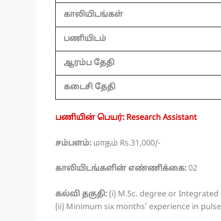
காலியிடங்கள்
பணியிடம்
ஆரம்ப தேதி
கடைசி தேதி
பணியின் பெயர்: Research Assistant
சம்பளம்:
மாதம் Rs.31,000/-
காலியிடங்களின் எண்ணிக்கை:
02
கல்வி தகுதி:
(i) M.Sc. degree or Integrated
(ii) Minimum six months’ experience in puls