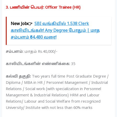
3. பணியின் பெயர்: Officer Trainee (HR)
New Job👉
SBI வங்கியில் 1,538 Clerk
காலியிடங்கள்! Any Degree போதும் | மாத
சம்பளம் ₹64,480 வரை!
சம்பளம்:
மாதம் Rs.40,000/-
காலியிடங்களின் எண்ணிக்கை:
35
கல்வி தகுதி:
Two years full time Post Graduate Degree /
Diploma / MBA in HR / Personnel Management / Industrial
Relations / Social work (with specialization in Personnel
Management & Industrial Relations) HRM and Labour
Relations/ Labour and Social Welfare from recognized
University/ Institute with not less than 60% marks