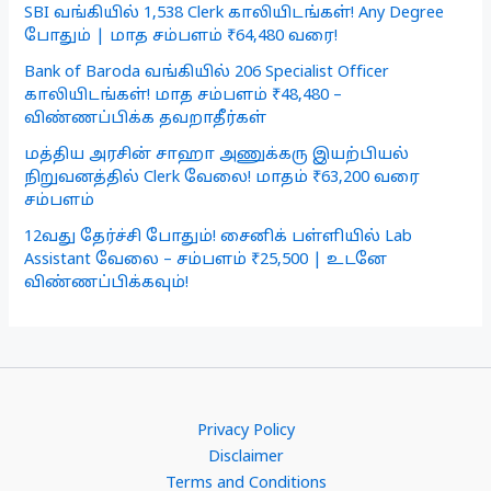
SBI வங்கியில் 1,538 Clerk காலியிடங்கள்! Any Degree
போதும் | மாத சம்பளம் ₹64,480 வரை!
Bank of Baroda வங்கியில் 206 Specialist Officer
காலியிடங்கள்! மாத சம்பளம் ₹48,480 –
விண்ணப்பிக்க தவறாதீர்கள்
மத்திய அரசின் சாஹா அணுக்கரு இயற்பியல்
நிறுவனத்தில் Clerk வேலை! மாதம் ₹63,200 வரை
சம்பளம்
12வது தேர்ச்சி போதும்! சைனிக் பள்ளியில் Lab
Assistant வேலை – சம்பளம் ₹25,500 | உடனே
விண்ணப்பிக்கவும்!
Privacy Policy
Disclaimer
Terms and Conditions