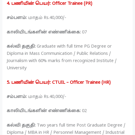
4. பணியின் பெயர்: Officer Trainee (PR)
சம்பளம்:
மாதம் Rs.40,000/-
காலியிடங்களின் எண்ணிக்கை:
07
கல்வி தகுதி:
Graduate with full time PG Degree or
Diploma in Mass Communication / Public Relations /
Journalism with 60% marks from recognized Institute /
University
5. பணியின் பெயர்: CTUIL – Officer Trainee (HR)
சம்பளம்:
மாதம் Rs.40,000/-
காலியிடங்களின் எண்ணிக்கை:
02
கல்வி தகுதி:
Two years full time Post Graduate Degree /
Diploma / MBA in HR / Personnel Management / Industrial