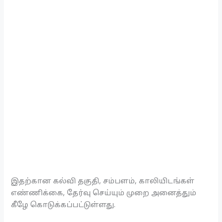
இதற்கான கல்வி தகுதி, சம்பளம், காலியிடங்கள்
எண்ணிக்கை, தேர்வு செய்யும் முறை அனைத்தும்
கீழே கொடுக்கப்பட்டுள்ளது.