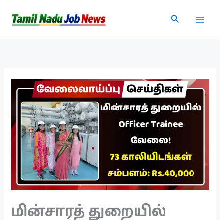
Skip
Search
to
content
மின்சாரத் துறையில்