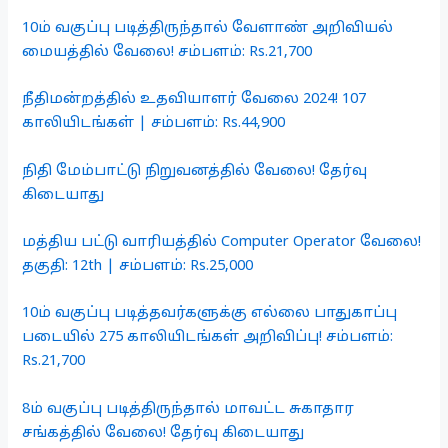
10ம் வகுப்பு படித்திருந்தால் வேளாண் அறிவியல்
மையத்தில் வேலை! சம்பளம்: Rs.21,700
நீதிமன்றத்தில் உதவியாளர் வேலை 2024! 107
காலியிடங்கள் | சம்பளம்: Rs.44,900
நிதி மேம்பாட்டு நிறுவனத்தில் வேலை! தேர்வு
கிடையாது
மத்திய பட்டு வாரியத்தில் Computer Operator வேலை!
தகுதி: 12th | சம்பளம்: Rs.25,000
10ம் வகுப்பு படித்தவர்களுக்கு எல்லை பாதுகாப்பு
படையில் 275 காலியிடங்கள் அறிவிப்பு! சம்பளம்:
Rs.21,700
8ம் வகுப்பு படித்திருந்தால் மாவட்ட சுகாதார
சங்கத்தில் வேலை! தேர்வு கிடையாது