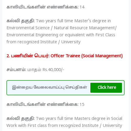
காலியிடங்களின் எண்ணிக்கை:
14
கல்வி தகுதி:
Two years full time Master’s degree in
Environmental Science / Natural Resource Management/
Environmental Engineering or equivalent with First Class
from recognized Institute / University
2. பணியின் பெயர்: Officer Trainee (Social Management)
சம்பளம்:
மாதம் Rs.40,000/-
Click here
இன்றைய வேலைவாய்ப்பு செய்திகள்
காலியிடங்களின் எண்ணிக்கை:
15
கல்வி தகுதி:
Two years full time Masters degree in Social
Work with First class from recognized Institute / University