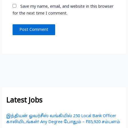
Save my name, email, and website in this browser
for the next time I comment.
Latest Jobs
இந்தியன் ஓவர்சீஸ் வங்கியில் 250 Local Bank Officer
காலியிடங்கள்! Any Degree போதும் – ₹85,920 சம்பளம்