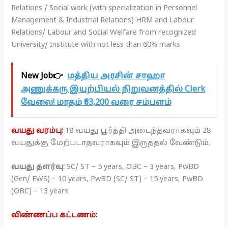
Relations / Social work (with specialization in Personnel
Management & Industrial Relations) HRM and Labour
Relations/ Labour and Social Welfare from recognized
University/ Institute with not less than 60% marks
New Job👉
மத்திய அரசின் சாஹா
அணுக்கரு இயற்பியல் நிறுவனத்தில் Clerk
வேலை! மாதம் ₹63,200 வரை சம்பளம்
வயது வரம்பு:
18 வயது பூர்த்தி அடைந்தவராகவும் 28
வயதுக்கு மேற்படாதவராகவும் இருத்தல் வேண்டும்.
வயது தளர்வு:
SC/ ST – 5 years, OBC – 3 years, PwBD
(Gen/ EWS) – 10 years, PwBD (SC/ ST) – 15 years, PwBD
(OBC) – 13 years
விண்ணப்ப கட்டணம்: