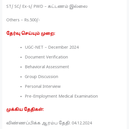
ST/ SC/ Ex-s/ PWD – கட்டணம் இல்லை
Others – Rs.500/-
தேர்வு செய்யும் முறை:
UGC-NET – December 2024
Document Verification
Behavioral Assessment
Group Discussion
Personal Interview
Pre-Employment Medical Examination
முக்கிய தேதிகள்:
விண்ணப்பிக்க ஆரம்ப தேதி: 04.12.2024