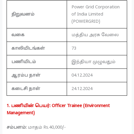
Power Grid Corporation
நிறுவனம்
of India Limited
(POWERGRID)
வகை
மத்திய அரசு வேலை
காலியிடங்கள்
73
பணியிடம்
இந்தியா முழுவதும்
ஆரம்ப நாள்
04.12.2024
கடைசி நாள்
24.12.2024
1. பணியின் பெயர்: Officer Trainee (Environment
Management)
சம்பளம்:
மாதம் Rs.40,000/-