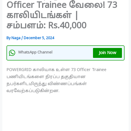
Officer Trainee வேலை! 73
காலியிடங்கள் |
சம்பளம்: Rs.40,000
By
Naga
/
December 5, 2024
Join Now
WhatsApp Channel
POWERGRID காலியாக உள்ள 73 Officer Trainee
பணியிடங்களை நிரப்ப தகுதியான
நபர்களிடமிருந்து விண்ணப்பங்கள்
வரவேற்கப்படுகின்றன.