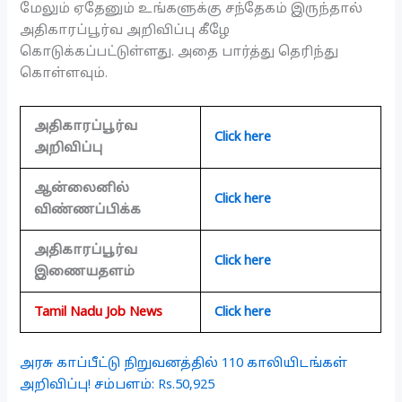
மேலும் ஏதேனும் உங்களுக்கு சந்தேகம் இருந்தால்
அதிகாரப்பூர்வ அறிவிப்பு கீழே
கொடுக்கப்பட்டுள்ளது. அதை பார்த்து தெரிந்து
கொள்ளவும்.
அதிகாரப்பூர்வ
Click here
அறிவிப்பு
ஆன்லைனில்
Click here
விண்ணப்பிக்க
அதிகாரப்பூர்வ
Click here
இணையதளம்
Tamil Nadu Job News
Click here
அரசு காப்பீட்டு நிறுவனத்தில் 110 காலியிடங்கள்
அறிவிப்பு! சம்பளம்: Rs.50,925