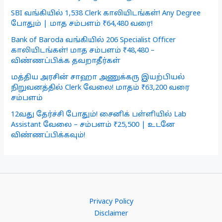
SBI வங்கியில் 1,538 Clerk காலியிடங்கள்! Any Degree
போதும் | மாத சம்பளம் ₹64,480 வரை!
Bank of Baroda வங்கியில் 206 Specialist Officer
காலியிடங்கள்! மாத சம்பளம் ₹48,480 –
விண்ணப்பிக்க தவறாதீர்கள்
மத்திய அரசின் சாஹா அணுக்கரு இயற்பியல்
நிறுவனத்தில் Clerk வேலை! மாதம் ₹63,200 வரை
சம்பளம்
12வது தேர்ச்சி போதும்! சைனிக் பள்ளியில் Lab
Assistant வேலை – சம்பளம் ₹25,500 | உடனே
விண்ணப்பிக்கவும்!
Privacy Policy
Disclaimer