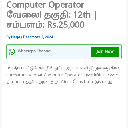
Computer Operator
வேலை! தகுதி: 12th |
சம்பளம்: Rs.25,000
By
Naga
/
December 3, 2024
Join Now
WhatsApp Channel
மத்திய பட்டு தொழில்நுட்ப ஆராய்ச்சி நிறுவனத்தில்
காலியாக உள்ள Computer Operator பணியிடங்களை
நிரப்ப மத்திய அரசு அறிவிப்பு வெளியிட்டுள்ளது.