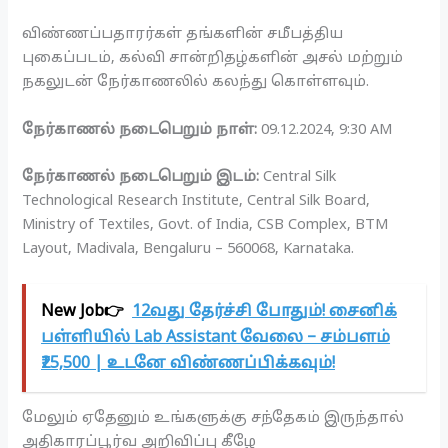
விண்ணப்பதாரர்கள் தங்களின் சமீபத்திய
புகைப்படம், கல்வி சான்றிதழ்களின் அசல் மற்றும்
நகலுடன் நேர்காணலில் கலந்து கொள்ளவும்.
நேர்காணல் நடைபெறும் நாள்:
09.12.2024, 9:30 AM
நேர்காணல் நடைபெறும் இடம்:
Central Silk
Technological Research Institute, Central Silk Board,
Ministry of Textiles, Govt. of India, CSB Complex, BTM
Layout, Madivala, Bengaluru – 560068, Karnataka.
New Job👉
12வது தேர்ச்சி போதும்! சைனிக்
பள்ளியில் Lab Assistant வேலை – சம்பளம்
₹25,500 | உடனே விண்ணப்பிக்கவும்!
மேலும் ஏதேனும் உங்களுக்கு சந்தேகம் இருந்தால்
அதிகாரப்பூர்வ அறிவிப்பு கீழே