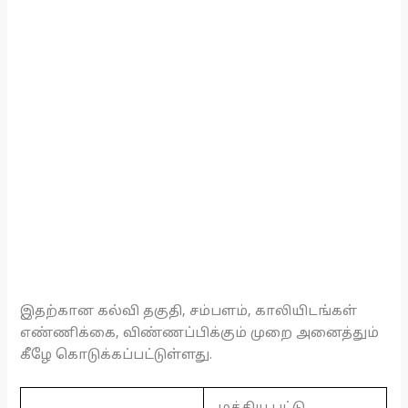
இதற்கான கல்வி தகுதி, சம்பளம், காலியிடங்கள்
எண்ணிக்கை, விண்ணப்பிக்கும் முறை அனைத்தும்
கீழே கொடுக்கப்பட்டுள்ளது.