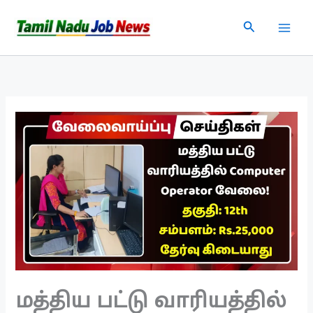
Skip
Search
to
content
மத்திய பட்டு வாரியத்தில்