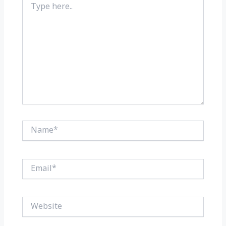
here..
Name*
Email*
Website