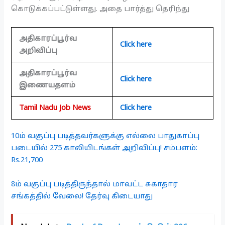
கொடுக்கப்பட்டுள்ளது. அதை பார்த்து தெரிந்து
அதிகாரப்பூர்வ
Click here
அறிவிப்பு
அதிகாரப்பூர்வ
Click here
இணையதளம்
Tamil Nadu Job News
Click here
10ம் வகுப்பு படித்தவர்களுக்கு எல்லை பாதுகாப்பு
படையில் 275 காலியிடங்கள் அறிவிப்பு! சம்பளம்:
Rs.21,700
8ம் வகுப்பு படித்திருந்தால் மாவட்ட சுகாதார
சங்கத்தில் வேலை! தேர்வு கிடையாது