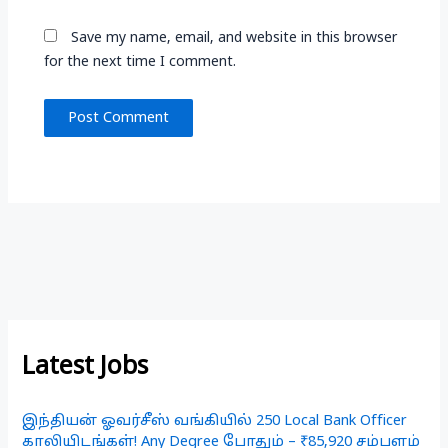
Save my name, email, and website in this browser
for the next time I comment.
Latest Jobs
இந்தியன் ஓவர்சீஸ் வங்கியில் 250 Local Bank Officer
காலியிடங்கள்! Any Degree போதும் – ₹85,920 சம்பளம்