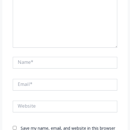
Name*
Email*
Website
Save my name, email, and website in this browser