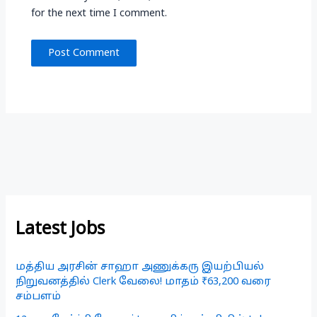
for the next time I comment.
Latest Jobs
மத்திய அரசின் சாஹா அணுக்கரு இயற்பியல்
நிறுவனத்தில் Clerk வேலை! மாதம் ₹63,200 வரை
சம்பளம்