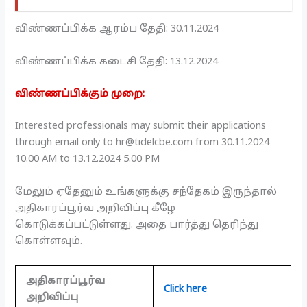
விண்ணப்பிக்க ஆரம்ப தேதி: 30.11.2024
விண்ணப்பிக்க கடைசி தேதி: 13.12.2024
விண்ணப்பிக்கும் முறை:
Interested professionals may submit their applications
through email only to hr@tidelcbe.com from 30.11.2024
10.00 AM to 13.12.2024 5.00 PM
மேலும் ஏதேனும் உங்களுக்கு சந்தேகம் இருந்தால்
அதிகாரப்பூர்வ அறிவிப்பு கீழே
கொடுக்கப்பட்டுள்ளது. அதை பார்த்து தெரிந்து
கொள்ளவும்.
அதிகாரப்பூர்வ
Click here
அறிவிப்பு