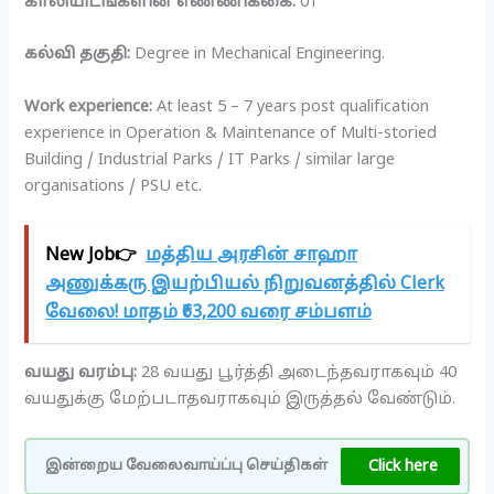
காலியிடங்களின் எண்ணிக்கை:
01
கல்வி தகுதி:
Degree in Mechanical Engineering.
Work experience:
At least 5 – 7 years post qualification
experience in Operation & Maintenance of Multi-storied
Building / Industrial Parks / IT Parks / similar large
organisations / PSU etc.
New Job👉
மத்திய அரசின் சாஹா
அணுக்கரு இயற்பியல் நிறுவனத்தில் Clerk
வேலை! மாதம் ₹63,200 வரை சம்பளம்
வயது வரம்பு:
28 வயது பூர்த்தி அடைந்தவராகவும் 40
வயதுக்கு மேற்படாதவராகவும் இருத்தல் வேண்டும்.
Click here
இன்றைய வேலைவாய்ப்பு செய்திகள்