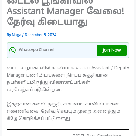
டைடல் பூங்காவில்
Assistant Manager வேலை!
தேர்வு கிடையாது
By
Naga
/
December 5, 2024
Join Now
WhatsApp Channel
டைடல் பூங்காவில் காலியாக உள்ள Assistant / Deputy
Manager பணியிடங்களை நிரப்ப தகுதியான
நபர்களிடமிருந்து விண்ணப்பங்கள்
வரவேற்கப்படுகின்றன.
இதற்கான கல்வி தகுதி, சம்பளம், காலியிடங்கள்
எண்ணிக்கை, தேர்வு செய்யும் முறை அனைத்தும்
கீழே கொடுக்கப்பட்டுள்ளது.