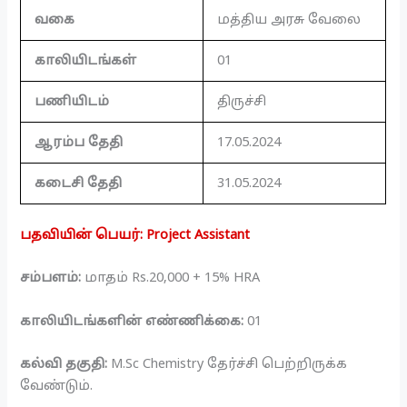
வகை
மத்திய அரசு வேலை
காலியிடங்கள்
01
பணியிடம்
திருச்சி
ஆரம்ப தேதி
17.05.2024
கடைசி தேதி
31.05.2024
பதவியின் பெயர்: Project Assistant
சம்பளம்:
மாதம் Rs.20,000 + 15% HRA
காலியிடங்களின் எண்ணிக்கை:
01
கல்வி தகுதி:
M.Sc Chemistry தேர்ச்சி பெற்றிருக்க
வேண்டும்.