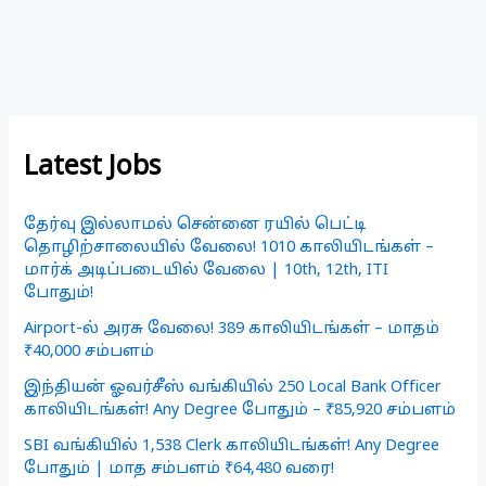
Latest Jobs
தேர்வு இல்லாமல் சென்னை ரயில் பெட்டி
தொழிற்சாலையில் வேலை! 1010 காலியிடங்கள் –
மார்க் அடிப்படையில் வேலை | 10th, 12th, ITI
போதும்!
Airport-ல் அரசு வேலை! 389 காலியிடங்கள் – மாதம்
₹40,000 சம்பளம்
இந்தியன் ஓவர்சீஸ் வங்கியில் 250 Local Bank Officer
காலியிடங்கள்! Any Degree போதும் – ₹85,920 சம்பளம்
SBI வங்கியில் 1,538 Clerk காலியிடங்கள்! Any Degree
போதும் | மாத சம்பளம் ₹64,480 வரை!