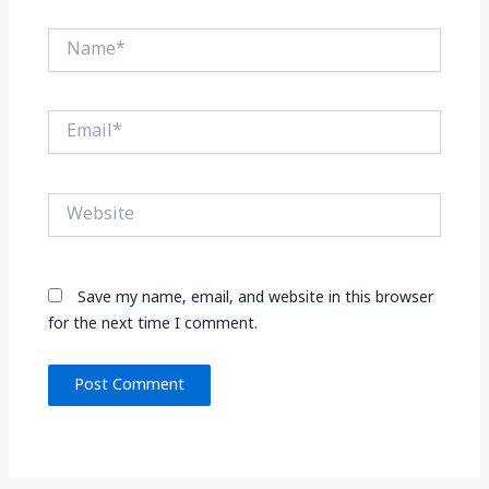
Name*
Email*
Website
Save my name, email, and website in this browser
for the next time I comment.