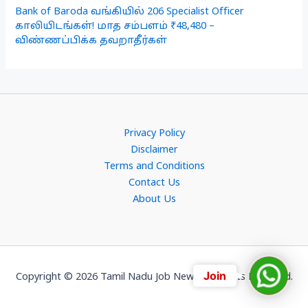
Bank of Baroda வங்கியில் 206 Specialist Officer
காலியிடங்கள்! மாத சம்பளம் ₹48,480 –
விண்ணப்பிக்க தவறாதீர்கள்
Privacy Policy
Disclaimer
Terms and Conditions
Contact Us
About Us
Join
Join
Copyright © 2026 Tamil Nadu Job News. All Rights Reserved.