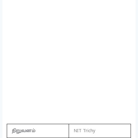
நிறுவனம்
NIT Trichy