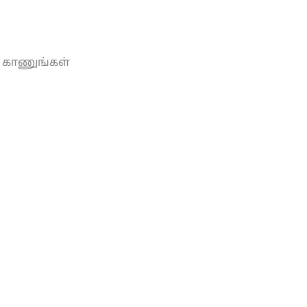
ை காணுங்கள்