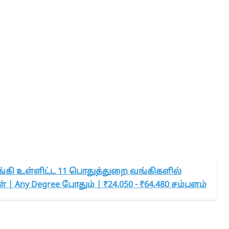
்கி உள்ளிட்ட 11 பொதுத்துறை வங்கிகளில்
 | Any Degree போதும் | ₹24,050 - ₹64,480 சம்பளம்