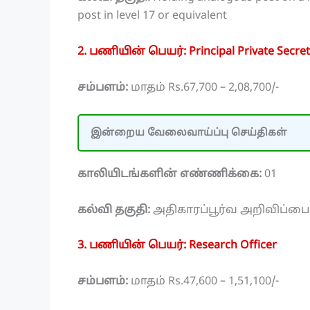
post in level 17 or equivalent
2. பணியின் பெயர்: Principal Private Secret
சம்பளம்:
மாதம் Rs.67,700 – 2,08,700/-
இன்றைய வேலைவாய்ப்பு செய்திகள்
காலியிடங்களின் எண்ணிக்கை:
01
கல்வி தகுதி:
அதிகாரப்பூர்வ அறிவிப்ப
3. பணியின் பெயர்: Research Officer
சம்பளம்:
மாதம் Rs.47,600 – 1,51,100/-