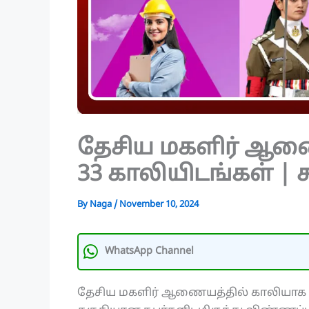
தேசிய மகளிர் ஆணை
33 காலியிடங்கள் | ச
By
Naga
/
November 10, 2024
WhatsApp Channel
தேசிய மகளிர் ஆணையத்தில் காலியாக 