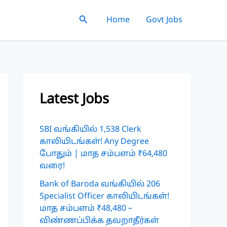
Search
Home
Govt Jobs
Latest Jobs
SBI வங்கியில் 1,538 Clerk
காலியிடங்கள்! Any Degree
போதும் | மாத சம்பளம் ₹64,480
வரை!
Bank of Baroda வங்கியில் 206
Specialist Officer காலியிடங்கள்!
மாத சம்பளம் ₹48,480 –
விண்ணப்பிக்க தவறாதீர்கள்