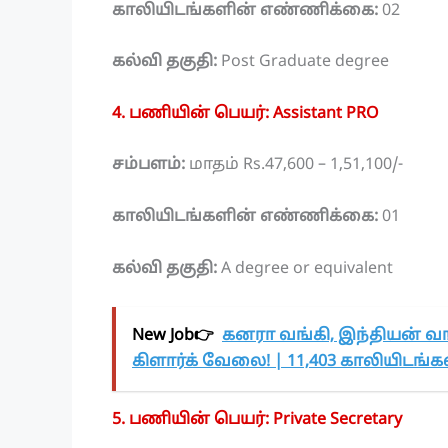
காலியிடங்களின் எண்ணிக்கை:
02
கல்வி தகுதி:
Post Graduate degree
4. பணியின் பெயர்: Assistant PRO
சம்பளம்:
மாதம் Rs.47,600 – 1,51,100/-
காலியிடங்களின் எண்ணிக்கை:
01
கல்வி தகுதி:
A degree or equivalent
New Job👉
கனரா வங்கி, இந்தியன் வங
கிளார்க் வேலை! | 11,403 காலியிடங்கள்
5. பணியின் பெயர்: Private Secretary