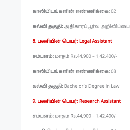
காலியிடங்களின் எண்ணிக்கை:
02
கல்வி தகுதி:
அதிகாரப்பூர்வ அறிவிப்ப
8. பணியின் பெயர்: Legal Assistant
சம்பளம்:
மாதம் Rs.44,900 – 1,42,400/-
காலியிடங்களின் எண்ணிக்கை:
08
கல்வி தகுதி:
Bachelor’s Degree in Law
9. பணியின் பெயர்: Research Assistant
சம்பளம்:
மாதம் Rs.44,900 – 1,42,400/-