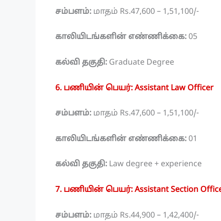
சம்பளம்:
மாதம் Rs.47,600 – 1,51,100/-
காலியிடங்களின் எண்ணிக்கை:
05
கல்வி தகுதி:
Graduate Degree
6. பணியின் பெயர்: Assistant Law Officer
சம்பளம்:
மாதம் Rs.47,600 – 1,51,100/-
காலியிடங்களின் எண்ணிக்கை:
01
கல்வி தகுதி:
Law degree + experience
7. பணியின் பெயர்: Assistant Section Offic
சம்பளம்:
மாதம் Rs.44,900 – 1,42,400/-