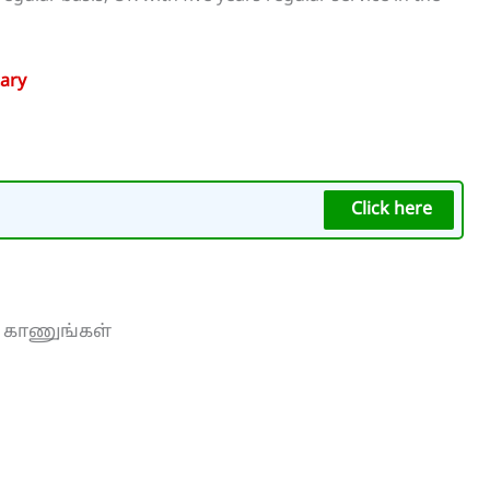
ary
Click here
ை காணுங்கள்