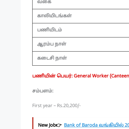
வகை
காலியிடங்கள்
பணியிடம்
ஆரம்ப நாள்
கடைசி நாள்
பணியின் பெயர்: General Worker (Canteen
சம்பளம்:
First year – Rs.20,200/-
New Job👉
Bank of Baroda வங்கியில் 20