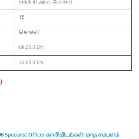
மத்திய அரசு வேலை
15
கொச்சி
08.05.2024
22.05.2024
)
6 Specialist Officer காலியிடங்கள்! மாத சம்பளம்