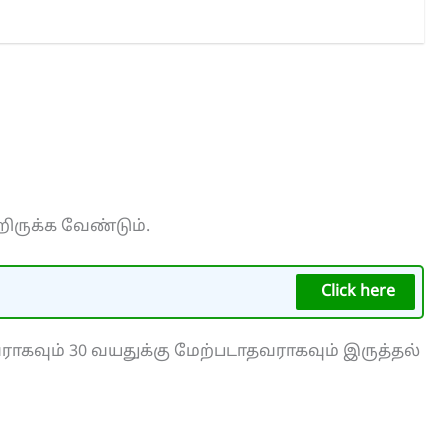
்றிருக்க வேண்டும்.
Click here
ராகவும் 30 வயதுக்கு மேற்படாதவராகவும் இருத்தல்