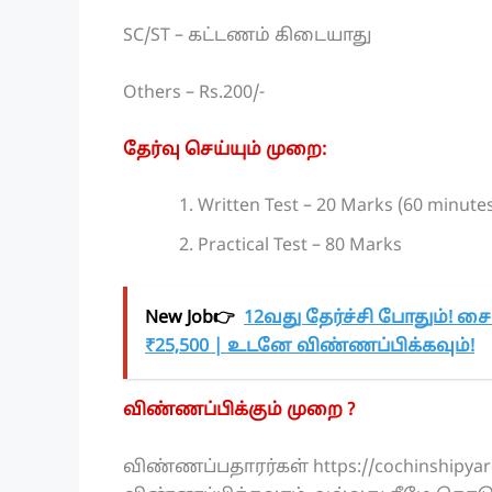
SC/ST – கட்டணம் கிடையாது
Others – Rs.200/-
தேர்வு செய்யும் முறை:
Written Test – 20 Marks (60 minute
Practical Test – 80 Marks
New Job👉
12வது தேர்ச்சி போதும்! சை
₹25,500 | உடனே விண்ணப்பிக்கவும்!
விண்ணப்பிக்கும் முறை ?
விண்ணப்பதாரர்கள் https://cochinshi