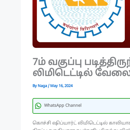
7ம் வகுப்பு படித்திர
லிமிடெட்டில் வேலைவ
By
Naga
/
May 16, 2024
WhatsApp Channel
கொச்சி ஷிப்யார்ட் லிமிடெட்டில் காலிய