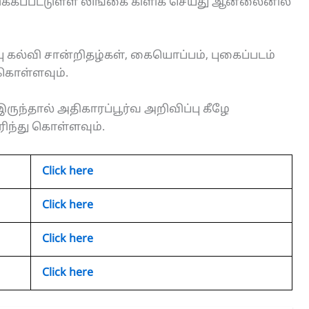
்கப்பட்டுள்ள லிங்கை கிளிக் செய்து ஆன்லைனில்
 கல்வி சான்றிதழ்கள், கையொப்பம், புகைப்படம்
 கொள்ளவும்.
ருந்தால் அதிகாரப்பூர்வ அறிவிப்பு கீழே
ரிந்து கொள்ளவும்.
Click here
Click here
Click here
Click here