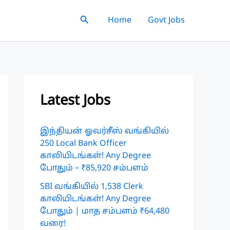
Search
Home
Govt Jobs
Latest Jobs
இந்தியன் ஓவர்சீஸ் வங்கியில்
250 Local Bank Officer
காலியிடங்கள்! Any Degree
போதும் – ₹85,920 சம்பளம்
SBI வங்கியில் 1,538 Clerk
காலியிடங்கள்! Any Degree
போதும் | மாத சம்பளம் ₹64,480
வரை!