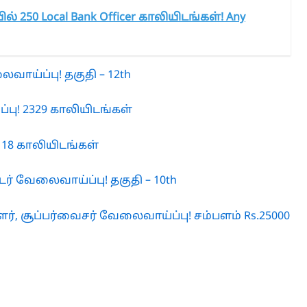
் 250 Local Bank Officer காலியிடங்கள்! Any
ைவாய்ப்பு! தகுதி – 12th
பு! 2329 காலியிடங்கள்
118 காலியிடங்கள்
ர் வேலைவாய்ப்பு! தகுதி – 10th
, சூப்பர்வைசர் வேலைவாய்ப்பு! சம்பளம் Rs.25000