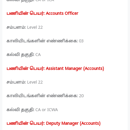
பணியின் பெயர்: Accounts Officer
சம்பளம்:
Level 22
காலியிடங்களின் எண்ணிக்கை:
03
கல்வி தகுதி:
CA
பணியின் பெயர்: Assistant Manager (Accounts)
சம்பளம்:
Level 22
காலியிடங்களின் எண்ணிக்கை:
20
கல்வி தகுதி:
CA or ICWA
பணியின் பெயர்: Deputy Manager (Accounts)