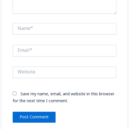
Name*
Email*
Website
Save my name, email, and website in this browser
for the next time I comment.