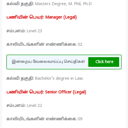
கல்வி தகுதி:
Masters Degree, M. Phil, Ph.D
பணியின் பெயர்: Manager (Legal)
சம்பளம்:
Level 23
காலியிடங்களின் எண்ணிக்கை:
02
Click here
இன்றைய வேலைவாய்ப்பு செய்திகள்
கல்வி தகுதி:
Bachelor’s degree in Law.
பணியின் பெயர்: Senior Officer (Legal)
சம்பளம்:
Level 22
காலியிடங்களின் எண்ணிக்கை:
09