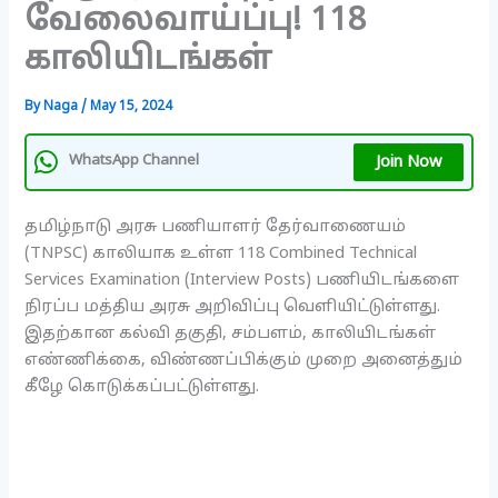
வேலைவாய்ப்பு! 118
காலியிடங்கள்
By
Naga
/
May 15, 2024
Join Now
WhatsApp Channel
தமிழ்நாடு அரசு பணியாளர் தேர்வாணையம்
(TNPSC) காலியாக உள்ள 118 Combined Technical
Services Examination (Interview Posts) பணியிடங்களை
நிரப்ப மத்திய அரசு அறிவிப்பு வெளியிட்டுள்ளது.
இதற்கான கல்வி தகுதி, சம்பளம், காலியிடங்கள்
எண்ணிக்கை, விண்ணப்பிக்கும் முறை அனைத்தும்
கீழே கொடுக்கப்பட்டுள்ளது.