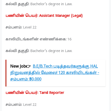
கல்வி தகுதி:
Bachelor’s degree in Law.
பணியின் பெயர்: Assistant Manager (Legal)
சம்பளம்:
Level 22
காலியிடங்களின் எண்ணிக்கை:
16
கல்வி தகுதி:
Bachelor’s degree in Law.
New Job👉
B.E/B.Tech படித்தவர்களுக்கு HAL
நிறுவனத்தில் வேலை! 120 காலியிடங்கள் -
சம்பளம்: ₹50,000
பணியின் பெயர்: Tamil Reporter
சம்பளம்:
Level 22