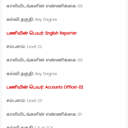
காலியிடங்களின் எண்ணிக்கை:
05
கல்வி தகுதி:
Any Degree
பணியின் பெயர்: English Reporter
சம்பளம்:
Level 22
காலியிடங்களின் எண்ணிக்கை:
05
கல்வி தகுதி:
Any Degree
பணியின் பெயர்: Accounts Officer-III
சம்பளம்:
Level 23
காலியிடங்களின் எண்ணிக்கை:
01
கல்வி தகுதி:
CA or ICA