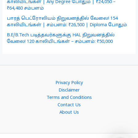
காலியிடங்கள் | Any Degree போதும் | ₹24,050 –
₹64,480 சம்பளம்
பாரத் பெட்ரோலியம் நிறுவனத்தில் வேலை! 154
காலியிடங்கள் | சம்பளம்: ₹26,500 | Diploma போதும்
B.E/B.Tech படித்தவர்களுக்கு HAL நிறுவனத்தில்
வேலை! 120 காலியிடங்கள் – சம்பளம்: ₹50,000
Privacy Policy
Disclaimer
Terms and Conditions
Contact Us
About Us