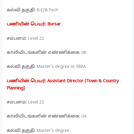
கல்வி தகுதி:
B.E/B.Tech
பணியின் பெயர்: Bursar
சம்பளம்:
Level 22
காலியிடங்களின் எண்ணிக்கை:
06
கல்வி தகுதி:
Master’s degree or MBA
பணியின் பெயர்: Assistant Director (Town & Country
Planning)
சம்பளம்:
Level 22
காலியிடங்களின் எண்ணிக்கை:
04
கல்வி தகுதி:
Master’s degree