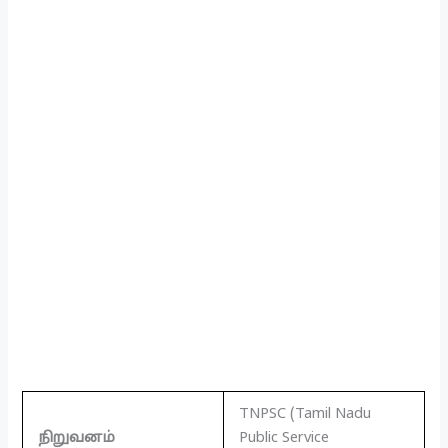
TNPSC (Tamil Nadu
நிறுவனம்
Public Service