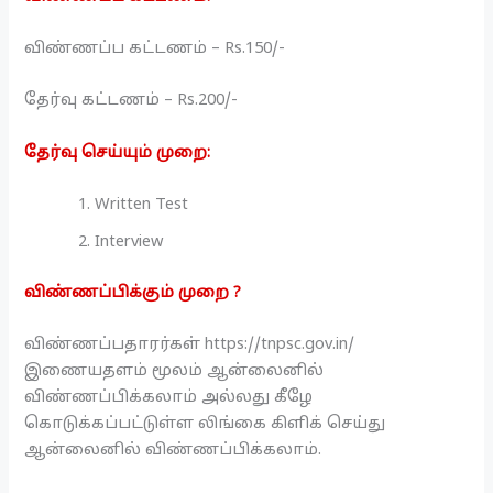
விண்ணப்ப கட்டணம் – Rs.150/-
தேர்வு கட்டணம் – Rs.200/-
தேர்வு செய்யும் முறை:
Written Test
Interview
விண்ணப்பிக்கும் முறை ?
விண்ணப்பதாரர்கள் https://tnpsc.gov.in/
இணையதளம் மூலம் ஆன்லைனில்
விண்ணப்பிக்கலாம் அல்லது கீழே
கொடுக்கப்பட்டுள்ள லிங்கை கிளிக் செய்து
ஆன்லைனில் விண்ணப்பிக்கலாம்.