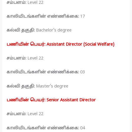
சம்பளம்:
Level 22
காலியிடங்களின் எண்ணிக்கை:
17
கல்வி தகுதி:
Bachelor’s degree
பணியின் பெயர்: Assistant Director (Social Welfare)
சம்பளம்:
Level 22
காலியிடங்களின் எண்ணிக்கை:
03
கல்வி தகுதி:
Master’s degree
பணியின் பெயர்: Senior Assistant Director
சம்பளம்:
Level 22
காலியிடங்களின் எண்ணிக்கை:
04