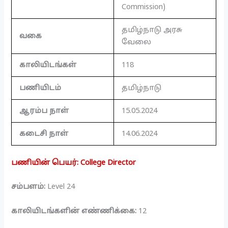
Commission)
தமிழ்நாடு அரசு
வகை
வேலை
காலியிடங்கள்
118
பணியிடம்
தமிழ்நாடு
ஆரம்ப நாள்
15.05.2024
கடைசி நாள்
14.06.2024
பணியின் பெயர்: College Director
சம்பளம்:
Level 24
காலியிடங்களின் எண்ணிக்கை:
12