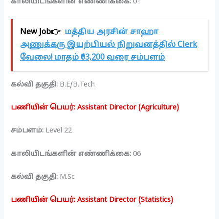
காலியிடங்களின் எண்ணிக்கை:
01
New Job👉
மத்திய அரசின் சாஹா
அணுக்கரு இயற்பியல் நிறுவனத்தில் Clerk
வேலை! மாதம் ₹63,200 வரை சம்பளம்
கல்வி தகுதி:
B.E/B.Tech
பணியின் பெயர்: Assistant Director (Agriculture)
சம்பளம்:
Level 22
காலியிடங்களின் எண்ணிக்கை:
06
கல்வி தகுதி:
M.Sc
பணியின் பெயர்: Assistant Director (Statistics)