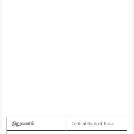
நிறுவனம்
Central Bank of India