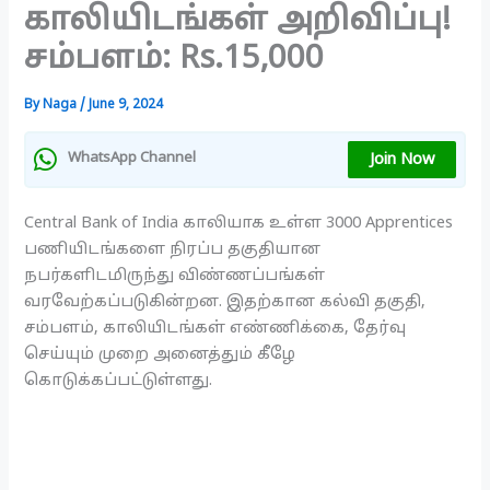
காலியிடங்கள் அறிவிப்பு!
சம்பளம்: Rs.15,000
By
Naga
/
June 9, 2024
Join Now
WhatsApp Channel
Central Bank of India காலியாக உள்ள 3000 Apprentices
பணியிடங்களை நிரப்ப தகுதியான
நபர்களிடமிருந்து விண்ணப்பங்கள்
வரவேற்கப்படுகின்றன. இதற்கான கல்வி தகுதி,
சம்பளம், காலியிடங்கள் எண்ணிக்கை, தேர்வு
செய்யும் முறை அனைத்தும் கீழே
கொடுக்கப்பட்டுள்ளது.