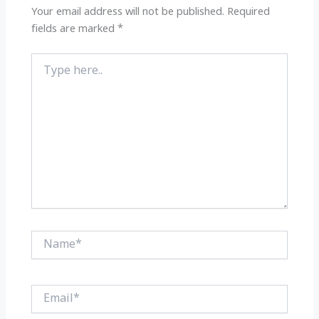
k
Your email address will not be published.
Required
fields are marked
*
Type
here..
Name*
Email*