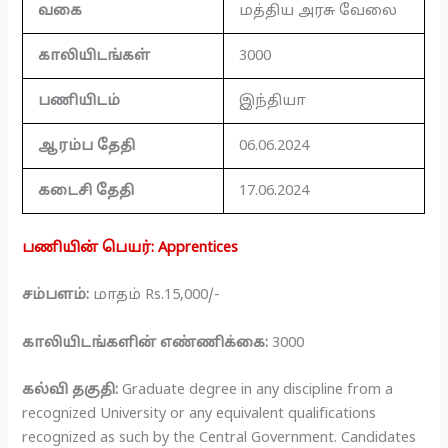
வகை
மத்திய அரசு வேலை
காலியிடங்கள்
3000
பணியிடம்
இந்தியா
ஆரம்ப தேதி
06.06.2024
கடைசி தேதி
17.06.2024
பணியின் பெயர்: Apprentices
சம்பளம்:
மாதம் Rs.15,000/-
காலியிடங்களின் எண்ணிக்கை:
3000
கல்வி தகுதி:
Graduate degree in any discipline from a
recognized University or any equivalent qualifications
recognized as such by the Central Government. Candidates