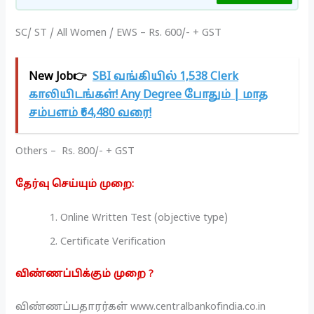
SC/ ST / All Women / EWS – Rs. 600/- + GST
New Job👉
SBI வங்கியில் 1,538 Clerk
காலியிடங்கள்! Any Degree போதும் | மாத
சம்பளம் ₹64,480 வரை!
Others – Rs. 800/- + GST
தேர்வு செய்யும் முறை:
Online Written Test (objective type)
Certificate Verification
விண்ணப்பிக்கும் முறை ?
விண்ணப்பதாரர்கள் www.centralbankofindia.co.in