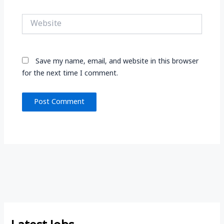
Website
Save my name, email, and website in this browser
for the next time I comment.