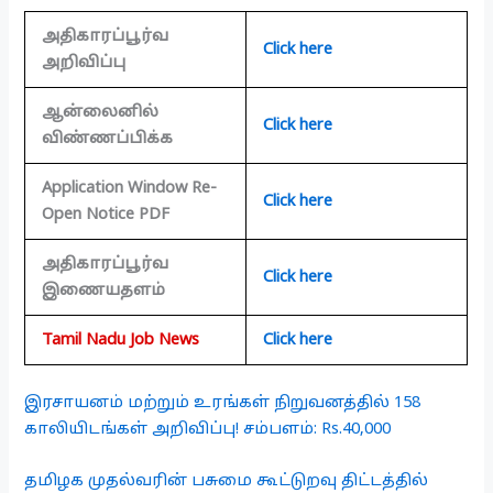
அதிகாரப்பூர்வ
Click here
அறிவிப்பு
ஆன்லைனில்
Click here
விண்ணப்பிக்க
Application Window Re-
Click here
Open Notice PDF
அதிகாரப்பூர்வ
Click here
இணையதளம்
Tamil Nadu Job News
Click here
இரசாயனம் மற்றும் உரங்கள் நிறுவனத்தில் 158
காலியிடங்கள் அறிவிப்பு! சம்பளம்: Rs.40,000
தமிழக முதல்வரின் பசுமை கூட்டுறவு திட்டத்தில்