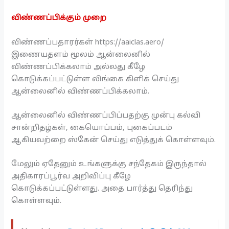
விண்ணப்பிக்கும் முறை
விண்ணப்பதாரர்கள் https://aaiclas.aero/
இணையதளம் மூலம் ஆன்லைனில்
விண்ணப்பிக்கலாம் அல்லது கீழே
கொடுக்கப்பட்டுள்ள லிங்கை கிளிக் செய்து
ஆன்லைனில் விண்ணப்பிக்கலாம்.
ஆன்லைனில் விண்ணப்பிப்பதற்கு முன்பு கல்வி
சான்றிதழ்கள், கையொப்பம், புகைப்படம்
ஆகியவற்றை ஸ்கேன் செய்து எடுத்துக் கொள்ளவும்.
மேலும் ஏதேனும் உங்களுக்கு சந்தேகம் இருந்தால்
அதிகாரப்பூர்வ அறிவிப்பு கீழே
கொடுக்கப்பட்டுள்ளது. அதை பார்த்து தெரிந்து
கொள்ளவும்.