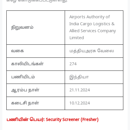
கீழே கொடுக்கப்பட்டுள்ளது.
Airports Authority of
India Cargo Logistics &
நிறுவனம்
Allied Services Company
Limited
வகை
மத்தியஅரசு வேலை
காலியிடங்கள்
274
பணியிடம்
இந்தியா
ஆரம்ப நாள்
21.11.2024
கடைசி நாள்
10.12.2024
பணியின் பெயர்: Security Screener (Fresher)