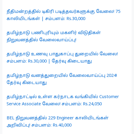
நீதிமன்றத்தில் டிகிரி படித்தவர்களுக்கு வேலை! 75
காலியிடங்கள் | சம்பளம்: Rs.30,000
தமிழ்நாடு பணிபுரியும் மகளிர் விடுதிகள்
நிறுவனத்தில் வேலைவாய்ப்பு!
தமிழ்நாடு உணவு பாதுகாப்பு துறையில் வேலை!
சம்பளம்: Rs.30,000 | தேர்வு கிடையாது
தமிழ்நாடு வனத்துறையில் வேலைவாய்ப்பு 2024!
தேர்வு கிடையாது
தமிழ்நாட்டில் உள்ள கர்நாடக வங்கியில் Customer
Service Associate வேலை! சம்பளம்: Rs.24,050
BEL நிறுவனத்தில் 229 Engineer காலியிடங்கள்
அறிவிப்பு! சம்பளம்: Rs.40,000