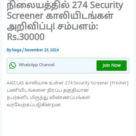
நிலையத்தில் 274 Security
Screener காலியிடங்கள்
அறிவிப்பு! சம்பளம்:
Rs.30000
By
Naga
/
November 23, 2024
Join Now
WhatsApp Channel
AAICLAS காலியாக உள்ள 274 Security Screener (Fresher)
பணியிடங்களை நிரப்ப தகுதியான
நபர்களிடமிருந்து விண்ணப்பங்கள்
வரவேற்கப்படுகின்றன.