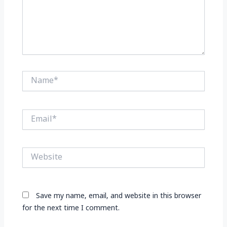
Name*
Email*
Website
Save my name, email, and website in this browser
for the next time I comment.