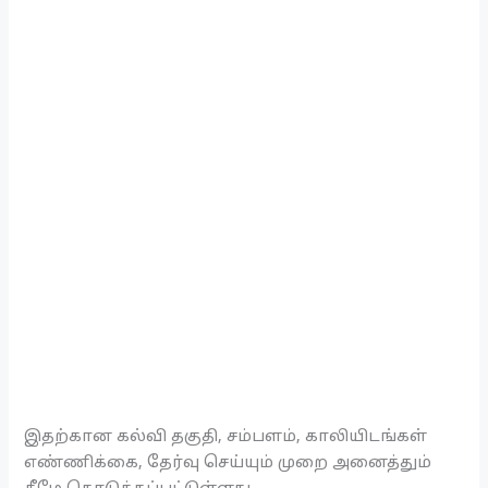
இதற்கான கல்வி தகுதி, சம்பளம், காலியிடங்கள்
எண்ணிக்கை, தேர்வு செய்யும் முறை அனைத்தும்