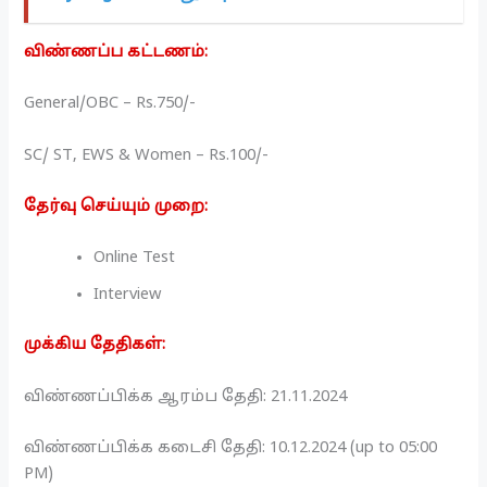
விண்ணப்ப கட்டணம்:
General/OBC – Rs.750/-
SC/ ST, EWS & Women – Rs.100/-
தேர்வு செய்யும் முறை:
Online Test
Interview
முக்கிய தேதிகள்:
விண்ணப்பிக்க ஆரம்ப தேதி: 21.11.2024
விண்ணப்பிக்க கடைசி தேதி: 10.12.2024 (up to 05:00
PM)