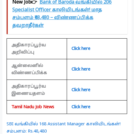
New Job👉
Bank of Baroda வங்கியில் 206
Specialist Officer காலியிடங்கள்! மாத
சம்பளம் ₹48,480 – விண்ணப்பிக்க
தவறாதீர்கள்
அதிகாரப்பூர்வ
Click here
அறிவிப்பு
ஆன்லைனில்
Click here
விண்ணப்பிக்க
அதிகாரப்பூர்வ
Click here
இணையதளம்
Tamil Nadu Job News
Click here
SBI வங்கியில் 168 Assistant Manager காலியிடங்கள்!
சம்பளம்: Rs.48,480