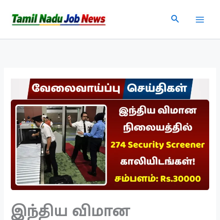
Skip
Search
to
content
இந்திய விமான