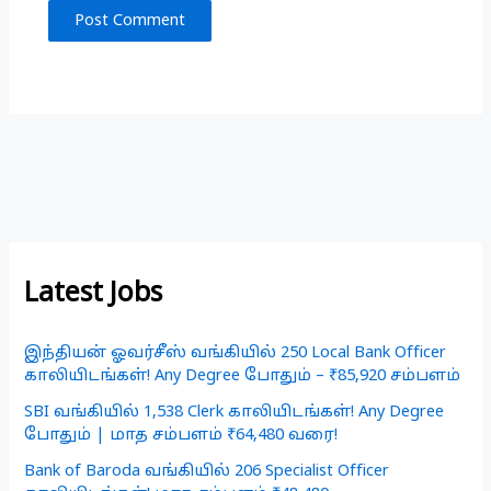
Latest Jobs
இந்தியன் ஓவர்சீஸ் வங்கியில் 250 Local Bank Officer
காலியிடங்கள்! Any Degree போதும் – ₹85,920 சம்பளம்
SBI வங்கியில் 1,538 Clerk காலியிடங்கள்! Any Degree
போதும் | மாத சம்பளம் ₹64,480 வரை!
Bank of Baroda வங்கியில் 206 Specialist Officer