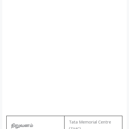
Tata Memorial Centre
நிறுவனம்