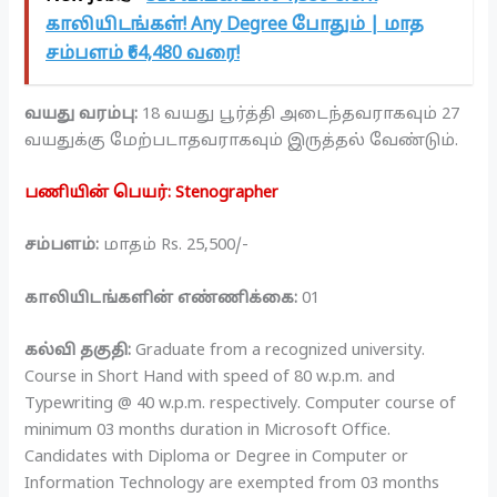
காலியிடங்கள்! Any Degree போதும் | மாத
சம்பளம் ₹64,480 வரை!
வயது வரம்பு:
18 வயது பூர்த்தி அடைந்தவராகவும் 27
வயதுக்கு மேற்படாதவராகவும் இருத்தல் வேண்டும்.
பணியின் பெயர்: Stenographer
சம்பளம்:
மாதம் Rs. 25,500/-
காலியிடங்களின் எண்ணிக்கை:
01
கல்வி தகுதி:
Graduate from a recognized university.
Course in Short Hand with speed of 80 w.p.m. and
Typewriting @ 40 w.p.m. respectively. Computer course of
minimum 03 months duration in Microsoft Office.
Candidates with Diploma or Degree in Computer or
Information Technology are exempted from 03 months