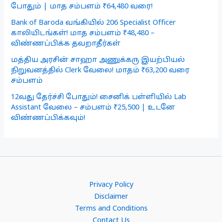
போதும் | மாத சம்பளம் ₹64,480 வரை!
Bank of Baroda வங்கியில் 206 Specialist Officer
காலியிடங்கள்! மாத சம்பளம் ₹48,480 –
விண்ணப்பிக்க தவறாதீர்கள்
மத்திய அரசின் சாஹா அணுக்கரு இயற்பியல்
நிறுவனத்தில் Clerk வேலை! மாதம் ₹63,200 வரை
சம்பளம்
12வது தேர்ச்சி போதும்! சைனிக் பள்ளியில் Lab
Assistant வேலை – சம்பளம் ₹25,500 | உடனே
விண்ணப்பிக்கவும்!
Privacy Policy
Disclaimer
Terms and Conditions
Contact Us