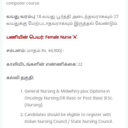
computer course.
வயது வரம்பு:
18 வயது பூர்த்தி அடைந்தவராகவும் 27
வயதுக்கு மேற்படாதவராகவும் இருத்தல் வேண்டும்.
பணியின் பெயர்: Female Nurse ‘A’
சம்பளம்:
மாதம் Rs. 44,900/-
காலியிடங்களின் எண்ணிக்கை:
22
கல்வி தகுதி:
General Nursing & Midwifery plus Diploma in
Oncology Nursing.OR Basic or Post Basic B.Sc.
(Nursing).
Candidates should be eligible to register with
Indian Nursing Council / State Nursing Council.