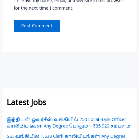
Save my name, email, and website in this browser
for the next time I comment.
Latest Jobs
இந்தியன் ஓவர்சீஸ் வங்கியில் 250 Local Bank Officer
காலியிடங்கள்! Any Degree போதும் – ₹85,920 சம்பளம்
SBI வங்கியில் 1,538 Clerk காலியிடங்கள்! Any Degree