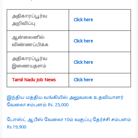
அதிகாரப்பூர்வ
Click here
அறிவிப்பு
ஆன்லைனில்
Click here
விண்ணப்பிக்க
அதிகாரப்பூர்வ
Click here
இணையதளம்
Tamil Nadu Job News
Click here
இந்திய மத்திய வங்கியில் அலுவலக உதவியாளர்
வேலை! சம்பளம் Rs. 25,000
போஸ்ட் ஆபீஸ் வேலை! 10ம் வகுப்பு தேர்ச்சி சம்பளம்
Rs.19,900