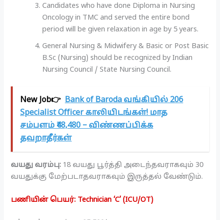
Candidates who have done Diploma in Nursing
Oncology in TMC and served the entire bond
period will be given relaxation in age by 5 years.
General Nursing & Midwifery & Basic or Post Basic
B.Sc (Nursing) should be recognized by Indian
Nursing Council / State Nursing Council.
New Job👉
Bank of Baroda வங்கியில் 206
Specialist Officer காலியிடங்கள்! மாத
சம்பளம் ₹48,480 – விண்ணப்பிக்க
தவறாதீர்கள்
வயது வரம்பு:
18 வயது பூர்த்தி அடைந்தவராகவும் 30
வயதுக்கு மேற்படாதவராகவும் இருத்தல் வேண்டும்.
பணியின் பெயர்: Technician ‘C’ (ICU/OT)