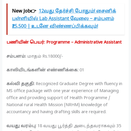
New Job👉
12வது தேர்ச்சி போதும்! சைனிக்
பள்ளியில் Lab Assistant வேலை – சம்பளம்
₹25,500 | உடனே விண்ணப்பிக்கவும்!
பணியின் பெயர்: Programme – Administrative Assistant
சம்பளம்:
மாதம் Rs.18000/-
காலியிடங்களின் எண்ணிக்கை:
01
கல்வி தகுதி:
Recognized Graduate Degree with fluency in
MS office package with one year experience of Managing
office and providing support of Health Programme /
National rural Health Mission (NRHM) knowledge of
accountancy and having drafting skills are required.
வயது வரம்பு:
18 வயது பூர்த்தி அடைந்தவராகவும் 35