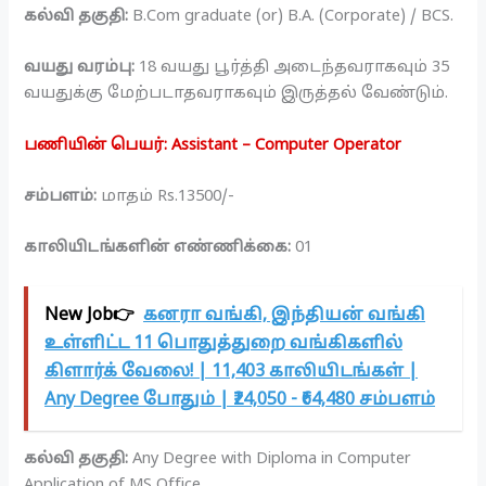
கல்வி தகுதி:
B.Com graduate (or) B.A. (Corporate) / BCS.
வயது வரம்பு:
18 வயது பூர்த்தி அடைந்தவராகவும் 35
வயதுக்கு மேற்படாதவராகவும் இருத்தல் வேண்டும்.
பணியின் பெயர்: Assistant – Computer Operator
சம்பளம்:
மாதம் Rs.13500/-
காலியிடங்களின் எண்ணிக்கை:
01
New Job👉
கனரா வங்கி, இந்தியன் வங்கி
உள்ளிட்ட 11 பொதுத்துறை வங்கிகளில்
கிளார்க் வேலை! | 11,403 காலியிடங்கள் |
Any Degree போதும் | ₹24,050 - ₹64,480 சம்பளம்
கல்வி தகுதி:
Any Degree with Diploma in Computer
Application of MS Office.