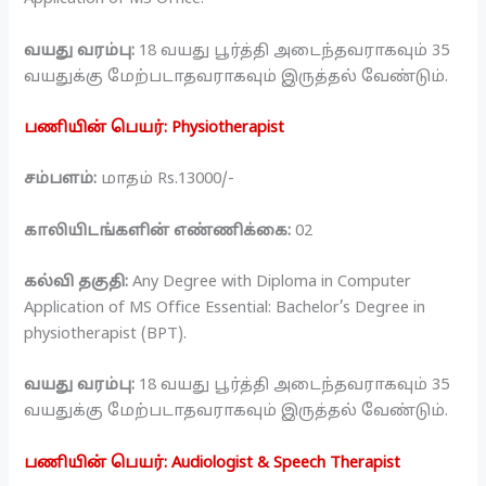
வயது வரம்பு:
18 வயது பூர்த்தி அடைந்தவராகவும் 35
வயதுக்கு மேற்படாதவராகவும் இருத்தல் வேண்டும்.
பணியின் பெயர்: Physiotherapist
சம்பளம்:
மாதம் Rs.13000/-
காலியிடங்களின் எண்ணிக்கை:
02
கல்வி தகுதி:
Any Degree with Diploma in Computer
Application of MS Office Essential: Bachelor’s Degree in
physiotherapist (BPT).
வயது வரம்பு:
18 வயது பூர்த்தி அடைந்தவராகவும் 35
வயதுக்கு மேற்படாதவராகவும் இருத்தல் வேண்டும்.
பணியின் பெயர்: Audiologist & Speech Therapist