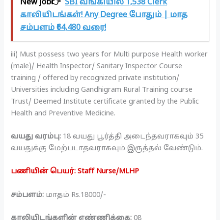
New Job👉
SBI வங்கியில் 1,538 Clerk
காலியிடங்கள்! Any Degree போதும் | மாத
சம்பளம் ₹64,480 வரை!
iii) Must possess two years for Multi purpose Health worker
(male)/ Health Inspector/ Sanitary Inspector Course
training / offered by recognized private institution/
Universities including Gandhigram Rural Training course
Trust/ Deemed Institute certificate granted by the Public
Health and Preventive Medicine.
வயது வரம்பு:
18 வயது பூர்த்தி அடைந்தவராகவும் 35
வயதுக்கு மேற்படாதவராகவும் இருத்தல் வேண்டும்.
பணியின் பெயர்: Staff Nurse/MLHP
சம்பளம்:
மாதம் Rs.18000/-
காலியிடங்களின் எண்ணிக்கை:
08