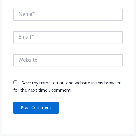
Name*
Email*
Website
Save my name, email, and website in this browser
for the next time I comment.