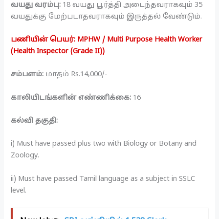
வயது வரம்பு:
18 வயது பூர்த்தி அடைந்தவராகவும் 35
வயதுக்கு மேற்படாதவராகவும் இருத்தல் வேண்டும்.
பணியின் பெயர்: MPHW / Multi Purpose Health Worker
(Health Inspector (Grade II))
சம்பளம்:
மாதம் Rs.14,000/-
காலியிடங்களின் எண்ணிக்கை:
16
கல்வி தகுதி:
i) Must have passed plus two with Biology or Botany and
Zoology.
ii) Must have passed Tamil language as a subject in SSLC
level.