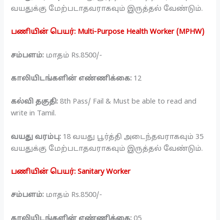
வயதுக்கு மேற்படாதவராகவும் இருத்தல் வேண்டும்.
பணியின் பெயர்: Multi-Purpose Health Worker (MPHW)
சம்பளம்:
மாதம் Rs.8500/-
காலியிடங்களின் எண்ணிக்கை:
12
கல்வி தகுதி:
8th Pass/ Fail & Must be able to read and
write in Tamil.
வயது வரம்பு:
18 வயது பூர்த்தி அடைந்தவராகவும் 35
வயதுக்கு மேற்படாதவராகவும் இருத்தல் வேண்டும்.
பணியின் பெயர்: Sanitary Worker
சம்பளம்:
மாதம் Rs.8500/-
காலியிடங்களின் எண்ணிக்கை:
05