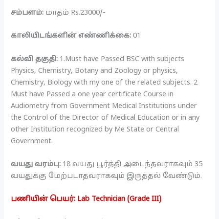
சம்பளம்:
மாதம் Rs.23000/-
காலியிடங்களின் எண்ணிக்கை:
01
கல்வி தகுதி:
1.Must have Passed BSC with subjects
Physics, Chemistry, Botany and Zoology or physics,
Chemistry, Biology with my one of the related subjects. 2
Must have Passed a one year certificate Course in
Audiometry from Government Medical Institutions under
the Control of the Director of Medical Education or in any
other Institution recognized by Me State or Central
Government.
வயது வரம்பு:
18 வயது பூர்த்தி அடைந்தவராகவும் 35
வயதுக்கு மேற்படாதவராகவும் இருத்தல் வேண்டும்.
பணியின் பெயர்: Lab Technician (Grade III)