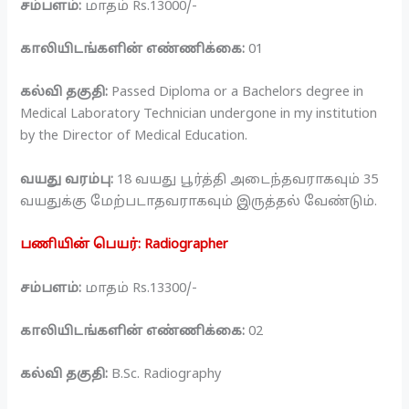
சம்பளம்:
மாதம் Rs.13000/-
காலியிடங்களின் எண்ணிக்கை:
01
கல்வி தகுதி:
Passed Diploma or a Bachelors degree in
Medical Laboratory Technician undergone in my institution
by the Director of Medical Education.
வயது வரம்பு:
18 வயது பூர்த்தி அடைந்தவராகவும் 35
வயதுக்கு மேற்படாதவராகவும் இருத்தல் வேண்டும்.
பணியின் பெயர்: Radiographer
சம்பளம்:
மாதம் Rs.13300/-
காலியிடங்களின் எண்ணிக்கை:
02
கல்வி தகுதி:
B.Sc. Radiography