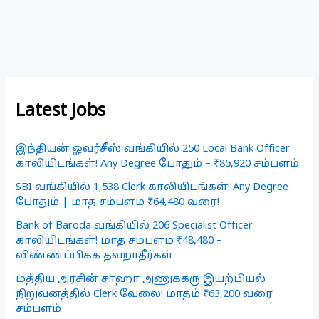
Latest Jobs
இந்தியன் ஓவர்சீஸ் வங்கியில் 250 Local Bank Officer
காலியிடங்கள்! Any Degree போதும் – ₹85,920 சம்பளம்
SBI வங்கியில் 1,538 Clerk காலியிடங்கள்! Any Degree
போதும் | மாத சம்பளம் ₹64,480 வரை!
Bank of Baroda வங்கியில் 206 Specialist Officer
காலியிடங்கள்! மாத சம்பளம் ₹48,480 –
விண்ணப்பிக்க தவறாதீர்கள்
மத்திய அரசின் சாஹா அணுக்கரு இயற்பியல்
நிறுவனத்தில் Clerk வேலை! மாதம் ₹63,200 வரை
சம்பளம்