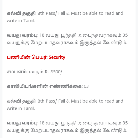
கல்வி தகுதி:
8th Pass/ Fail & Must be able to read and
write in Tamil.
வயது வரம்பு:
18 வயது பூர்த்தி அடைந்தவராகவும் 35
வயதுக்கு மேற்படாதவராகவும் இருத்தல் வேண்டும்.
பணியின் பெயர்: Security
சம்பளம்:
மாதம் Rs.8500/-
காலியிடங்களின் எண்ணிக்கை:
03
கல்வி தகுதி:
8th Pass/ Fail & Must be able to read and
write in Tamil.
வயது வரம்பு:
18 வயது பூர்த்தி அடைந்தவராகவும் 35
வயதுக்கு மேற்படாதவராகவும் இருத்தல் வேண்டும்.