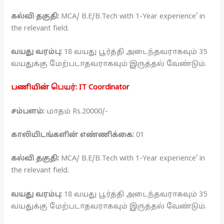
கல்வி தகுதி:
MCA/ B.E/B.Tech with 1-Year experience’ in
the relevant field.
வயது வரம்பு:
18 வயது பூர்த்தி அடைந்தவராகவும் 35
வயதுக்கு மேற்படாதவராகவும் இருத்தல் வேண்டும்.
பணியின் பெயர்: IT Coordinator
சம்பளம்:
மாதம் Rs.20000/-
காலியிடங்களின் எண்ணிக்கை:
01
கல்வி தகுதி:
MCA/ B.E/B.Tech with 1-Year experience’ in
the relevant field.
வயது வரம்பு:
18 வயது பூர்த்தி அடைந்தவராகவும் 35
வயதுக்கு மேற்படாதவராகவும் இருத்தல் வேண்டும்.