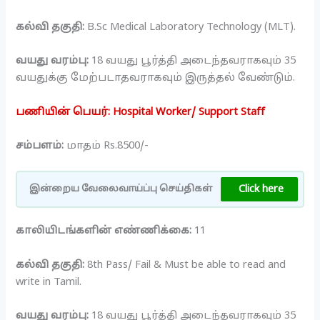
கல்வி தகுதி:
B.Sc Medical Laboratory Technology (MLT).
வயது வரம்பு:
18 வயது பூர்த்தி அடைந்தவராகவும் 35
வயதுக்கு மேற்படாதவராகவும் இருத்தல் வேண்டும்.
பணியின் பெயர்: Hospital Worker/ Support Staff
சம்பளம்:
மாதம் Rs.8500/-
Click here
இன்றைய வேலைவாய்ப்பு செய்திகள்
காலியிடங்களின் எண்ணிக்கை:
11
கல்வி தகுதி:
8th Pass/ Fail & Must be able to read and
write in Tamil.
வயது வரம்பு:
18 வயது பூர்த்தி அடைந்தவராகவும் 35