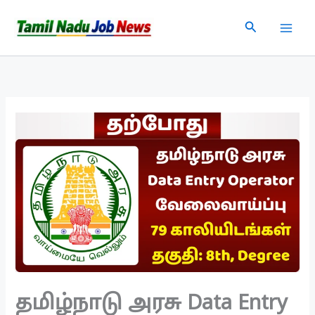
Skip
Search
to
content
தமிழ்நாடு அரசு Data Entry