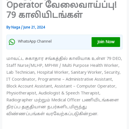
Operator வேலைவாய்ப்பு!
79 காலியிடங்கள்
By
Naga
/
June 21, 2024
Join Now
WhatsApp Channel
மாவட்ட சுகாதார சங்கத்தில் காலியாக உள்ள 79 DEO,
Staff Nurse/MLHP, MPHW / Multi Purpose Health Worker,
Lab Technician, Hospital Worker, Sanitary Worker, Security,
IT Coordinator, Programme – Administrative Assistant,
Block Account Assistant, Assistant – Computer Operator,
Physiotherapist, Audiologist & Speech Therapist,
Radiographer மற்றும் Medical Officer பணியிடங்களை
நிரப்ப தகுதியான நபர்களிடமிருந்து
விண்ணப்பங்கள் வரவேற்கப்படுகின்றன.