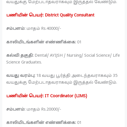
வயதுக்கு மேற்படாதவராகவும் இருத்தல் வேண்டும்.
பணியின் பெயர்: District Quality Consultant
சம்பளம்:
மாதம் Rs.40000/-
காலியிடங்களின் எண்ணிக்கை:
01
கல்வி தகுதி:
Dental/ AYIJSH / Nursing/ Social Science/ Life
Science Graduates.
வயது வரம்பு:
18 வயது பூர்த்தி அடைந்தவராகவும் 35
வயதுக்கு மேற்படாதவராகவும் இருத்தல் வேண்டும்.
பணியின் பெயர்: IT Coordinator (LIMS)
சம்பளம்:
மாதம் Rs.20000/-
காலியிடங்களின் எண்ணிக்கை:
01