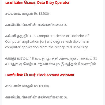
பணியின் பெயர்: Data Entry Operator
சம்பளம்:
மாதம் Rs.13500/-
காலியிடங்களின் எண்ணிக்கை:
02
கல்வி தகுதி:
B.Sc. Computer Science or Bachelor of
Computer application (or) any degree with diploma in
computer application from the recognized university.
வயது வரம்பு:
18 வயது பூர்த்தி அடைந்தவராகவும் 35
வயதுக்கு மேற்படாதவராகவும் இருத்தல் வேண்டும்.
பணியின் பெயர்: Block Account Assistant
சம்பளம்:
மாதம் Rs.16000/-
காலியிடங்களின் எண்ணிக்கை:
02