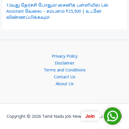
12வது தேர்ச்சி போதும்! சைனிக் பள்ளியில் Lab
Assistant வேலை – சம்பளம் ₹25,500 | உடனே
விண்ணப்பிக்கவும்!
Privacy Policy
Disclaimer
Terms and Conditions
Contact Us
About Us
Join
Join
Copyright © 2026 Tamil Nadu Job News. All Rights Reserved.