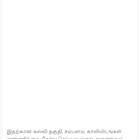
இதற்கான கல்வி தகுதி, சம்பளம், காலியிடங்கள்