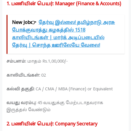
1. பணியின் பெயர்: Manager (Finance & Accounts)
New Job👉
தேர்வு இல்லை! தமிழ்நாடு அரசு
போக்குவரத்து கழகத்தில் 1518
காலியிடங்கள் | மார்க் அடிப்படையில்
தேர்வு | சொந்த ஊரிலேயே வேலை!
சம்பளம்:
மாதம் Rs.1,00,000/-
காலியிடங்கள்:
02
கல்வி தகுதி:
CA / CMA / MBA (Finance) or Equivalent
வயது வரம்பு:
45 வயதுக்கு மேற்படாதவராக
இருத்தல் வேண்டும்
2. பணியின் பெயர்: Company Secretary