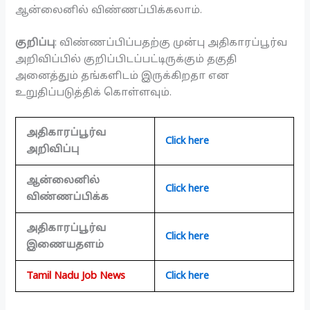
ஆன்லைனில் விண்ணப்பிக்கலாம்.
குறிப்பு
: விண்ணப்பிப்பதற்கு முன்பு அதிகாரப்பூர்வ
அறிவிப்பில் குறிப்பிடப்பட்டிருக்கும் தகுதி
அனைத்தும் தங்களிடம் இருக்கிறதா என
உறுதிப்படுத்திக் கொள்ளவும்.
அதிகாரப்பூர்வ
Click here
அறிவிப்பு
ஆன்லைனில்
Click here
விண்ணப்பிக்க
அதிகாரப்பூர்வ
Click here
இணையதளம்
Tamil Nadu Job News
Click here