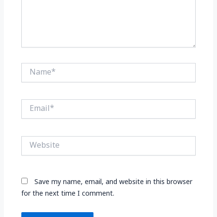
Name*
Email*
Website
Save my name, email, and website in this browser
for the next time I comment.