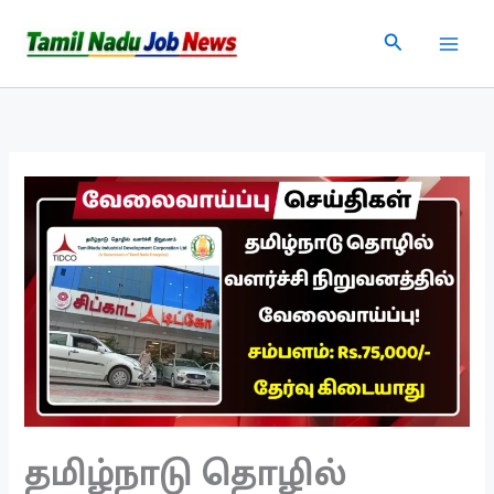
Skip
Search
to
content
தமிழ்நாடு தொழில்