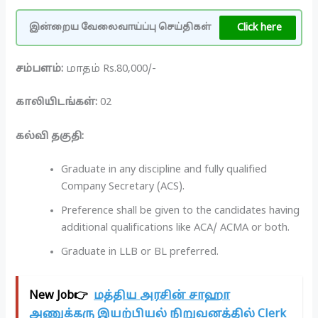
Click here
இன்றைய வேலைவாய்ப்பு செய்திகள்
சம்பளம்:
மாதம் Rs.80,000/-
காலியிடங்கள்:
02
கல்வி தகுதி:
Graduate in any discipline and fully qualified
Company Secretary (ACS).
Preference shall be given to the candidates having
additional qualifications like ACA/ ACMA or both.
Graduate in LLB or BL preferred.
New Job👉
மத்திய அரசின் சாஹா
அணுக்கரு இயற்பியல் நிறுவனத்தில் Clerk