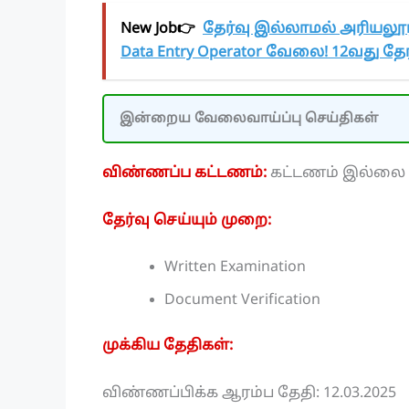
New Job👉
தேர்வு இல்லாமல் அரியலூர
Data Entry Operator வேலை! 12வது தேர
இன்றைய வேலைவாய்ப்பு செய்திகள்
விண்ணப்ப கட்டணம்:
கட்டணம் இல்லை
தேர்வு செய்யும் முறை:
Written Examination
Document Verification
முக்கிய தேதிகள்:
விண்ணப்பிக்க ஆரம்ப தேதி: 12.03.2025