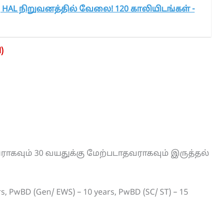
கு HAL நிறுவனத்தில் வேலை! 120 காலியிடங்கள் -
)
ராகவும் 30 வயதுக்கு மேற்படாதவராகவும் இருத்தல்
ars, PwBD (Gen/ EWS) – 10 years, PwBD (SC/ ST) – 15