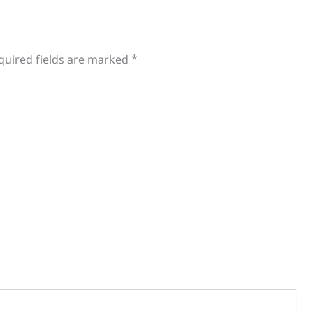
quired fields are marked
*