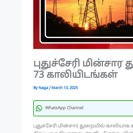
புதுச்சேரி மின்சார
73 காலியிடங்கள்
By
Naga
/
March 13, 2025
WhatsApp Channel
புதுச்சேரி மின்சார துறையில் காலியாக உ