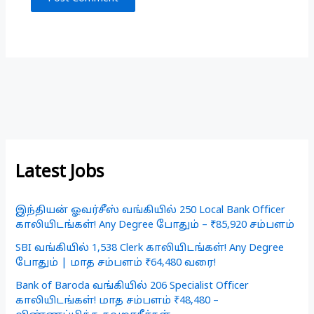
Latest Jobs
இந்தியன் ஓவர்சீஸ் வங்கியில் 250 Local Bank Officer
காலியிடங்கள்! Any Degree போதும் – ₹85,920 சம்பளம்
SBI வங்கியில் 1,538 Clerk காலியிடங்கள்! Any Degree
போதும் | மாத சம்பளம் ₹64,480 வரை!
Bank of Baroda வங்கியில் 206 Specialist Officer
காலியிடங்கள்! மாத சம்பளம் ₹48,480 –