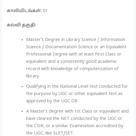
காலியிடங்கள்:
01
கல்வி தகுதி:
Master’s Degree in Library Science / Information
Science / Documentation Science or an Equivalent
Professional Degree with at least First Class or
equivalent and a consistently good academic
record with knowledge of computerization of
library.
Qualifying in the National Level test conducted for
the purpose by UGC or other equivalent test as
approved by the UGC OR
A Master’s degree with 1st Class or equivalent and
have cleared the NET conducted by the UGC or
the CSIR, or a similar Examination accredited by
the UGC, like SLET/SET.