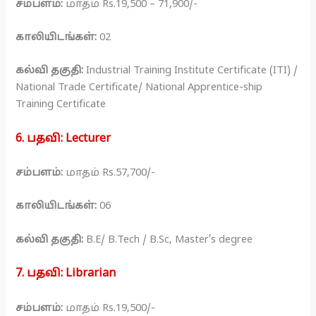
சம்பளம்:
மாதம் Rs.19,500 – 71,900/-
காலியிடங்கள்:
02
கல்வி தகுதி:
Industrial Training Institute Certificate (ITI) /
National Trade Certificate/ National Apprentice-ship
Training Certificate
6. பதவி
:
Lecturer
சம்பளம்:
மாதம் Rs.57,700/-
காலியிடங்கள்:
06
கல்வி தகுதி:
B.E/ B.Tech / B.Sc, Master’s degree
7. பதவி
:
Librarian
சம்பளம்:
மாதம் Rs.19,500/-