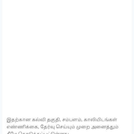
இதற்கான கல்வி தகுதி, சம்பளம், காலியிடங்கள்
எண்ணிக்கை, தேர்வு செய்யும் முறை அனைத்தும்