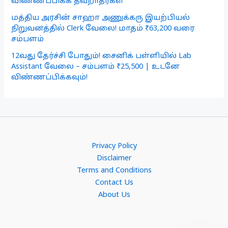
விண்ணப்பிக்க தவறாதீர்கள்
மத்திய அரசின் சாஹா அணுக்கரு இயற்பியல்
நிறுவனத்தில் Clerk வேலை! மாதம் ₹63,200 வரை
சம்பளம்
12வது தேர்ச்சி போதும்! சைனிக் பள்ளியில் Lab
Assistant வேலை – சம்பளம் ₹25,500 | உடனே
விண்ணப்பிக்கவும்!
Privacy Policy
Disclaimer
Terms and Conditions
Contact Us
About Us