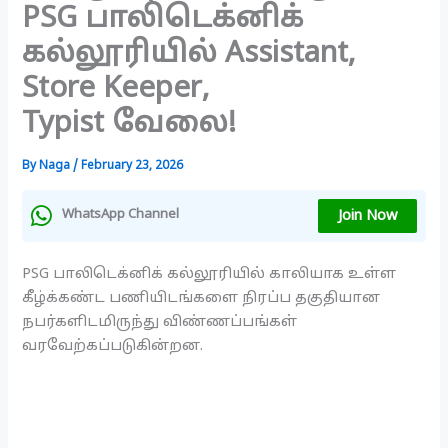
PSG பாலிடெக்னிக்
கல்லூரியில் Assistant,
Store Keeper,
Typist வேலை!
By
Naga
/
February 23, 2026
Join Now
WhatsApp Channel
PSG பாலிடெக்னிக் கல்லூரியில் காலியாக உள்ள
கீழ்க்கண்ட பணியிடங்களை நிரப்ப தகுதியான
நபர்களிடமிருந்து விண்ணப்பங்கள்
வரவேற்கப்படுகின்றன.