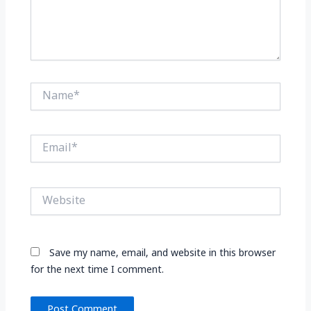
Name*
Email*
Website
Save my name, email, and website in this browser
for the next time I comment.