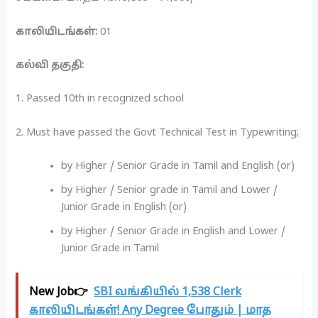
காலியிடங்கள்:
01
கல்வி தகுதி:
1. Passed 10th in recognized school
2. Must have passed the Govt Technical Test in Typewriting;
by Higher / Senior Grade in Tamil and English (or)
by Higher / Senior grade in Tamil and Lower /
Junior Grade in English (or)
by Higher / Senior Grade in English and Lower /
Junior Grade in Tamil
New Job👉
SBI வங்கியில் 1,538 Clerk
காலியிடங்கள்! Any Degree போதும் | மாத