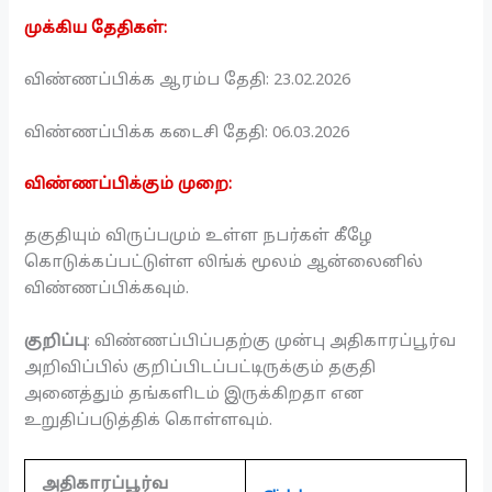
முக்கிய தேதிகள்:
விண்ணப்பிக்க ஆரம்ப தேதி: 23.02.2026
விண்ணப்பிக்க கடைசி தேதி: 06.03.2026
விண்ணப்பிக்கும் முறை:
தகுதியும் விருப்பமும் உள்ள நபர்கள் கீழே
கொடுக்கப்பட்டுள்ள லிங்க் மூலம் ஆன்லைனில்
விண்ணப்பிக்கவும்.
குறிப்பு
: விண்ணப்பிப்பதற்கு முன்பு அதிகாரப்பூர்வ
அறிவிப்பில் குறிப்பிடப்பட்டிருக்கும் தகுதி
அனைத்தும் தங்களிடம் இருக்கிறதா என
உறுதிப்படுத்திக் கொள்ளவும்.
அதிகாரப்பூர்வ