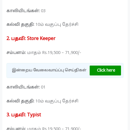
காலியிடங்கள்:
03
கல்வி தகுதி:
10ம் வகுப்பு தேர்ச்சி
2. பதவி
:
Store Keeper
சம்பளம்:
மாதம் Rs.19,500 – 71,900/-
Click here
இன்றைய வேலைவாய்ப்பு செய்திகள்
காலியிடங்கள்:
01
கல்வி தகுதி:
10ம் வகுப்பு தேர்ச்சி
3. பதவி
:
Typist
சம்பளம்:
மாதம் Rs.19,500 – 71,900/-