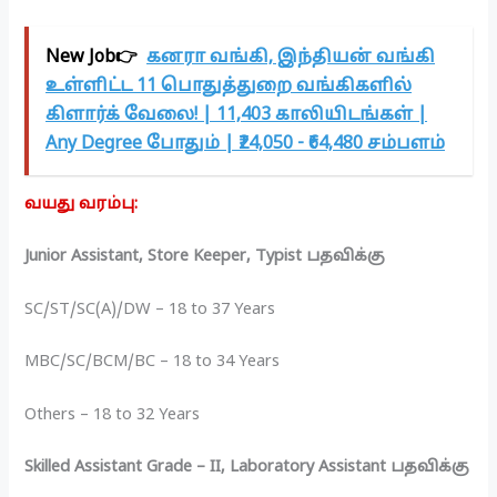
New Job👉
கனரா வங்கி, இந்தியன் வங்கி
உள்ளிட்ட 11 பொதுத்துறை வங்கிகளில்
கிளார்க் வேலை! | 11,403 காலியிடங்கள் |
Any Degree போதும் | ₹24,050 - ₹64,480 சம்பளம்
வயது வரம்பு:
Junior Assistant, Store Keeper, Typist பதவிக்கு
SC/ST/SC(A)/DW – 18 to 37 Years
MBC/SC/BCM/BC – 18 to 34 Years
Others – 18 to 32 Years
Skilled Assistant Grade – II, Laboratory Assistant பதவிக்கு