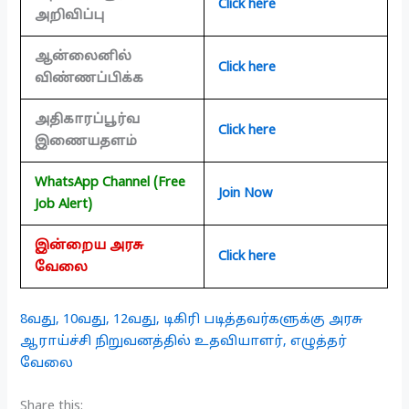
Click here
அறிவிப்பு
ஆன்லைனில்
Click here
விண்ணப்பிக்க
அதிகாரப்பூர்வ
Click here
இணையதளம்
WhatsApp Channel (Free
Join Now
Job Alert)
இன்றைய அரசு
Click here
வேலை
8வது, 10வது, 12வது, டிகிரி படித்தவர்களுக்கு அரசு
ஆராய்ச்சி நிறுவனத்தில் உதவியாளர், எழுத்தர்
வேலை
Share this: