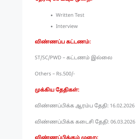
Written Test
Interview
விண்ணப்ப கட்டணம்:
ST/SC/PWD – கட்டணம் இல்லை
Others – Rs.500/-
முக்கிய தேதிகள்:
விண்ணப்பிக்க ஆரம்ப தேதி: 16.02.2026
விண்ணப்பிக்க கடைசி தேதி: 06.03.2026
விண்ணப்பிக்கும் முறை: