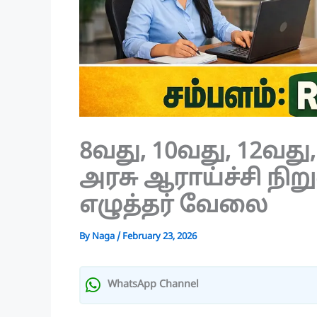
8வது, 10வது, 12வது,
அரசு ஆராய்ச்சி நி
எழுத்தர் வேலை
By
Naga
/
February 23, 2026
WhatsApp Channel