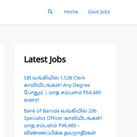
Search
Home
Govt Jobs
Latest Jobs
SBI வங்கியில் 1,538 Clerk
காலியிடங்கள்! Any Degree
போதும் | மாத சம்பளம் ₹64,480
வரை!
Bank of Baroda வங்கியில் 206
Specialist Officer காலியிடங்கள்!
மாத சம்பளம் ₹48,480 –
விண்ணப்பிக்க தவறாதீர்கள்