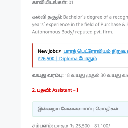
காலியிடங்கள்:
01
கல்வி தகுதி:
Bachelor’s degree of a recogni
years’ experience in the field of Purchase & 
Autonomous Body/ reputed pvt. firm.
New Job👉
பாரத் பெட்ரோலியம் நிறுவ
₹26,500 | Diploma போதும்
வயது வரம்பு:
18 வயது முதல் 30 வயது 
2. பதவி: Assistant – I
இன்றைய வேலைவாய்ப்பு செய்திகள்
சம்பளம்:
மாதம் Rs.25,500 – 81,100/-