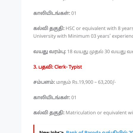
காலியிடங்கள்:
01
கல்வி தகுதி:
HSC or equivalent with 8 years
University with Minimum 03 years’ experienc
வயது வரம்பு:
18 வயது முதல் 30 வயது 
3. பதவி: Clerk- Typist
சம்பளம்:
மாதம் Rs.19,900 – 63,200/-
காலியிடங்கள்:
01
கல்வி தகுதி:
Matriculation or equivalent w