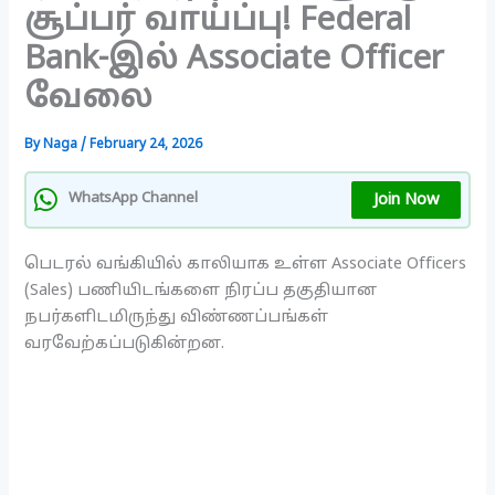
சூப்பர் வாய்ப்பு! Federal
Bank-இல் Associate Officer
வேலை
By
Naga
/
February 24, 2026
Join Now
WhatsApp Channel
பெடரல் வங்கியில் காலியாக உள்ள Associate Officers
(Sales) பணியிடங்களை நிரப்ப தகுதியான
நபர்களிடமிருந்து விண்ணப்பங்கள்
வரவேற்கப்படுகின்றன.