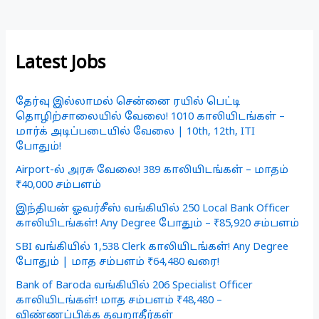
Latest Jobs
தேர்வு இல்லாமல் சென்னை ரயில் பெட்டி
தொழிற்சாலையில் வேலை! 1010 காலியிடங்கள் –
மார்க் அடிப்படையில் வேலை | 10th, 12th, ITI
போதும்!
Airport-ல் அரசு வேலை! 389 காலியிடங்கள் – மாதம்
₹40,000 சம்பளம்
இந்தியன் ஓவர்சீஸ் வங்கியில் 250 Local Bank Officer
காலியிடங்கள்! Any Degree போதும் – ₹85,920 சம்பளம்
SBI வங்கியில் 1,538 Clerk காலியிடங்கள்! Any Degree
போதும் | மாத சம்பளம் ₹64,480 வரை!
Bank of Baroda வங்கியில் 206 Specialist Officer
காலியிடங்கள்! மாத சம்பளம் ₹48,480 –
விண்ணப்பிக்க தவறாதீர்கள்