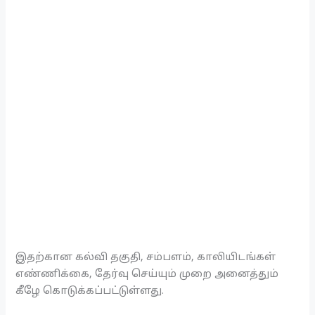
இதற்கான கல்வி தகுதி, சம்பளம், காலியிடங்கள்
எண்ணிக்கை, தேர்வு செய்யும் முறை அனைத்தும்
கீழே கொடுக்கப்பட்டுள்ளது.