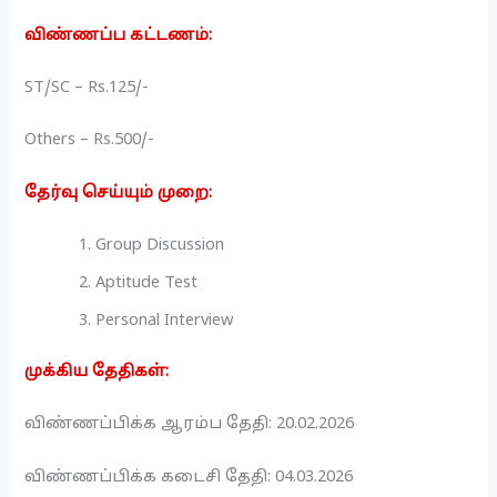
விண்ணப்ப கட்டணம்:
ST/SC – Rs.125/-
Others – Rs.500/-
தேர்வு செய்யும் முறை:
Group Discussion
Aptitude Test
Personal Interview
முக்கிய தேதிகள்:
விண்ணப்பிக்க ஆரம்ப தேதி: 20.02.2026
விண்ணப்பிக்க கடைசி தேதி: 04.03.2026