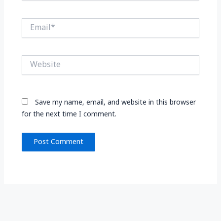
Email*
Website
Save my name, email, and website in this browser
for the next time I comment.